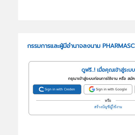
กรรมการและผู้มีอำนาจลงนาม PHARMASC
ดูฟรี..! เมื่อคุณเข้าสู่ระบบ
กรุณาเข้าสู่ระบบก่อนการใช้งาน หรือ สมั
Sign in with Creden
Sign in with Google
หรือ
สร้างบัญชีผู้ใช้งาน