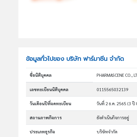
ข้อมูลทั่วไปของ บริษัท ฟาร์มาซีน จำกัด
ชื่อนิติบุคคล
PHARMASCENE CO., LT
เลขทะเบียนนิติบุคคล
0115565032139
วันเดือนปีที่จดทะเบียน
วันที่ 2 ธ.ค. 2565
(3 ปี 
สถานภาพกิจการ
ยังดำเนินกิจการอยู่
ประเภทธุรกิจ
บริษัทจำกัด