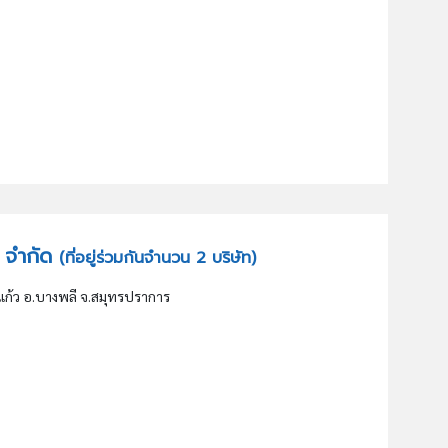
ีน จำกัด
(ที่อยู่ร่วมกันจำนวน 2 บริษัท)
บางแก้ว อ.บางพลี จ.สมุทรปราการ