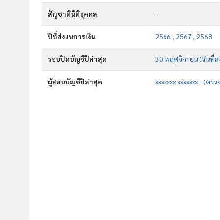
สัญชาตินิติบุคคล
-
ปีที่ส่งงบการเงิน
2566 , 2567 , 2568
รอบปิดบัญชีปีล่าสุด
30 พฤศจิกายน (วันที่ส่
ผู้สอบบัญชีปีล่าสุด
xxxxxxx xxxxxxx - (ตรว