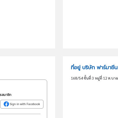
ที่อยู่ บริษัท ฟาร์มาซ
168/54 ชั้นที่ 3 หมู่ที่ 12 ต.
ครสมาชิก
Sign in with Facebook