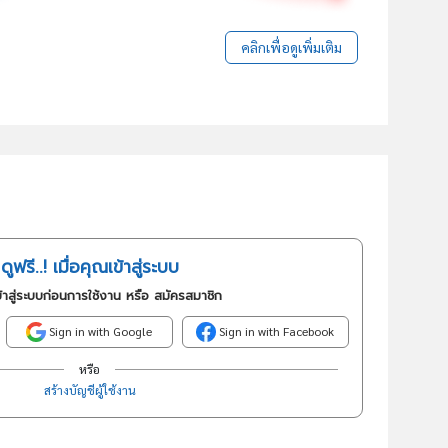
คลิกเพื่อดูเพิ่มเติม
ดูฟรี..! เมื่อคุณเข้าสู่ระบบ
้าสู่ระบบก่อนการใช้งาน หรือ สมัครสมาชิก
Sign in with Google
Sign in with Facebook
หรือ
สร้างบัญชีผู้ใช้งาน