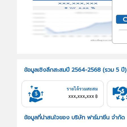
ข้อมูลเชิงลึกสะสมปี 2564-2568 (รวม 5 ปี) 
รายได้รวมสะสม
xxx,xxx,xxx
฿
ข้อมูลที่น่าสนใจของ บริษัท ฟาร์มาซีน จำกัด