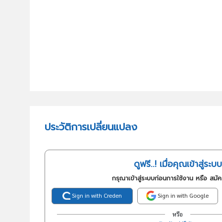
ประวัติการเปลี่ยนแปลง
ดูฟรี..! เมื่อคุณเข้าสู่ระบบ
กรุณาเข้าสู่ระบบก่อนการใช้งาน หรือ สมั
Sign in with Creden
Sign in with Google
หรือ