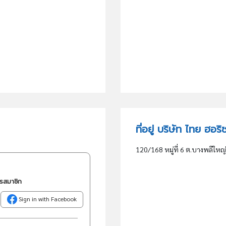
ที่อยู่ บริษัท ไทย ฮอ
120/168 หมู่ที่ 6 ต.บางพลีให
ครสมาชิก
Sign in with Facebook