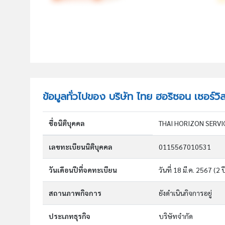
ข้อมูลทั่วไปของ บริษัท ไทย ฮอริซอน เซอร์วิ
ชื่อนิติบุคคล
THAI HORIZON SERVIC
เลขทะเบียนนิติบุคคล
0115567010531
วันเดือนปีที่จดทะเบียน
วันที่ 18 มี.ค. 2567
(2 ป
สถานภาพกิจการ
ยังดำเนินกิจการอยู่
ประเภทธุรกิจ
บริษัทจำกัด