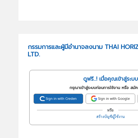
กรรมการและผู้มีอำนาจลงนาม THAI HOR
LTD.
ดูฟรี..! เมื่อคุณเข้าสู่ระบบ
กรุณาเข้าสู่ระบบก่อนการใช้งาน หรือ สมั
Sign in with Creden
Sign in with Google
หรือ
สร้างบัญชีผู้ใช้งาน