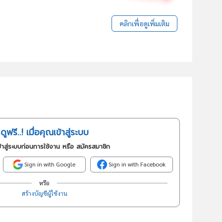
คลิกเพื่อดูเพิ่มเติม
ดูฟรี..! เมื่อคุณเข้าสู่ระบบ
้าสู่ระบบก่อนการใช้งาน หรือ สมัครสมาชิก
Sign in with Google
Sign in with Facebook
หรือ
สร้างบัญชีผู้ใช้งาน