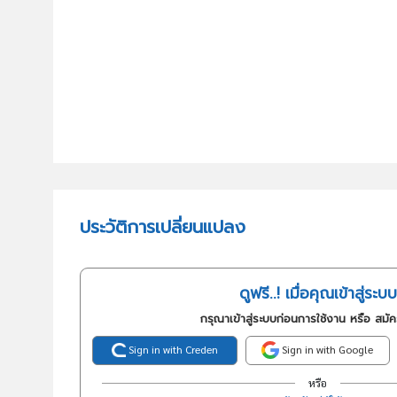
ประวัติการเปลี่ยนแปลง
ดูฟรี..! เมื่อคุณเข้าสู่ระบบ
กรุณาเข้าสู่ระบบก่อนการใช้งาน หรือ สมั
Sign in with Creden
Sign in with Google
หรือ