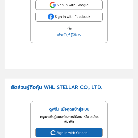
Sign in with Google
Sign in with Facebook
หรือ
สร้างบัญชีผู้ใช้งาน
สัดส่วนผู้ถือหุ้น WHL STELLAR CO., LTD.
ดูฟรี..! เมื่อคุณเข้าสู่ระบบ
กรุณาเข้าสู่ระบบก่อนการใช้งาน หรือ สมัคร
สมาชิก
Sign in with Creden