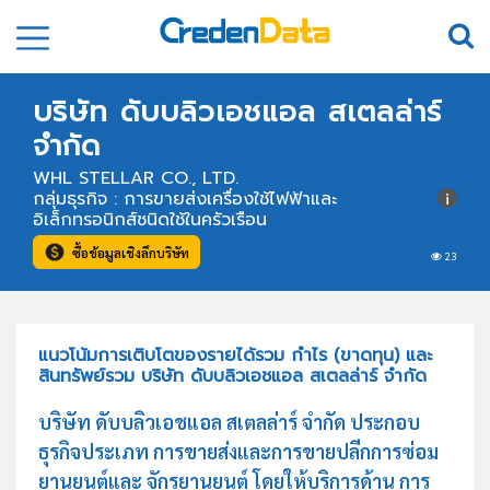
บริษัท ดับบลิวเอชแอล สเตลล่าร์
จำกัด
WHL STELLAR CO., LTD.
กลุ่มธุรกิจ : การขายส่งเครื่องใช้ไฟฟ้าและ
อิเล็กทรอนิกส์ชนิดใช้ในครัวเรือน
ซื้อข้อมูลเชิงลึกบริษัท
23
แนวโน้มการเติบโตของรายได้รวม กำไร (ขาดทุน) และ
สินทรัพย์รวม บริษัท ดับบลิวเอชแอล สเตลล่าร์ จำกัด
บริษัท ดับบลิวเอชแอล สเตลล่าร์ จำกัด ประกอบ
ธุรกิจประเภท การขายส่งและการขายปลีกการซ่อม
ยานยนต์และ จักรยานยนต์ โดยให้บริการด้าน การ