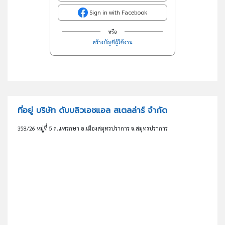
Sign in with Facebook
หรือ
สร้างบัญชีผู้ใช้งาน
ที่อยู่ บริษัท ดับบลิวเอชแอล สเตลล่าร์ จำกัด
358/26 หมู่ที่ 5 ต.แพรกษา อ.เมืองสมุทรปราการ จ.สมุทรปราการ