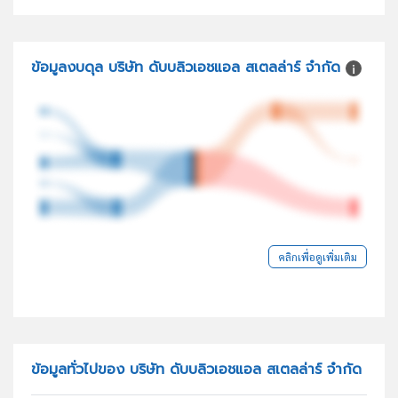
ข้อมูลงบดุล บริษัท ดับบลิวเอชแอล สเตลล่าร์ จำกัด
คลิกเพื่อดูเพิ่มเติม
ข้อมูลทั่วไปของ บริษัท ดับบลิวเอชแอล สเตลล่าร์ จำกัด