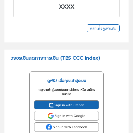
XXXX
คลิกเพื่อดูเพิ่มเติม
วงจรเงินสดทางการเงิน (TBS CCC Index)
ดูฟรี..! เมื่อคุณเข้าสู่ระบบ
กรุณาเข้าสู่ระบบก่อนการใช้งาน หรือ สมัคร
สมาชิก
Sign in with Creden
Sign in with Google
Sign in with Facebook