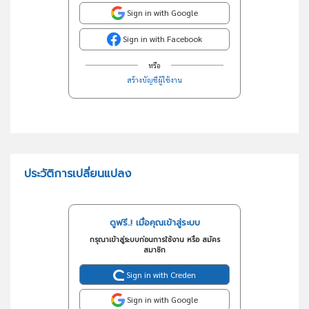
Sign in with Google
Sign in with Facebook
หรือ
สร้างบัญชีผู้ใช้งาน
ประวัติการเปลี่ยนแปลง
ดูฟรี..! เมื่อคุณเข้าสู่ระบบ
กรุณาเข้าสู่ระบบก่อนการใช้งาน หรือ สมัคร
สมาชิก
Sign in with Creden
Sign in with Google