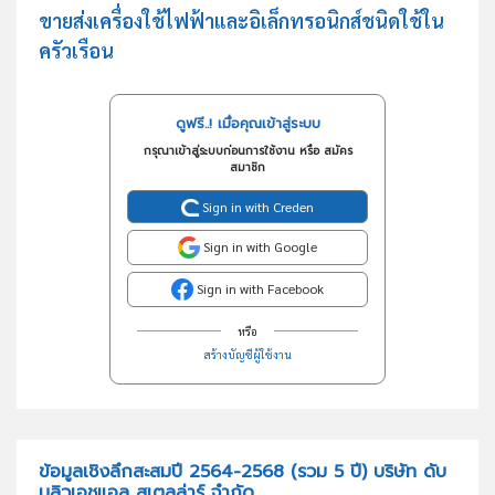
ขายส่งเครื่องใช้ไฟฟ้าและอิเล็กทรอนิกส์ชนิดใช้ใน
ครัวเรือน
ดูฟรี..! เมื่อคุณเข้าสู่ระบบ
กรุณาเข้าสู่ระบบก่อนการใช้งาน หรือ สมัคร
สมาชิก
Sign in with Creden
Sign in with Google
Sign in with Facebook
หรือ
สร้างบัญชีผู้ใช้งาน
ข้อมูลเชิงลึกสะสมปี 2564-2568 (รวม 5 ปี) บริษัท ดับ
บลิวเอชแอล สเตลล่าร์ จำกัด