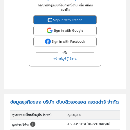
กรุณาเข้าสู่ระบบก่อนการใช้งาน หรือ สมัคร
สมาชิก
Sign in with Creden
Sign in with Google
Sign in with Facebook
หรือ
สร้างบัญชีผู้ใช้งาน
ข้อมูลธุรกิจของ บริษัท ดับบลิวเอชแอล สเตลล่าร์ จำกัด
ทุนจดทะเบียนปัจจุบัน (บาท)
2,000,000
379,335 บาท (18.97% ของทุน)
มูลค่าบริษัท