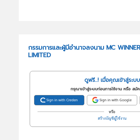
กรรมการและผู้มีอำนาจลงนาม MC WINN
LIMITED
ดูฟรี..! เมื่อคุณเข้าสู่ระบบ
กรุณาเข้าสู่ระบบก่อนการใช้งาน หรือ สมั
Sign in with Creden
Sign in with Google
หรือ
สร้างบัญชีผู้ใช้งาน