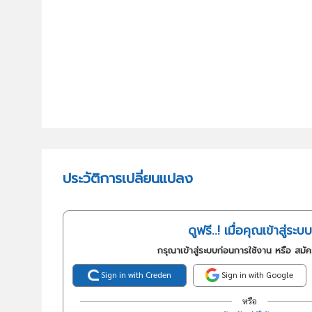
ประวัติการเปลี่ยนแปลง
ดูฟรี..! เมื่อคุณเข้าสู่ระบบ
กรุณาเข้าสู่ระบบก่อนการใช้งาน หรือ สมั
Sign in with Creden
Sign in with Google
หรือ