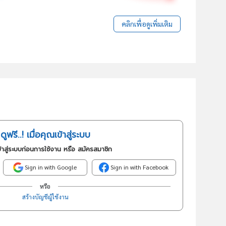
คลิกเพื่อดูเพิ่มเติม
ดูฟรี..! เมื่อคุณเข้าสู่ระบบ
้าสู่ระบบก่อนการใช้งาน หรือ สมัครสมาชิก
Sign in with Google
Sign in with Facebook
หรือ
สร้างบัญชีผู้ใช้งาน