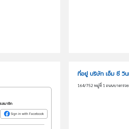
ที่อยู่ บริษัท เอ็ม ซี ว
164/752 หมู่ที่ 1 ถนนบางกรว
ครสมาชิก
Sign in with Facebook