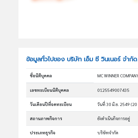
ข้อมูลทั่วไปของ บริษัท เอ็ม ซี วินเนอร์ จำกัด
ชื่อนิติบุคคล
MC WINNER COMPANY
เลขทะเบียนนิติบุคคล
0125549007435
วันเดือนปีที่จดทะเบียน
วันที่ 30 มิ.ย. 2549
(20 
สถานภาพกิจการ
ยังดำเนินกิจการอยู่
ประเภทธุรกิจ
บริษัทจำกัด