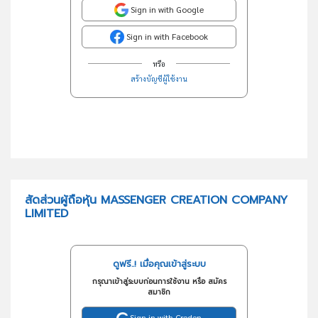
Sign in with Google
Sign in with Facebook
หรือ
สร้างบัญชีผู้ใช้งาน
สัดส่วนผู้ถือหุ้น MASSENGER CREATION COMPANY
LIMITED
ดูฟรี..! เมื่อคุณเข้าสู่ระบบ
กรุณาเข้าสู่ระบบก่อนการใช้งาน หรือ สมัคร
สมาชิก
Sign in with Creden