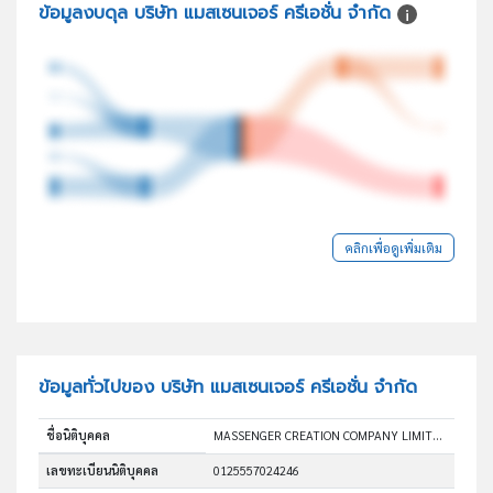
ข้อมูลงบดุล บริษัท แมสเซนเจอร์ ครีเอชั่น จำกัด
คลิกเพื่อดูเพิ่มเติม
ข้อมูลทั่วไปของ บริษัท แมสเซนเจอร์ ครีเอชั่น จำกัด
ชื่อนิติบุคคล
MASSENGER CREATION COMPANY LIMITED
เลขทะเบียนนิติบุคคล
0125557024246