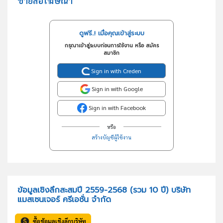
ขายสื่อโฆษณา
ดูฟรี..! เมื่อคุณเข้าสู่ระบบ
กรุณาเข้าสู่ระบบก่อนการใช้งาน หรือ สมัคร
สมาชิก
Sign in with Creden
Sign in with Google
Sign in with Facebook
หรือ
สร้างบัญชีผู้ใช้งาน
ข้อมูลเชิงลึกสะสมปี 2559-2568 (รวม 10 ปี) บริษัท
แมสเซนเจอร์ ครีเอชั่น จำกัด
ซื้อข้อมูลเชิงลึกบริษัท