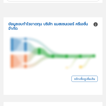
ข้อมูลงบกำไรขาดทุน บริษัท แมสเซนเจอร์ ครีเอชั่น
จำกัด
คลิกเพื่อดูเพิ่มเติม