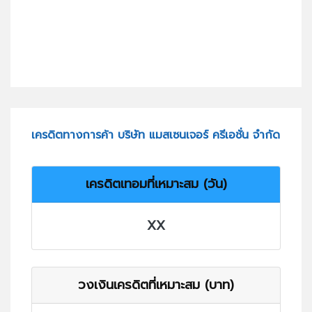
เครดิตทางการค้า บริษัท แมสเซนเจอร์ ครีเอชั่น จำกัด
เครดิตเทอมที่เหมาะสม (วัน)
XX
วงเงินเครดิตที่เหมาะสม (บาท)