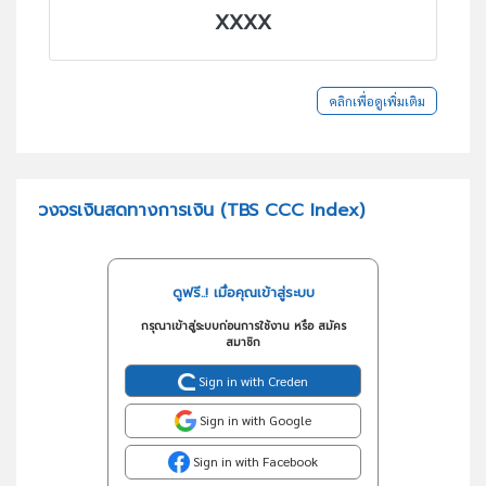
XXXX
คลิกเพื่อดูเพิ่มเติม
วงจรเงินสดทางการเงิน (TBS CCC Index)
ดูฟรี..! เมื่อคุณเข้าสู่ระบบ
กรุณาเข้าสู่ระบบก่อนการใช้งาน หรือ สมัคร
สมาชิก
Sign in with Creden
Sign in with Google
Sign in with Facebook