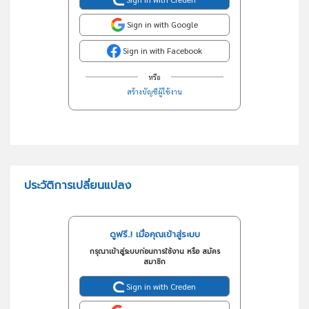
Sign in with Google
Sign in with Facebook
หรือ
สร้างบัญชีผู้ใช้งาน
ประวัติการเปลี่ยนแปลง
ดูฟรี..! เมื่อคุณเข้าสู่ระบบ
กรุณาเข้าสู่ระบบก่อนการใช้งาน หรือ สมัคร
สมาชิก
Sign in with Creden