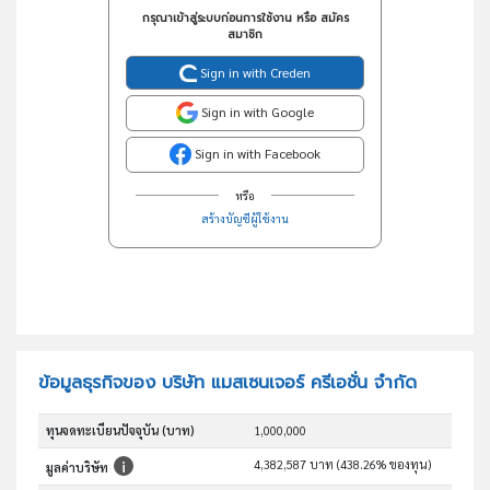
กรุณาเข้าสู่ระบบก่อนการใช้งาน หรือ สมัคร
สมาชิก
Sign in with Creden
Sign in with Google
Sign in with Facebook
หรือ
สร้างบัญชีผู้ใช้งาน
ข้อมูลธุรกิจของ บริษัท แมสเซนเจอร์ ครีเอชั่น จำกัด
ทุนจดทะเบียนปัจจุบัน (บาท)
1,000,000
4,382,587 บาท (438.26% ของทุน)
มูลค่าบริษัท