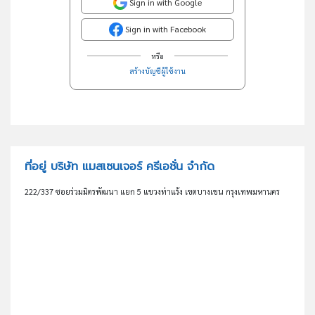
Sign in with Google
Sign in with Facebook
หรือ
สร้างบัญชีผู้ใช้งาน
ที่อยู่ บริษัท แมสเซนเจอร์ ครีเอชั่น จำกัด
222/337 ซอยร่วมมิตรพัฒนา แยก 5 แขวงท่าแร้ง เขตบางเขน กรุงเทพมหานคร