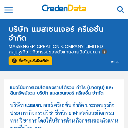
บริษัท แมสเซนเจอร์ ครีเอชั่น
จำกัด
MASSENGER CREATION COMPANY LIMITED
กลุ่มธุรกิจ : กิจกรรมของตัวแทนขายสื่อโฆษณา
ซื้อข้อมูลเชิงลึกบริษัท
133
แนวโน้มการเติบโตของรายได้รวม กำไร (ขาดทุน) และ
สินทรัพย์รวม บริษัท แมสเซนเจอร์ ครีเอชั่น จำกัด
บริษัท แมสเซนเจอร์ ครีเอชั่น จำกัด ประกอบธุรกิจ
ประเภท กิจกรรมวิชาชีพวิทยาศาสตร์และกิจกรรม
ทาง วิชาการ โดยให้บริการด้าน กิจกรรมของตัวแทน