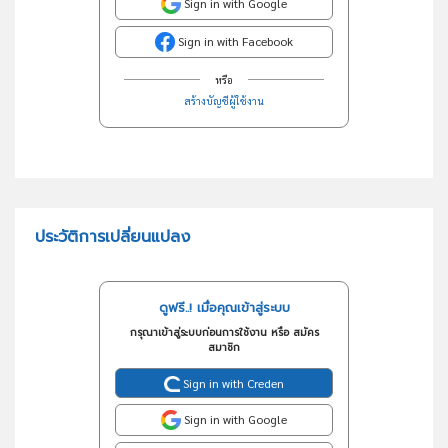
Sign in with Google
Sign in with Facebook
หรือ
สร้างบัญชีผู้ใช้งาน
ประวัติการเปลี่ยนแปลง
ดูฟรี..! เมื่อคุณเข้าสู่ระบบ
กรุณาเข้าสู่ระบบก่อนการใช้งาน หรือ สมัคร
สมาชิก
Sign in with Creden
Sign in with Google