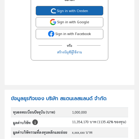
Sign in with Creden
Sign in with Google
Sign in with Facebook
หรือ
สร้างบัญชีผู้ใช้งาน
ข้อมูลธุรกิจของ บริษัท สแตนเลสแลนด์ จำกัด
ทุนจดทะเบียนปัจจุบัน (บาท)
1,000,000
11,354,170 บาท (1135.42% ของทุน)
มูลค่าบริษัท
มูลค่าบริษัทรวมที่ลงทุนหลักและย่อย
x,xxx,xxx บาท