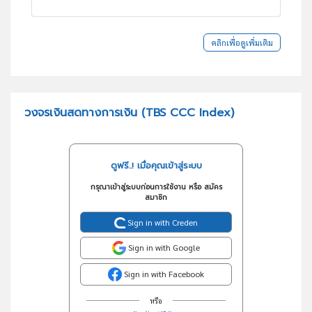
คลิกเพื่อดูเพิ่มเติม
วงจรเงินสดทางการเงิน (TBS CCC Index)
ดูฟรี..! เมื่อคุณเข้าสู่ระบบ
กรุณาเข้าสู่ระบบก่อนการใช้งาน หรือ สมัคร
สมาชิก
Sign in with Creden
Sign in with Google
Sign in with Facebook
หรือ