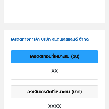
เครดิตทางการค้า บริษัท สแตนเลสแลนด์ จำกัด
เครดิตเทอมที่เหมาะสม (วัน)
XX
วงเงินเครดิตที่เหมาะสม (บาท)
XXXX