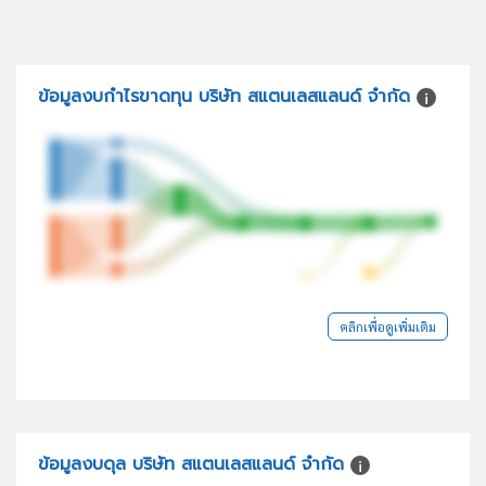
ข้อมูลงบกำไรขาดทุน บริษัท สแตนเลสแลนด์ จำกัด
คลิกเพื่อดูเพิ่มเติม
ข้อมูลงบดุล บริษัท สแตนเลสแลนด์ จำกัด