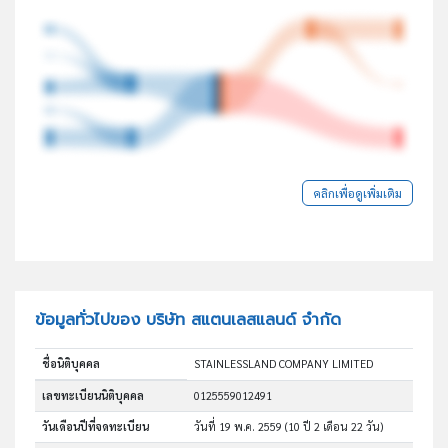
คลิกเพื่อดูเพิ่มเติม
ข้อมูลทั่วไปของ บริษัท สแตนเลสแลนด์ จำกัด
ชื่อนิติบุคคล
STAINLESSLAND COMPANY LIMITED
เลขทะเบียนนิติบุคคล
0125559012491
วันเดือนปีที่จดทะเบียน
วันที่ 19 พ.ค. 2559
(10 ปี 2 เดือน 22 วัน)