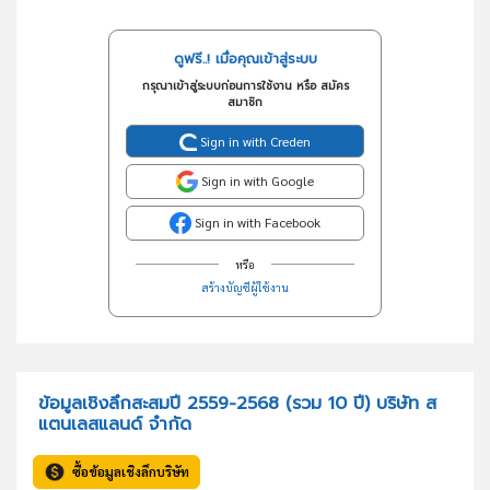
ดูฟรี..! เมื่อคุณเข้าสู่ระบบ
กรุณาเข้าสู่ระบบก่อนการใช้งาน หรือ สมัคร
สมาชิก
Sign in with Creden
Sign in with Google
Sign in with Facebook
หรือ
สร้างบัญชีผู้ใช้งาน
ข้อมูลเชิงลึกสะสมปี 2559-2568 (รวม 10 ปี) บริษัท ส
แตนเลสแลนด์ จำกัด
ซื้อข้อมูลเชิงลึกบริษัท