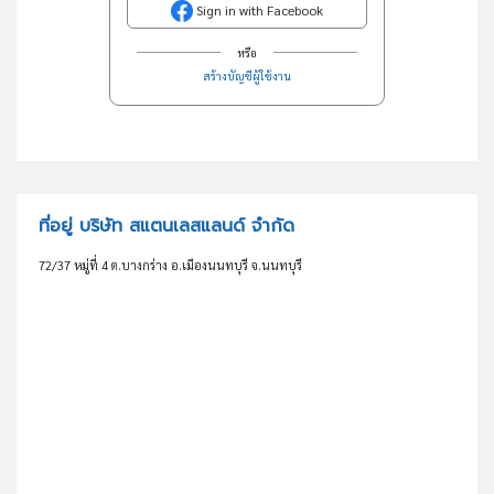
Sign in with Facebook
หรือ
สร้างบัญชีผู้ใช้งาน
ที่อยู่ บริษัท สแตนเลสแลนด์ จำกัด
72/37 หมู่ที่ 4 ต.บางกร่าง อ.เมืองนนทบุรี จ.นนทบุรี