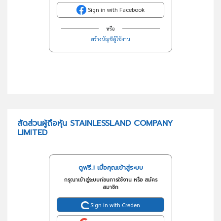
Sign in with Facebook
หรือ
สร้างบัญชีผู้ใช้งาน
สัดส่วนผู้ถือหุ้น STAINLESSLAND COMPANY
LIMITED
ดูฟรี..! เมื่อคุณเข้าสู่ระบบ
กรุณาเข้าสู่ระบบก่อนการใช้งาน หรือ สมัคร
สมาชิก
Sign in with Creden