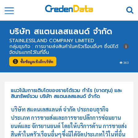
บริษัท สแตนเลสแลนด์ จำกัด
STAINLESSLAND COMPANY LIMITED
กลุ่มธุรกิจ : การขายส่งสินค้าในครัวเรือนอื่นๆ ซึ่งมิได้
จัดประเภทไว้ในที่อื่น
ซื้อข้อมูลเชิงลึกบริษัท
363
แนวโน้มการเติบโตของรายได้รวม กำไร (ขาดทุน) และ
สินทรัพย์รวม บริษัท สแตนเลสแลนด์ จำกัด
บริษัท สแตนเลสแลนด์ จำกัด ประกอบธุรกิจ
ประเภท การขายส่งและการขายปลีกการซ่อมยาน
ยนต์และ จักรยานยนต์ โดยให้บริการด้าน การขายส่ง
สินค้าในครัวเรือนอื่นๆซึ่งมิได้จัดประเภทไว้ในที่อื่น