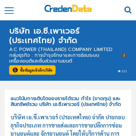
บริษัท เอ.ซี.เพาเวอร์
(ประเทศไทย) จำกัด
A.C POWER (THAILAND) COMPANY LIMITED
กลุ่มธุรกิจ : การบำรุงรักษาและการซ่อมระบบ
เครื่องยนต์และชิ้นส่วนยานยนต์
ซื้อข้อมูลเชิงลึกบริษัท
222
แนวโน้มการเติบโตของรายได้รวม กำไร (ขาดทุน) และ
สินทรัพย์รวม บริษัท เอ.ซี.เพาเวอร์ (ประเทศไทย) จำกัด
บริษัท เอ.ซี.เพาเวอร์ (ประเทศไทย) จำกัด ประกอบ
ธุรกิจประเภท การขายส่งและการขายปลีกการซ่อม
ยานยนต์และ จักรยานยนต์ โดยให้บริการด้าน การ