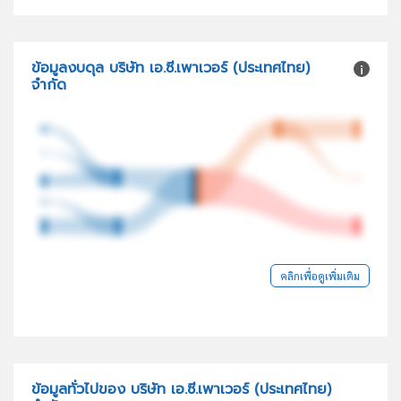
ข้อมูลงบดุล บริษัท เอ.ซี.เพาเวอร์ (ประเทศไทย)
จำกัด
คลิกเพื่อดูเพิ่มเติม
ข้อมูลทั่วไปของ บริษัท เอ.ซี.เพาเวอร์ (ประเทศไทย)