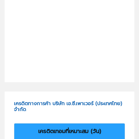
เครดิตทางการค้า บริษัท เอ.ซี.เพาเวอร์ (ประเทศไทย)
จำกัด
เครดิตเทอมที่เหมาะสม (วัน)