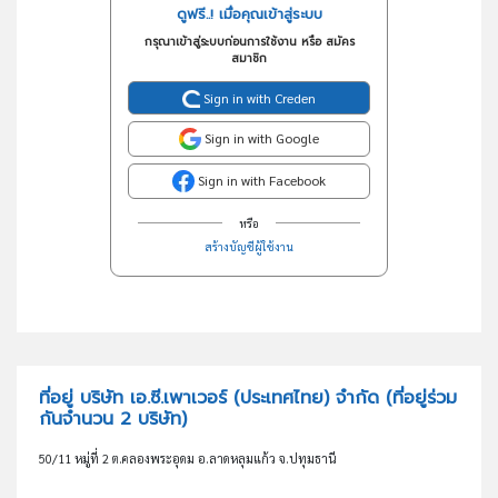
ดูฟรี..! เมื่อคุณเข้าสู่ระบบ
กรุณาเข้าสู่ระบบก่อนการใช้งาน หรือ สมัคร
สมาชิก
Sign in with Creden
Sign in with Google
Sign in with Facebook
หรือ
สร้างบัญชีผู้ใช้งาน
ที่อยู่ บริษัท เอ.ซี.เพาเวอร์ (ประเทศไทย) จำกัด
(ที่อยู่ร่วม
กันจำนวน 2 บริษัท)
50/11 หมู่ที่ 2 ต.คลองพระอุดม อ.ลาดหลุมแก้ว จ.ปทุมธานี