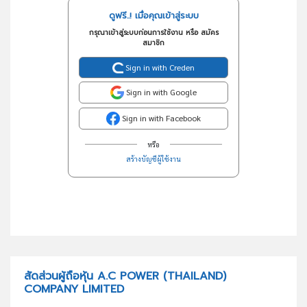
ดูฟรี..! เมื่อคุณเข้าสู่ระบบ
กรุณาเข้าสู่ระบบก่อนการใช้งาน หรือ สมัคร
สมาชิก
Sign in with Creden
Sign in with Google
Sign in with Facebook
หรือ
สร้างบัญชีผู้ใช้งาน
สัดส่วนผู้ถือหุ้น A.C POWER (THAILAND)
COMPANY LIMITED