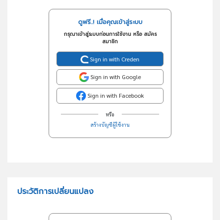
ดูฟรี..! เมื่อคุณเข้าสู่ระบบ
กรุณาเข้าสู่ระบบก่อนการใช้งาน หรือ สมัคร
สมาชิก
Sign in with Creden
Sign in with Google
Sign in with Facebook
หรือ
สร้างบัญชีผู้ใช้งาน
ประวัติการเปลี่ยนแปลง