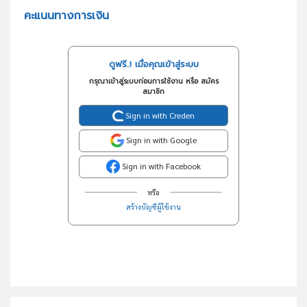
คะแนนทางการเงิน
ดูฟรี..! เมื่อคุณเข้าสู่ระบบ
กรุณาเข้าสู่ระบบก่อนการใช้งาน หรือ สมัคร
สมาชิก
Sign in with Creden
Sign in with Google
Sign in with Facebook
หรือ
สร้างบัญชีผู้ใช้งาน