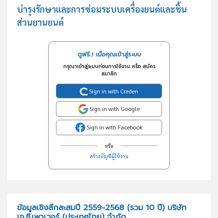
บำรุงรักษาและการซ่อมระบบเครื่องยนต์และชิ้น
ส่วนยานยนต์
ดูฟรี..! เมื่อคุณเข้าสู่ระบบ
กรุณาเข้าสู่ระบบก่อนการใช้งาน หรือ สมัคร
สมาชิก
Sign in with Creden
Sign in with Google
Sign in with Facebook
หรือ
สร้างบัญชีผู้ใช้งาน
ข้อมูลเชิงลึกสะสมปี 2559-2568 (รวม 10 ปี) บริษัท
เอ.ซี.เพาเวอร์ (ประเทศไทย) จำกัด