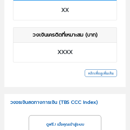
XX
วงเงินเครดิตที่เหมาะสม (บาท)
XXXX
คลิกเพื่อดูเพิ่มเติม
วงจรเงินสดทางการเงิน (TBS CCC Index)
ดูฟรี..! เมื่อคุณเข้าสู่ระบบ