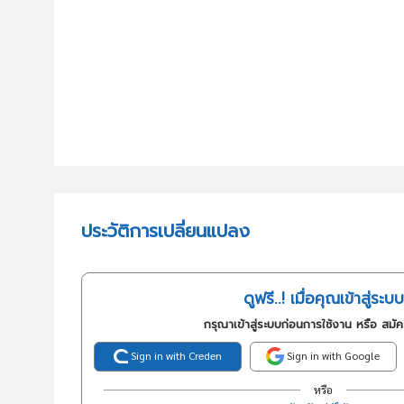
ประวัติการเปลี่ยนแปลง
ดูฟรี..! เมื่อคุณเข้าสู่ระบบ
กรุณาเข้าสู่ระบบก่อนการใช้งาน หรือ สมั
Sign in with Creden
Sign in with Google
หรือ