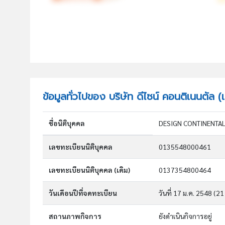
ข้อมูลทั่วไปของ บริษัท ดีไซน์ คอนติเนนตัล (
ชื่อนิติบุคคล
DESIGN CONTINENTAL (
เลขทะเบียนนิติบุคคล
0135548000461
เลขทะเบียนนิติบุคคล (เดิม)
0137354800464
วันเดือนปีที่จดทะเบียน
วันที่ 17 ม.ค. 2548
(21 
สถานภาพกิจการ
ยังดำเนินกิจการอยู่