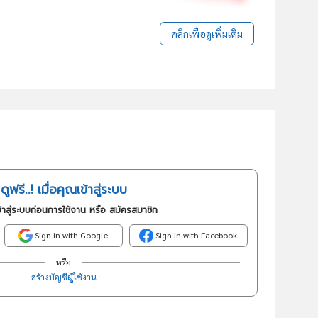
คลิกเพื่อดูเพิ่มเติม
ดูฟรี..! เมื่อคุณเข้าสู่ระบบ
้าสู่ระบบก่อนการใช้งาน หรือ สมัครสมาชิก
Sign in with Google
Sign in with Facebook
หรือ
สร้างบัญชีผู้ใช้งาน