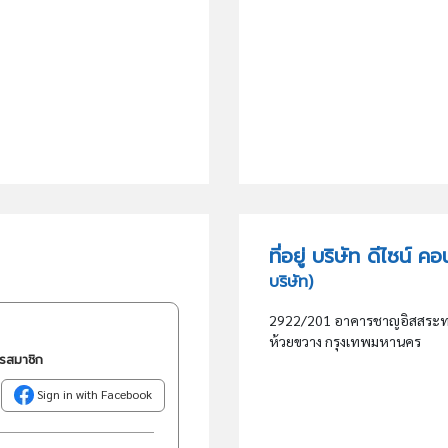
ที่อยู่ บริษัท ดีไซน์ 
บริษัท)
2922/201 อาคารชาญอิสสระทาวเ
ห้วยขวาง กรุงเทพมหานคร
ครสมาชิก
Sign in with Facebook