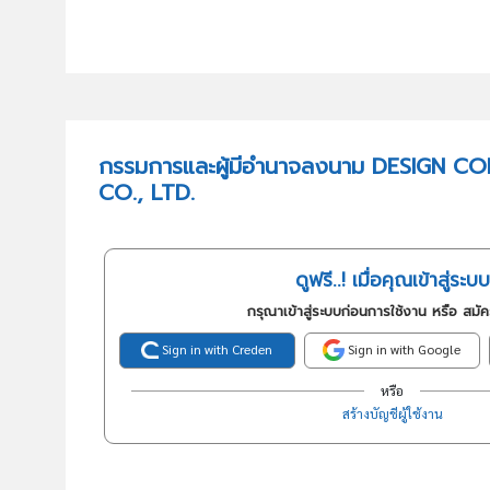
กรรมการและผู้มีอำนาจลงนาม DESIGN C
CO., LTD.
ดูฟรี..! เมื่อคุณเข้าสู่ระบบ
กรุณาเข้าสู่ระบบก่อนการใช้งาน หรือ สมั
Sign in with Creden
Sign in with Google
หรือ
สร้างบัญชีผู้ใช้งาน