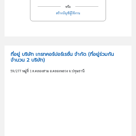
หรือ
สร้างบัญชีผู้ใช้งาน
ที่อยู่ บริษัท เกรทคอร์ปอร์เรชั่น จำกัด
(ที่อยู่ร่วมกัน
จำนวน 2 บริษัท)
59/277 หมู่ที่ 1 ต.คลองสาม อ.คลองหลวง จ.ปทุมธานี