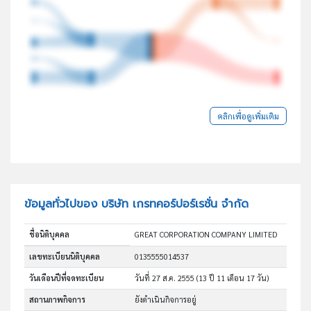
คลิกเพื่อดูเพิ่มเติม
ข้อมูลทั่วไปของ บริษัท เกรทคอร์ปอร์เรชั่น จำกัด
ชื่อนิติบุคคล
GREAT CORPORATION COMPANY LIMITED
เลขทะเบียนนิติบุคคล
0135555014537
วันเดือนปีที่จดทะเบียน
วันที่ 27 ส.ค. 2555
(13 ปี 11 เดือน 17 วัน)
สถานภาพกิจการ
ยังดำเนินกิจการอยู่