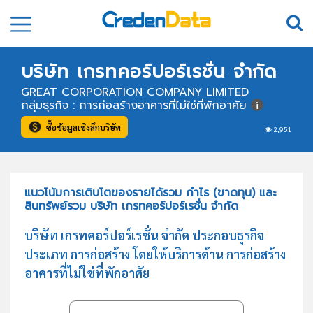
บริษัท เกรทคอร์ปอร์เรชั่น จำกัด
GREAT CORPORATION COMPANY LIMITED
กลุ่มธุรกิจ : การก่อสร้างอาคารที่ไม่ใช่ที่พักอาศัย
ซื้อข้อมูลเชิงลึกบริษัท
2,951
แนวโน้มการเติบโตของรายได้รวม กำไร (ขาดทุน) และ
สินทรัพย์รวม บริษัท เกรทคอร์ปอร์เรชั่น จำกัด
บริษัท เกรทคอร์ปอร์เรชั่น จำกัด ประกอบธุรกิจ
ประเภท การก่อสร้าง โดยให้บริการด้าน การก่อสร้าง
อาคารที่ไม่ใช่ที่พักอาศัย