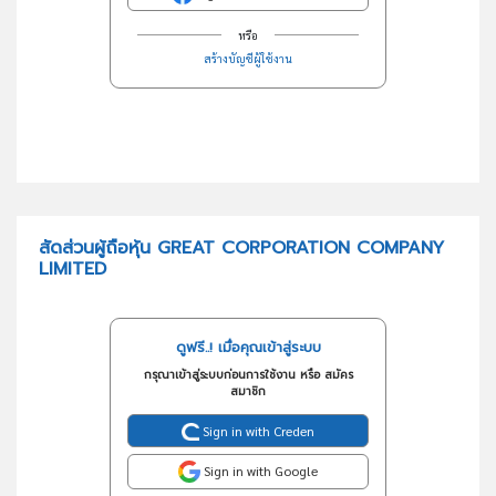
หรือ
สร้างบัญชีผู้ใช้งาน
สัดส่วนผู้ถือหุ้น GREAT CORPORATION COMPANY
LIMITED
ดูฟรี..! เมื่อคุณเข้าสู่ระบบ
กรุณาเข้าสู่ระบบก่อนการใช้งาน หรือ สมัคร
สมาชิก
Sign in with Creden
Sign in with Google