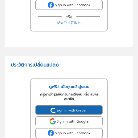
Sign in with Facebook
หรือ
สร้างบัญชีผู้ใช้งาน
ประวัติการเปลี่ยนแปลง
ดูฟรี..! เมื่อคุณเข้าสู่ระบบ
กรุณาเข้าสู่ระบบก่อนการใช้งาน หรือ สมัคร
สมาชิก
Sign in with Creden
Sign in with Google
Sign in with Facebook