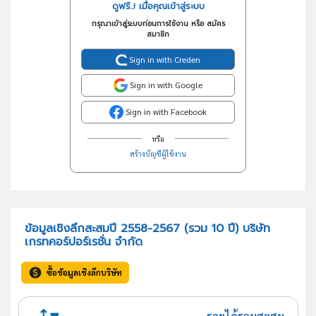
ดูฟรี..! เมื่อคุณเข้าสู่ระบบ
กรุณาเข้าสู่ระบบก่อนการใช้งาน หรือ สมัคร
สมาชิก
Sign in with Creden
Sign in with Google
Sign in with Facebook
หรือ
สร้างบัญชีผู้ใช้งาน
ข้อมูลเชิงลึกสะสมปี 2558-2567 (รวม 10 ปี) บริษัท
เกรทคอร์ปอร์เรชั่น จำกัด
ซื้อข้อมูลเชิงลึกบริษัท