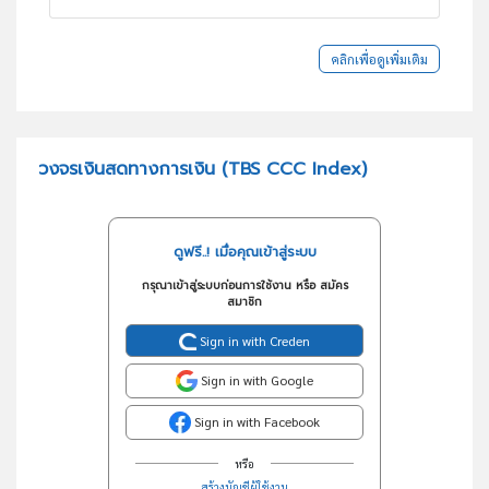
คลิกเพื่อดูเพิ่มเติม
วงจรเงินสดทางการเงิน (TBS CCC Index)
ดูฟรี..! เมื่อคุณเข้าสู่ระบบ
กรุณาเข้าสู่ระบบก่อนการใช้งาน หรือ สมัคร
สมาชิก
Sign in with Creden
Sign in with Google
Sign in with Facebook
หรือ
สร้างบัญชีผู้ใช้งาน