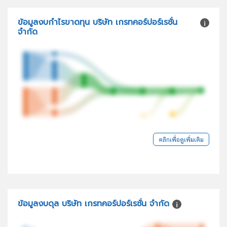
ข้อมูลงบกำไรขาดทุน บริษัท เกรทคอร์ปอร์เรชั่น
จำกัด
คลิกเพื่อดูเพิ่มเติม
ข้อมูลงบดุล บริษัท เกรทคอร์ปอร์เรชั่น จำกัด