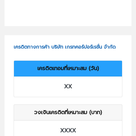
เครดิตทางการค้า บริษัท เกรทคอร์ปอร์เรชั่น จำกัด
เครดิตเทอมที่เหมาะสม (วัน)
XX
วงเงินเครดิตที่เหมาะสม (บาท)
XXXX