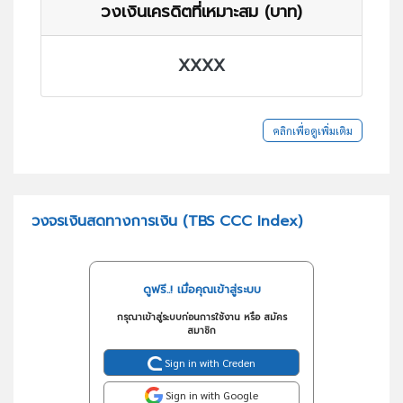
วงเงินเครดิตที่เหมาะสม (บาท)
XXXX
คลิกเพื่อดูเพิ่มเติม
วงจรเงินสดทางการเงิน (TBS CCC Index)
ดูฟรี..! เมื่อคุณเข้าสู่ระบบ
กรุณาเข้าสู่ระบบก่อนการใช้งาน หรือ สมัคร
สมาชิก
Sign in with Creden
Sign in with Google