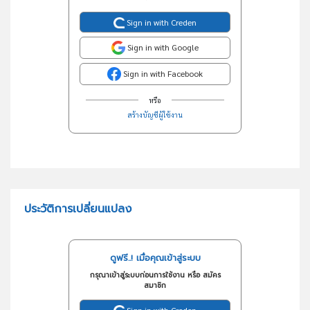
Sign in with Creden
Sign in with Google
Sign in with Facebook
หรือ
สร้างบัญชีผู้ใช้งาน
ประวัติการเปลี่ยนแปลง
ดูฟรี..! เมื่อคุณเข้าสู่ระบบ
กรุณาเข้าสู่ระบบก่อนการใช้งาน หรือ สมัคร
สมาชิก
Sign in with Creden