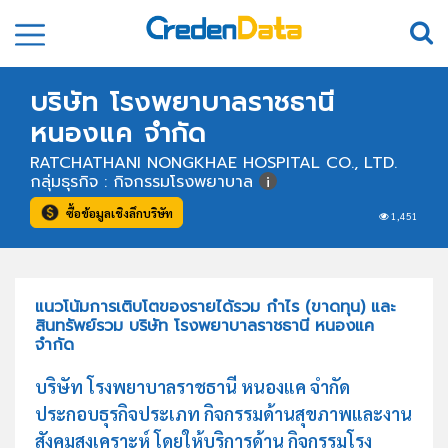
บริษัท โรงพยาบาลราชธานี
หนองแค จำกัด
RATCHATHANI NONGKHAE HOSPITAL CO., LTD.
กลุ่มธุรกิจ : กิจกรรมโรงพยาบาล
ซื้อข้อมูลเชิงลึกบริษัท
1,451
แนวโน้มการเติบโตของรายได้รวม กำไร (ขาดทุน) และ
สินทรัพย์รวม บริษัท โรงพยาบาลราชธานี หนองแค
จำกัด
บริษัท โรงพยาบาลราชธานี หนองแค จำกัด
ประกอบธุรกิจประเภท กิจกรรมด้านสุขภาพและงาน
สังคมสงเคราะห์ โดยให้บริการด้าน กิจกรรมโรง