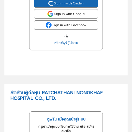
Sign in with Creden
Sign in with Google
Sign in with Facebook
หรือ
สร้างบัญชีผู้ใช้งาน
สัดส่วนผู้ถือหุ้น RATCHATHANI NONGKHAE
HOSPITAL CO., LTD.
ดูฟรี..! เมื่อคุณเข้าสู่ระบบ
กรุณาเข้าสู่ระบบก่อนการใช้งาน หรือ สมัคร
สมาชิก