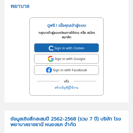
พยาบาล
ดูฟรี..! เมื่อคุณเข้าสู่ระบบ
กรุณาเข้าสู่ระบบก่อนการใช้งาน หรือ สมัคร
สมาชิก
Sign in with Creden
Sign in with Google
Sign in with Facebook
หรือ
สร้างบัญชีผู้ใช้งาน
ข้อมูลเชิงลึกสะสมปี 2562-2568 (รวม 7 ปี) บริษัท โรง
พยาบาลราชธานี หนองแค จำกัด