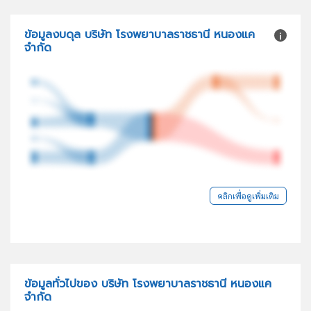
ข้อมูลงบดุล บริษัท โรงพยาบาลราชธานี หนองแค
จำกัด
คลิกเพื่อดูเพิ่มเติม
ข้อมูลทั่วไปของ บริษัท โรงพยาบาลราชธานี หนองแค
จำกัด