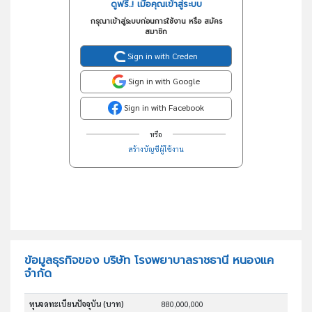
ดูฟรี..! เมื่อคุณเข้าสู่ระบบ
กรุณาเข้าสู่ระบบก่อนการใช้งาน หรือ สมัคร
สมาชิก
Sign in with Creden
Sign in with Google
Sign in with Facebook
หรือ
สร้างบัญชีผู้ใช้งาน
ข้อมูลธุรกิจของ บริษัท โรงพยาบาลราชธานี หนองแค
จำกัด
ทุนจดทะเบียนปัจจุบัน (บาท)
880,000,000