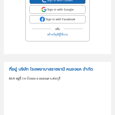
Sign in with Google
Sign in with Facebook
หรือ
สร้างบัญชีผู้ใช้งาน
ที่อยู่ บริษัท โรงพยาบาลราชธานี หนองแค จำกัด
88/8 หมู่ที่ 3 ต.บัวลอย อ.หนองแค จ.สระบุรี