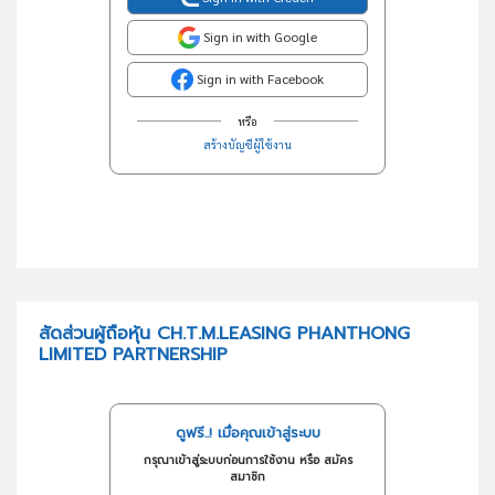
Sign in with Google
Sign in with Facebook
หรือ
สร้างบัญชีผู้ใช้งาน
สัดส่วนผู้ถือหุ้น CH.T.M.LEASING PHANTHONG
LIMITED PARTNERSHIP
ดูฟรี..! เมื่อคุณเข้าสู่ระบบ
กรุณาเข้าสู่ระบบก่อนการใช้งาน หรือ สมัคร
สมาชิก