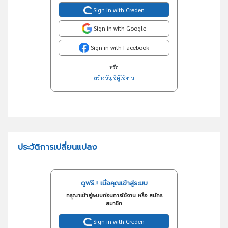
Sign in with Creden
Sign in with Google
Sign in with Facebook
หรือ
สร้างบัญชีผู้ใช้งาน
ประวัติการเปลี่ยนแปลง
ดูฟรี..! เมื่อคุณเข้าสู่ระบบ
กรุณาเข้าสู่ระบบก่อนการใช้งาน หรือ สมัคร
สมาชิก
Sign in with Creden