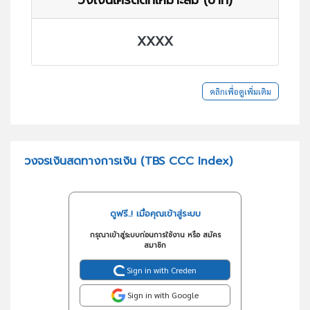
XXXX
คลิกเพื่อดูเพิ่มเติม
วงจรเงินสดทางการเงิน (TBS CCC Index)
ดูฟรี..! เมื่อคุณเข้าสู่ระบบ
กรุณาเข้าสู่ระบบก่อนการใช้งาน หรือ สมัคร
สมาชิก
Sign in with Creden
Sign in with Google