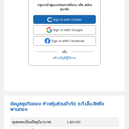
กรุณาเข้าสู่ระบบก่อนการใช้งาน หรือ สมัคร
สมาชิก
Sign in with Creden
Sign in with Google
Sign in with Facebook
หรือ
สร้างบัญชีผู้ใช้งาน
ข้อมูลธุรกิจของ ห้างหุ้นส่วนจำกัด ช.ที.เอ็ม.ลิซซิ่ง
พานทอง
ทุนจดทะเบียนปัจจุบัน (บาท)
1,400,000