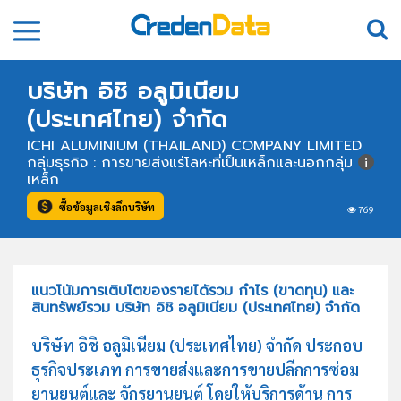
บริษัท อิชิ อลูมิเนียม
(ประเทศไทย) จำกัด
ICHI ALUMINIUM (THAILAND) COMPANY LIMITED
กลุ่มธุรกิจ : การขายส่งแร่โลหะที่เป็นเหล็กและนอกกลุ่ม
เหล็ก
ซื้อข้อมูลเชิงลึกบริษัท
769
แนวโน้มการเติบโตของรายได้รวม กำไร (ขาดทุน) และ
สินทรัพย์รวม บริษัท อิชิ อลูมิเนียม (ประเทศไทย) จำกัด
บริษัท อิชิ อลูมิเนียม (ประเทศไทย) จำกัด ประกอบ
ธุรกิจประเภท การขายส่งและการขายปลีกการซ่อม
ยานยนต์และ จักรยานยนต์ โดยให้บริการด้าน การ