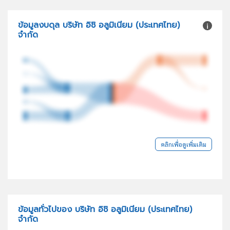
ข้อมูลงบดุล บริษัท อิชิ อลูมิเนียม (ประเทศไทย)
จำกัด
คลิกเพื่อดูเพิ่มเติม
ข้อมูลทั่วไปของ บริษัท อิชิ อลูมิเนียม (ประเทศไทย)
จำกัด