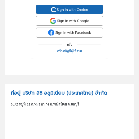
Sign in with Creden
Sign in with Google
Sign in with Facebook
หรือ
สร้างบัญชีผู้ใช้งาน
ที่อยู่ บริษัท อิชิ อลูมิเนียม (ประเทศไทย) จำกัด
60/2 หมู่ที่ 11 ต.หมอนนาง อ.พนัสนิคม จ.ชลบุรี