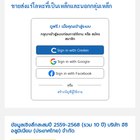
ขายส่งแร่โลหะที่เป็นเหล็กและนอกกลุ่มเหล็ก
ดูฟรี..! เมื่อคุณเข้าสู่ระบบ
กรุณาเข้าสู่ระบบก่อนการใช้งาน หรือ สมัคร
สมาชิก
Sign in with Creden
Sign in with Google
Sign in with Facebook
หรือ
สร้างบัญชีผู้ใช้งาน
ข้อมูลเชิงลึกสะสมปี 2559-2568 (รวม 10 ปี) บริษัท อิชิ
อลูมิเนียม (ประเทศไทย) จำกัด