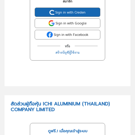
สมาชิก
Sign in with Creden
Sign in with Google
Sign in with Facebook
หรือ
สร้างบัญชีผู้ใช้งาน
สัดส่วนผู้ถือหุ้น ICHI ALUMINIUM (THAILAND)
COMPANY LIMITED
ดูฟรี..! เมื่อคุณเข้าสู่ระบบ