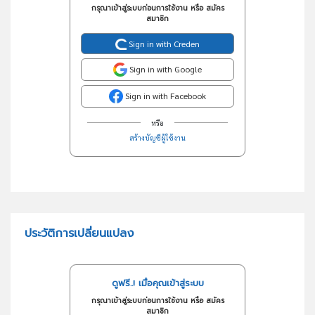
กรุณาเข้าสู่ระบบก่อนการใช้งาน หรือ สมัคร
สมาชิก
Sign in with Creden
Sign in with Google
Sign in with Facebook
หรือ
สร้างบัญชีผู้ใช้งาน
ประวัติการเปลี่ยนแปลง
ดูฟรี..! เมื่อคุณเข้าสู่ระบบ
กรุณาเข้าสู่ระบบก่อนการใช้งาน หรือ สมัคร
สมาชิก