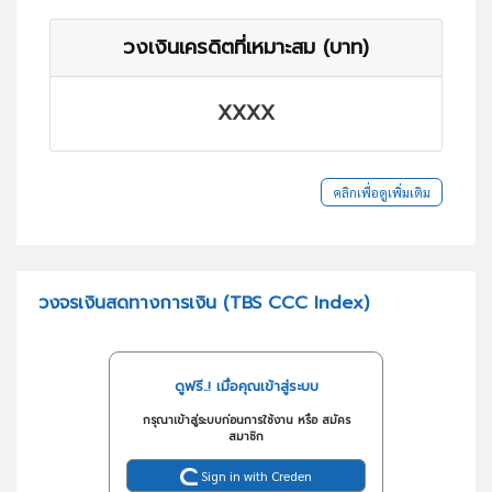
วงเงินเครดิตที่เหมาะสม (บาท)
XXXX
คลิกเพื่อดูเพิ่มเติม
วงจรเงินสดทางการเงิน (TBS CCC Index)
ดูฟรี..! เมื่อคุณเข้าสู่ระบบ
กรุณาเข้าสู่ระบบก่อนการใช้งาน หรือ สมัคร
สมาชิก
Sign in with Creden