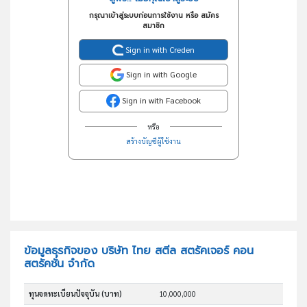
กรุณาเข้าสู่ระบบก่อนการใช้งาน หรือ สมัคร
สมาชิก
Sign in with Creden
Sign in with Google
Sign in with Facebook
หรือ
สร้างบัญชีผู้ใช้งาน
ข้อมูลธุรกิจของ บริษัท ไทย สตีล สตรัคเจอร์ คอน
สตรัคชั่น จำกัด
ทุนจดทะเบียนปัจจุบัน (บาท)
10,000,000