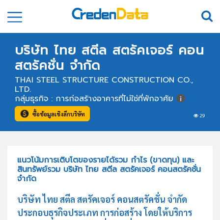
บริษัท ไทย สตีล สตรัคเจอร์ คอน
สตรัคชั่น จำกัด
THAI STEEL STRUCTURE CONSTRUCTION CO.,
LTD.
กลุ่มธุรกิจ : การก่อสร้างอาคารที่ไม่ใช่ที่พักอาศัย
ซื้อข้อมูลเชิงลึกบริษัท
29
แนวโน้มการเติบโตของรายได้รวม กำไร (ขาดทุน) และ
สินทรัพย์รวม บริษัท ไทย สตีล สตรัคเจอร์ คอนสตรัคชั่น
จำกัด
บริษัท ไทย สตีล สตรัคเจอร์ คอนสตรัคชั่น จำกัด
ประกอบธุรกิจประเภท การก่อสร้าง โดยให้บริการ