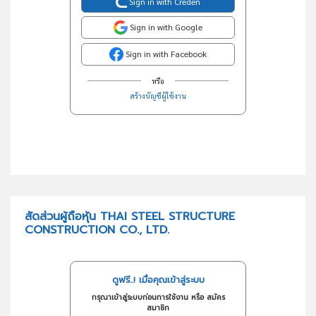
Sign in with Creden
Sign in with Google
Sign in with Facebook
หรือ
สร้างบัญชีผู้ใช้งาน
สัดส่วนผู้ถือหุ้น THAI STEEL STRUCTURE
CONSTRUCTION CO., LTD.
ดูฟรี..! เมื่อคุณเข้าสู่ระบบ
กรุณาเข้าสู่ระบบก่อนการใช้งาน หรือ สมัคร
สมาชิก