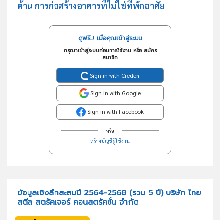
ด้าน การก่อสร้างอาคารที่ไม่ใช่ที่พักอาศัย
ดูฟรี..! เมื่อคุณเข้าสู่ระบบ
กรุณาเข้าสู่ระบบก่อนการใช้งาน หรือ สมัคร
สมาชิก
Sign in with Creden
Sign in with Google
Sign in with Facebook
หรือ
สร้างบัญชีผู้ใช้งาน
ข้อมูลเชิงลึกสะสมปี 2564-2568 (รวม 5 ปี) บริษัท ไทย
สตีล สตรัคเจอร์ คอนสตรัคชั่น จำกัด