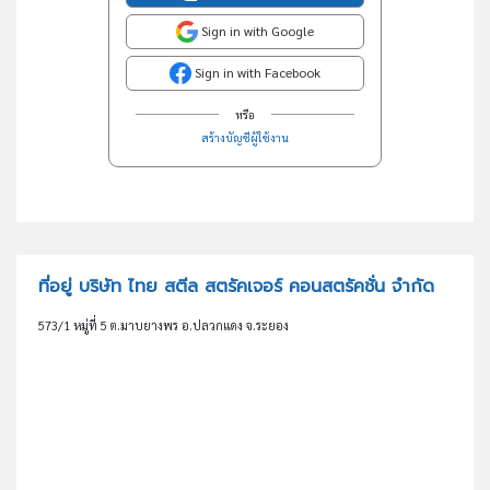
Sign in with Google
Sign in with Facebook
หรือ
สร้างบัญชีผู้ใช้งาน
ที่อยู่ บริษัท ไทย สตีล สตรัคเจอร์ คอนสตรัคชั่น จำกัด
573/1 หมู่ที่ 5 ต.มาบยางพร อ.ปลวกแดง จ.ระยอง