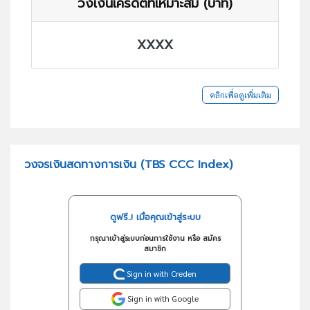
วงเงินเครดิตที่เหมาะสม (บาท)
XXXX
คลิกเพื่อดูเพิ่มเติม
วงจรเงินสดทางการเงิน (TBS CCC Index)
ดูฟรี..! เมื่อคุณเข้าสู่ระบบ
กรุณาเข้าสู่ระบบก่อนการใช้งาน หรือ สมัคร
สมาชิก
Sign in with Creden
Sign in with Google