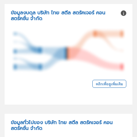
ข้อมูลงบดุล บริษัท ไทย สตีล สตรัคเจอร์ คอน
สตรัคชั่น จำกัด
คลิกเพื่อดูเพิ่มเติม
ข้อมูลทั่วไปของ บริษัท ไทย สตีล สตรัคเจอร์ คอน
สตรัคชั่น จำกัด