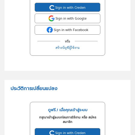
Sign in with Creden
Sign in with Google
Sign in with Facebook
หรือ
สร้างบัญชีผู้ใช้งาน
ประวัติการเปลี่ยนแปลง
ดูฟรี..! เมื่อคุณเข้าสู่ระบบ
กรุณาเข้าสู่ระบบก่อนการใช้งาน หรือ สมัคร
สมาชิก
Sign in with Creden