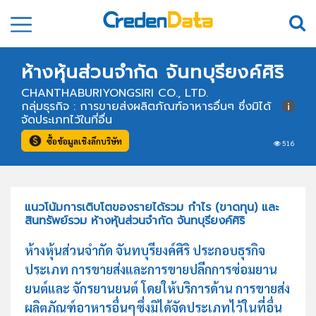
ห้างหุ้นส่วนจำกัด จันทบุรียงค์ศิริ
CHANTHABURIYONGSIRI CO., LTD.
กลุ่มธุรกิจ : การขายส่งผลิตภัณฑ์อาหารอื่นๆ ซึ่งมิได้
จัดประเภทไว้ในที่อื่น
ซื้อข้อมูลเชิงลึกบริษัท
516
แนวโน้มการเติบโตของรายได้รวม กำไร (ขาดทุน) และ
สินทรัพย์รวม ห้างหุ้นส่วนจำกัด จันทบุรียงค์ศิริ
ห้างหุ้นส่วนจำกัด จันทบุรียงค์ศิริ ประกอบธุรกิจ
ประเภท การขายส่งและการขายปลีกการซ่อมยาน
ยนต์และ จักรยานยนต์ โดยให้บริการด้าน การขายส่ง
ผลิตภัณฑ์อาหารอื่นๆซึ่งมิได้จัดประเภทไว้ในที่อื่น