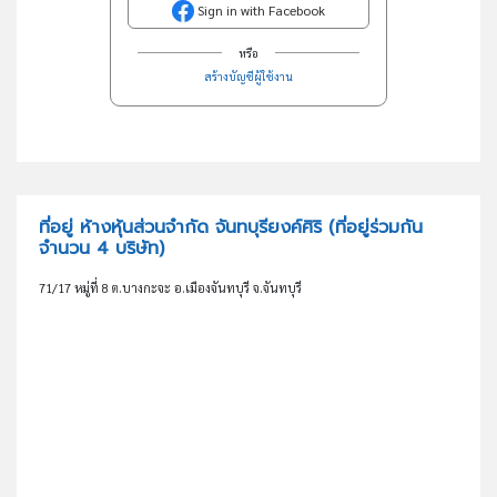
Sign in with Facebook
หรือ
สร้างบัญชีผู้ใช้งาน
ที่อยู่ ห้างหุ้นส่วนจำกัด จันทบุรียงค์ศิริ
(ที่อยู่ร่วมกัน
จำนวน 4 บริษัท)
71/17 หมู่ที่ 8 ต.บางกะจะ อ.เมืองจันทบุรี จ.จันทบุรี