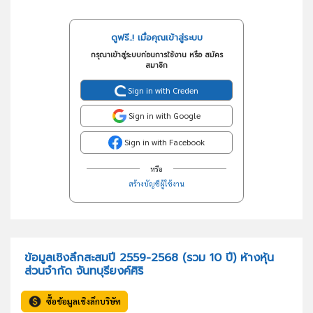
ดูฟรี..! เมื่อคุณเข้าสู่ระบบ
กรุณาเข้าสู่ระบบก่อนการใช้งาน หรือ สมัคร
สมาชิก
Sign in with Creden
Sign in with Google
Sign in with Facebook
หรือ
สร้างบัญชีผู้ใช้งาน
ข้อมูลเชิงลึกสะสมปี 2559-2568 (รวม 10 ปี) ห้างหุ้น
ส่วนจำกัด จันทบุรียงค์ศิริ
ซื้อข้อมูลเชิงลึกบริษัท