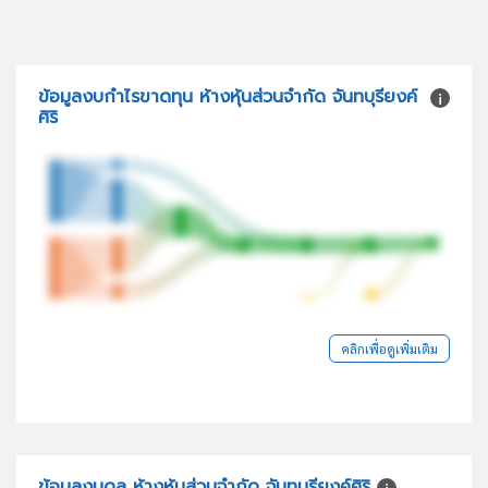
ข้อมูลงบกำไรขาดทุน ห้างหุ้นส่วนจำกัด จันทบุรียงค์
ศิริ
คลิกเพื่อดูเพิ่มเติม
ข้อมูลงบดุล ห้างหุ้นส่วนจำกัด จันทบุรียงค์ศิริ