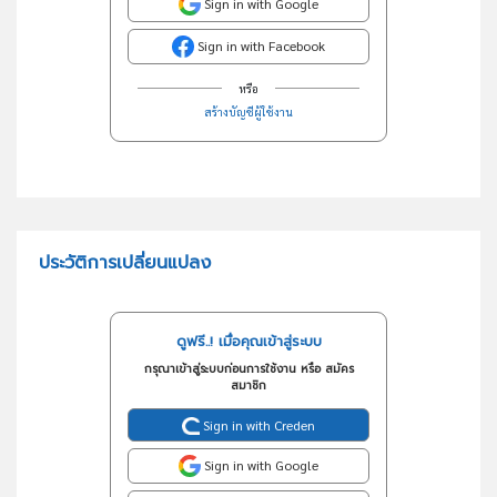
Sign in with Google
Sign in with Facebook
หรือ
สร้างบัญชีผู้ใช้งาน
ประวัติการเปลี่ยนแปลง
ดูฟรี..! เมื่อคุณเข้าสู่ระบบ
กรุณาเข้าสู่ระบบก่อนการใช้งาน หรือ สมัคร
สมาชิก
Sign in with Creden
Sign in with Google