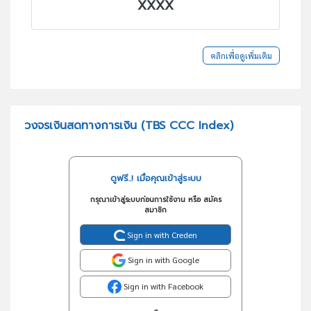
XXXX
คลิกเพื่อดูเพิ่มเติม
วงจรเงินสดทางการเงิน (TBS CCC Index)
ดูฟรี..! เมื่อคุณเข้าสู่ระบบ
กรุณาเข้าสู่ระบบก่อนการใช้งาน หรือ สมัคร
สมาชิก
Sign in with Creden
Sign in with Google
Sign in with Facebook