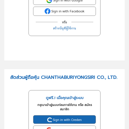
Sign in with Google
Sign in with Facebook
หรือ
สร้างบัญชีผู้ใช้งาน
สัดส่วนผู้ถือหุ้น CHANTHABURIYONGSIRI CO., LTD.
ดูฟรี..! เมื่อคุณเข้าสู่ระบบ
กรุณาเข้าสู่ระบบก่อนการใช้งาน หรือ สมัคร
สมาชิก
Sign in with Creden