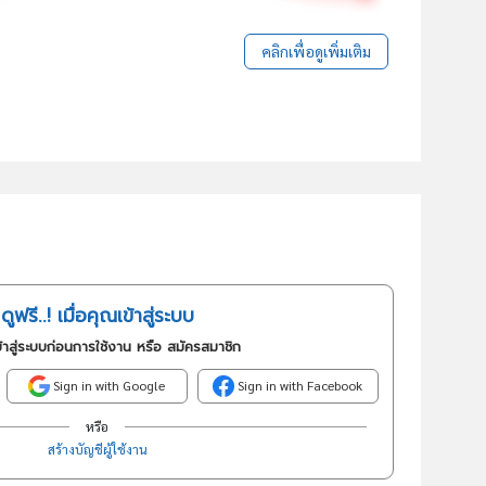
คลิกเพื่อดูเพิ่มเติม
ดูฟรี..! เมื่อคุณเข้าสู่ระบบ
้าสู่ระบบก่อนการใช้งาน หรือ สมัครสมาชิก
Sign in with Google
Sign in with Facebook
หรือ
สร้างบัญชีผู้ใช้งาน