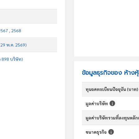
2567 , 2568
บ 29 พ.ค. 2569)
จ 898 บริษัท)
ข้อมูลธุรกิจของ ห้างห
ทุนจดทะเบียนปัจจุบัน (บาท)
มูลค่าบริษัท
มูลค่าบริษัทรวมที่ลงทุนหลั
ขนาดธุรกิจ