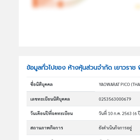
ข้อมูลทั่วไปของ ห้างหุ้นส่วนจำกัด เยาวราช พ
ชื่อนิติบุคคล
เลขทะเบียนนิติบุคคล
0253563000679
วันเดือนปีที่จดทะเบียน
วันที่ 10 ก.ค. 2563
(6 ป
สถานภาพกิจการ
ยังดำเนินกิจการอยู่