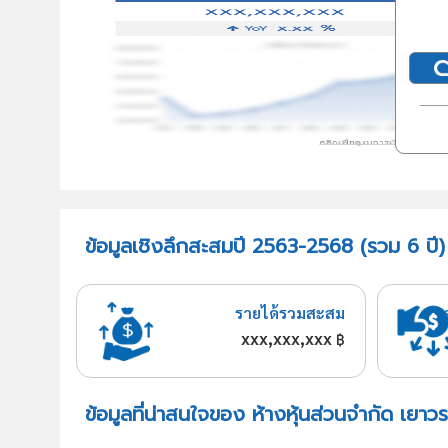
ข้อมูลเชิงลึกสะสมปี 2563-2568 (รวม 6 ปี) 
รายได้รวมสะสม
xxx,xxx,xxx
฿
ข้อมูลที่น่าสนใจของ ห้างหุ้นส่วนจำกัด เยาวร