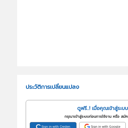
ประวัติการเปลี่ยนแปลง
ดูฟรี..! เมื่อคุณเข้าสู่ระบบ
กรุณาเข้าสู่ระบบก่อนการใช้งาน หรือ สมั
Sign in with Creden
Sign in with Google