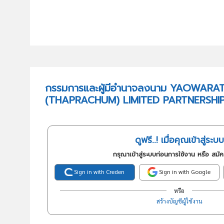
กรรมการและผู้มีอำนาจลงนาม YAOWARA
(THAPRACHUM) LIMITED PARTNERSHI
ดูฟรี..! เมื่อคุณเข้าสู่ระบบ
กรุณาเข้าสู่ระบบก่อนการใช้งาน หรือ สมั
Sign in with Creden
Sign in with Google
หรือ
สร้างบัญชีผู้ใช้งาน