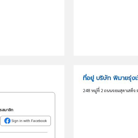
ที่อยู่ บริษัท พิมายรุ่
248 หมู่ที่ 2 ถนนจอมสุดาเสด็จ
ครสมาชิก
Sign in with Facebook