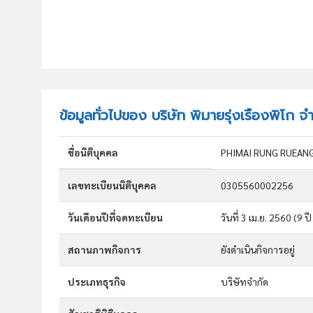
ข้อมูลทั่วไปของ บริษัท พิมายรุ่งเรืองพิโก จ
ชื่อนิติบุคคล
PHIMAI RUNG RUEANG
เลขทะเบียนนิติบุคคล
0305560002256
วันเดือนปีที่จดทะเบียน
วันที่ 3 เม.ย. 2560
(9 ปี
สถานภาพกิจการ
ยังดำเนินกิจการอยู่
ประเภทธุรกิจ
บริษัทจำกัด