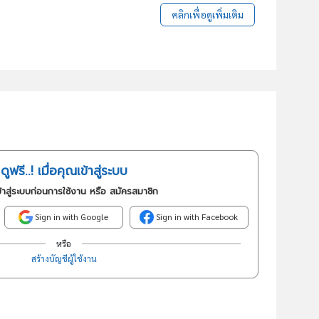
คลิกเพื่อดูเพิ่มเติม
ดูฟรี..! เมื่อคุณเข้าสู่ระบบ
้าสู่ระบบก่อนการใช้งาน หรือ สมัครสมาชิก
Sign in with Google
Sign in with Facebook
หรือ
สร้างบัญชีผู้ใช้งาน