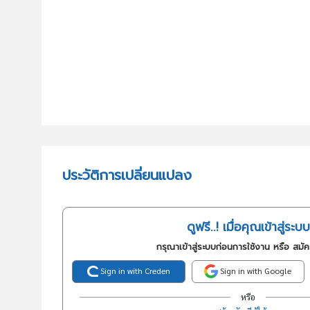
ประวัติการเปลี่ยนแปลง
ดูฟรี..! เมื่อคุณเข้าสู่ระบบ
กรุณาเข้าสู่ระบบก่อนการใช้งาน หรือ สมั
Sign in with Creden
Sign in with Google
หรือ