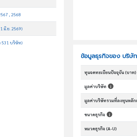
2567 , 2568
 1 มิ.ย. 2569)
จ 531 บริษัท)
ข้อมูลธุรกิจของ บริษั
ทุนจดทะเบียนปัจจุบัน (บาท)
มูลค่าบริษัท
มูลค่าบริษัทรวมที่ลงทุนหลั
ขนาดธุรกิจ
หมวดธุรกิจ (A-U)