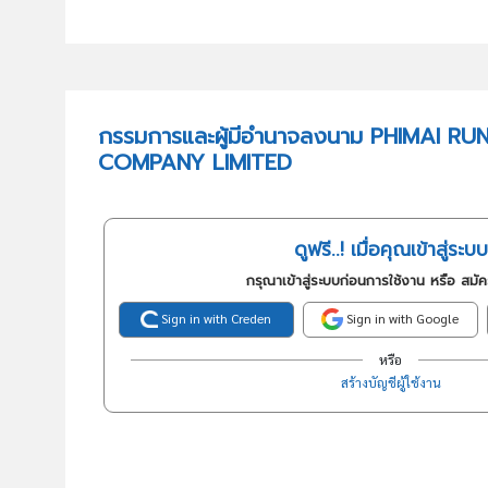
กรรมการและผู้มีอำนาจลงนาม PHIMAI R
COMPANY LIMITED
ดูฟรี..! เมื่อคุณเข้าสู่ระบบ
กรุณาเข้าสู่ระบบก่อนการใช้งาน หรือ สมั
Sign in with Creden
Sign in with Google
หรือ
สร้างบัญชีผู้ใช้งาน