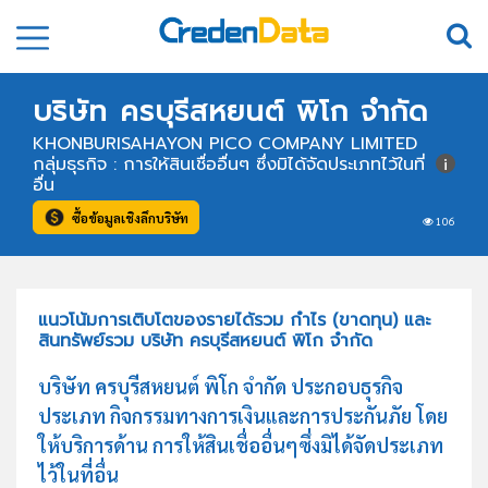
บริษัท ครบุรีสหยนต์ พิโก จำกัด
KHONBURISAHAYON PICO COMPANY LIMITED
กลุ่มธุรกิจ : การให้สินเชื่ออื่นๆ ซึ่งมิได้จัดประเภทไว้ในที่
อื่น
ซื้อข้อมูลเชิงลึกบริษัท
106
แนวโน้มการเติบโตของรายได้รวม กำไร (ขาดทุน) และ
สินทรัพย์รวม บริษัท ครบุรีสหยนต์ พิโก จำกัด
บริษัท ครบุรีสหยนต์ พิโก จำกัด ประกอบธุรกิจ
ประเภท กิจกรรมทางการเงินและการประกันภัย โดย
ให้บริการด้าน การให้สินเชื่ออื่นๆซึ่งมิได้จัดประเภท
ไว้ในที่อื่น