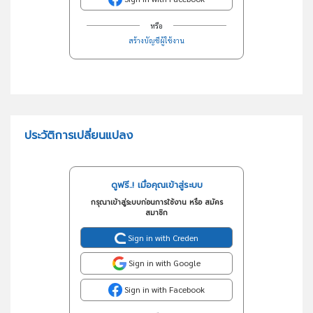
หรือ
สร้างบัญชีผู้ใช้งาน
ประวัติการเปลี่ยนแปลง
ดูฟรี..! เมื่อคุณเข้าสู่ระบบ
กรุณาเข้าสู่ระบบก่อนการใช้งาน หรือ สมัคร
สมาชิก
Sign in with Creden
Sign in with Google
Sign in with Facebook