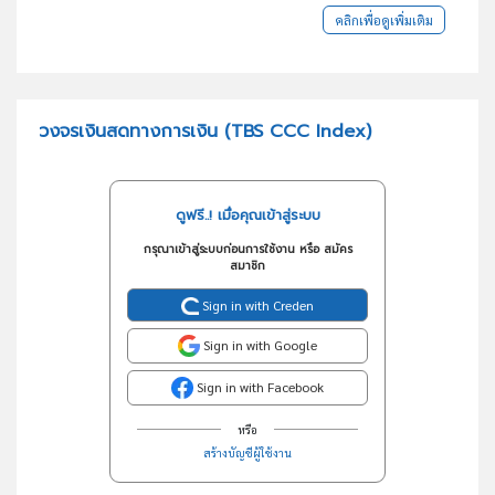
คลิกเพื่อดูเพิ่มเติม
วงจรเงินสดทางการเงิน (TBS CCC Index)
ดูฟรี..! เมื่อคุณเข้าสู่ระบบ
กรุณาเข้าสู่ระบบก่อนการใช้งาน หรือ สมัคร
สมาชิก
Sign in with Creden
Sign in with Google
Sign in with Facebook
หรือ
สร้างบัญชีผู้ใช้งาน