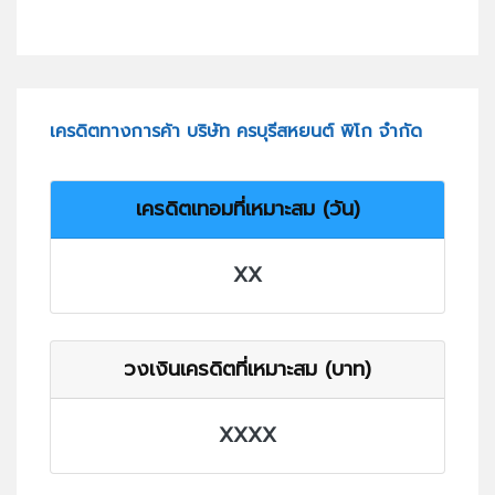
เครดิตทางการค้า บริษัท ครบุรีสหยนต์ พิโก จำกัด
เครดิตเทอมที่เหมาะสม (วัน)
XX
วงเงินเครดิตที่เหมาะสม (บาท)
XXXX