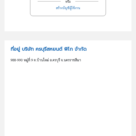
หรือ
สร้างบัญชีผู้ใช้งาน
ที่อยู่ บริษัท ครบุรีสหยนต์ พิโก จำกัด
988-990 หมู่ที่ 9 ต.บ้านใหม่ อ.ครบุรี จ.นครราชสีมา