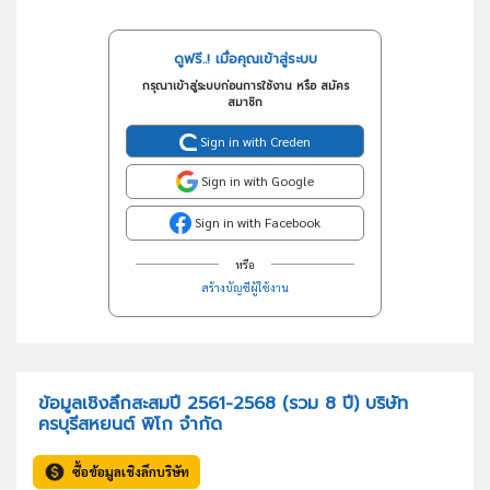
ดูฟรี..! เมื่อคุณเข้าสู่ระบบ
กรุณาเข้าสู่ระบบก่อนการใช้งาน หรือ สมัคร
สมาชิก
Sign in with Creden
Sign in with Google
Sign in with Facebook
หรือ
สร้างบัญชีผู้ใช้งาน
ข้อมูลเชิงลึกสะสมปี 2561-2568 (รวม 8 ปี) บริษัท
ครบุรีสหยนต์ พิโก จำกัด
ซื้อข้อมูลเชิงลึกบริษัท