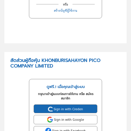
หรือ
สร้างบัญชีผู้ใช้งาน
สัดส่วนผู้ถือหุ้น KHONBURISAHAYON PICO
COMPANY LIMITED
ดูฟรี..! เมื่อคุณเข้าสู่ระบบ
กรุณาเข้าสู่ระบบก่อนการใช้งาน หรือ สมัคร
สมาชิก
Sign in with Creden
Sign in with Google
Sign in with Facebook