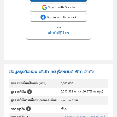
Sign in with Google
Sign in with Facebook
หรือ
สร้างบัญชีผู้ใช้งาน
ข้อมูลธุรกิจของ บริษัท ครบุรีสหยนต์ พิโก จำกัด
ทุนจดทะเบียนปัจจุบัน (บาท)
5,000,000
5,543,382 บาท (110.87% ของทุน)
มูลค่าบริษัท
มูลค่าบริษัทรวมที่ลงทุนหลักและย่อย
x,xxx,xxx บาท
Micro
ขนาดธุรกิจ