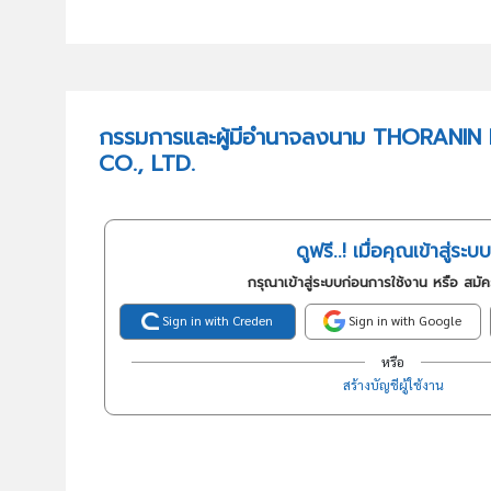
กรรมการและผู้มีอำนาจลงนาม THORANIN
CO., LTD.
ดูฟรี..! เมื่อคุณเข้าสู่ระบบ
กรุณาเข้าสู่ระบบก่อนการใช้งาน หรือ สมั
Sign in with Creden
Sign in with Google
หรือ
สร้างบัญชีผู้ใช้งาน