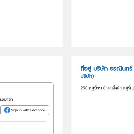
ที่อยู่ บริษัท ธรณินท
บริษัท)
298 หมู่บ้าน บ้านกลิ้งคำ หมู่ที่
ครสมาชิก
Sign in with Facebook