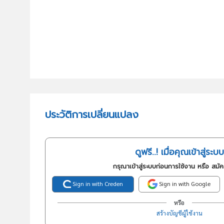
ประวัติการเปลี่ยนแปลง
ดูฟรี..! เมื่อคุณเข้าสู่ระบบ
กรุณาเข้าสู่ระบบก่อนการใช้งาน หรือ สมั
Sign in with Creden
Sign in with Google
หรือ
สร้างบัญชีผู้ใช้งาน