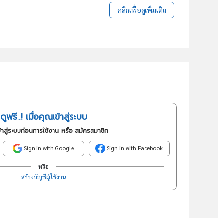
คลิกเพื่อดูเพิ่มเติม
ดูฟรี..! เมื่อคุณเข้าสู่ระบบ
้าสู่ระบบก่อนการใช้งาน หรือ สมัครสมาชิก
Sign in with Google
Sign in with Facebook
หรือ
สร้างบัญชีผู้ใช้งาน