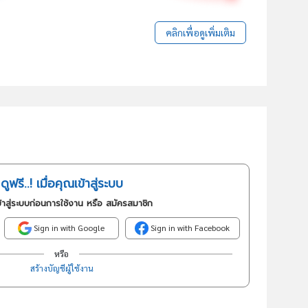
คลิกเพื่อดูเพิ่มเติม
ดูฟรี..! เมื่อคุณเข้าสู่ระบบ
้าสู่ระบบก่อนการใช้งาน หรือ สมัครสมาชิก
Sign in with Google
Sign in with Facebook
หรือ
สร้างบัญชีผู้ใช้งาน