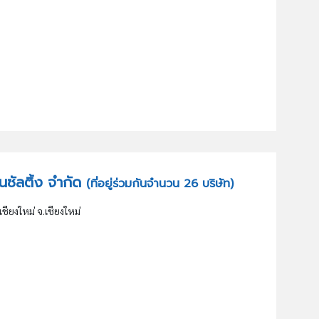
อนซัลติ้ง จำกัด
(ที่อยู่ร่วมกันจำนวน 26 บริษัท)
เชียงใหม่ จ.เชียงใหม่