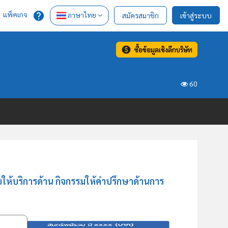
แพ็คเกจ
ภาษาไทย
สมัครสมาชิก
เข้าสู่ระบบ
ซื้อข้อมูลเชิงลึกบริษัท
60
ยให้บริการด้าน กิจกรรมให้คำปรึกษาด้านการ