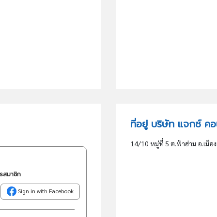
ที่อยู่ บริษัท แจกซ์ ค
14/10 หมู่ที่ 5 ต.ฟ้าฮ่าม อ.เมือง
ครสมาชิก
Sign in with Facebook