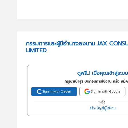
กรรมการและผู้มีอำนาจลงนาม JAX CON
LIMITED
ดูฟรี..! เมื่อคุณเข้าสู่ระบบ
กรุณาเข้าสู่ระบบก่อนการใช้งาน หรือ สมั
Sign in with Creden
Sign in with Google
หรือ
สร้างบัญชีผู้ใช้งาน