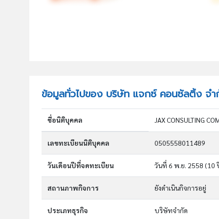
ข้อมูลทั่วไปของ บริษัท แจกซ์ คอนซัลติ้ง จำ
ชื่อนิติบุคคล
JAX CONSULTING COM
เลขทะเบียนนิติบุคคล
0505558011489
วันเดือนปีที่จดทะเบียน
วันที่ 6 พ.ย. 2558
(10 ป
สถานภาพกิจการ
ยังดำเนินกิจการอยู่
ประเภทธุรกิจ
บริษัทจำกัด