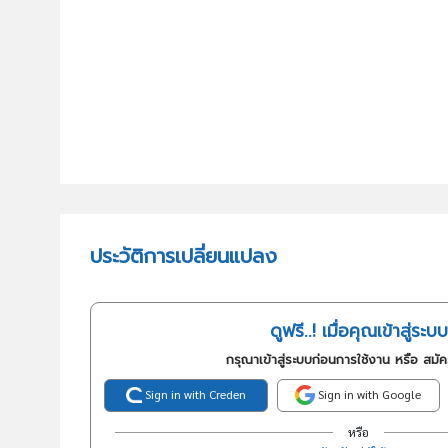
ประวัติการเปลี่ยนแปลง
ดูฟรี..! เมื่อคุณเข้าสู่ระบบ
กรุณาเข้าสู่ระบบก่อนการใช้งาน หรือ สมั
Sign in with Creden
Sign in with Google
หรือ