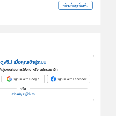
คลิกเพื่อดูเพิ่มเติม
ดูฟรี..! เมื่อคุณเข้าสู่ระบบ
้าสู่ระบบก่อนการใช้งาน หรือ สมัครสมาชิก
Sign in with Google
Sign in with Facebook
หรือ
สร้างบัญชีผู้ใช้งาน