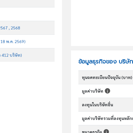
2567 , 2568
บ 18 พ.ค. 2569)
จ 412 บริษัท)
ข้อมูลธุรกิจของ บริษ
ทุนจดทะเบียนปัจจุบัน (บาท)
มูลค่าบริษัท
ลงทุนในบริษัทอื่น
มูลค่าบริษัทรวมที่ลงทุนหลั
ขนาดธุรกิจ