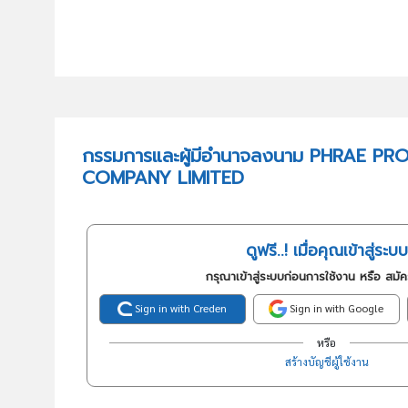
กรรมการและผู้มีอำนาจลงนาม PHRAE P
COMPANY LIMITED
ดูฟรี..! เมื่อคุณเข้าสู่ระบบ
กรุณาเข้าสู่ระบบก่อนการใช้งาน หรือ สมั
Sign in with Creden
Sign in with Google
หรือ
สร้างบัญชีผู้ใช้งาน