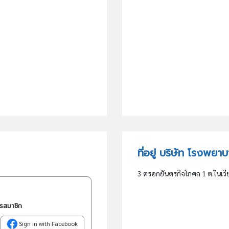
ที่อยู่ บริษัท โรงพย
3 ตรอกยันตรกิจโกศล 1 ต.ในเวีย
ครสมาชิก
Sign in with Facebook