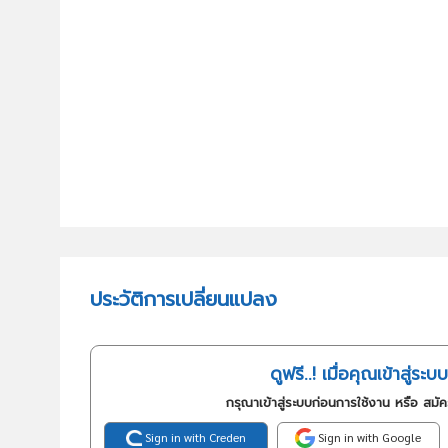
ประวัติการเปลี่ยนแปลง
ดูฟรี..! เมื่อคุณเข้าสู่ระบบ
กรุณาเข้าสู่ระบบก่อนการใช้งาน หรือ สมั
Sign in with Creden
Sign in with Google