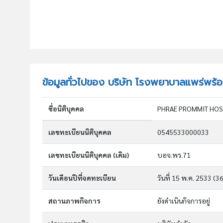
ข้อมูลทั่วไปของ บริษัท โรงพยาบาลแพร่พร้
ชื่อนิติบุคคล
PHRAE PROMMIT HOS
เลขทะเบียนนิติบุคคล
0545533000033
เลขทะเบียนนิติบุคคล (เดิม)
บอจ.พร.71
วันเดือนปีที่จดทะเบียน
วันที่ 15 พ.ค. 2533
(36
สถานภาพกิจการ
ยังดำเนินกิจการอยู่