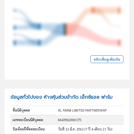
คลิกเพื่อดูเพิ่มเติม
ข้อมูลทั่วไปของ ห้างหุ้นส่วนจำกัด เอ็กซ์แอล ฟาร์ม
ชื่อนิติบุคคล
XL FARM LIMITED PARTNERSHIP
เลขทะเบียนนิติบุคคล
0643562000175
วันเดือนปีที่จดทะเบียน
วันที่ 22 มี.ค. 2562
(7 ปี 4 เดือน 21 วัน)