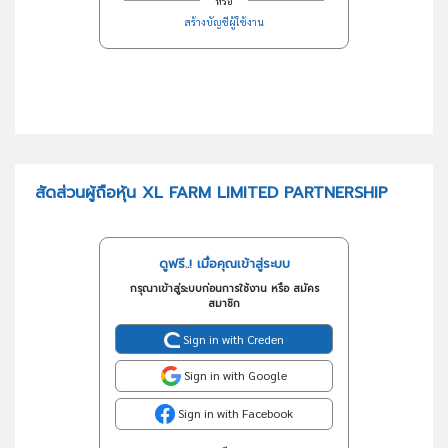
หรือ
สร้างบัญชีผู้ใช้งาน
สัดส่วนผู้ถือหุ้น XL FARM LIMITED PARTNERSHIP
ดูฟรี..! เมื่อคุณเข้าสู่ระบบ
กรุณาเข้าสู่ระบบก่อนการใช้งาน หรือ สมัคร
สมาชิก
Sign in with Creden
Sign in with Google
Sign in with Facebook