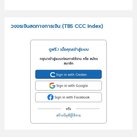
วงจรเงินสดทางการเงิน (TBS CCC Index)
ดูฟรี..! เมื่อคุณเข้าสู่ระบบ
กรุณาเข้าสู่ระบบก่อนการใช้งาน หรือ สมัคร
สมาชิก
Sign in with Creden
Sign in with Google
Sign in with Facebook
หรือ
สร้างบัญชีผู้ใช้งาน