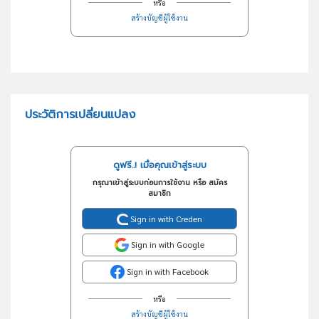
หรือ
สร้างบัญชีผู้ใช้งาน
ประวัติการเปลี่ยนแปลง
ดูฟรี..! เมื่อคุณเข้าสู่ระบบ
กรุณาเข้าสู่ระบบก่อนการใช้งาน หรือ สมัคร
สมาชิก
Sign in with Creden
Sign in with Google
Sign in with Facebook
หรือ
สร้างบัญชีผู้ใช้งาน