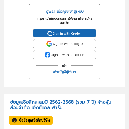
ดูฟรี..! เมื่อคุณเข้าสู่ระบบ
กรุณาเข้าสู่ระบบก่อนการใช้งาน หรือ สมัคร
สมาชิก
Sign in with Creden
Sign in with Google
Sign in with Facebook
หรือ
สร้างบัญชีผู้ใช้งาน
ข้อมูลเชิงลึกสะสมปี 2562-2568 (รวม 7 ปี) ห้างหุ้น
ส่วนจำกัด เอ็กซ์แอล ฟาร์ม
ซื้อข้อมูลเชิงลึกบริษัท