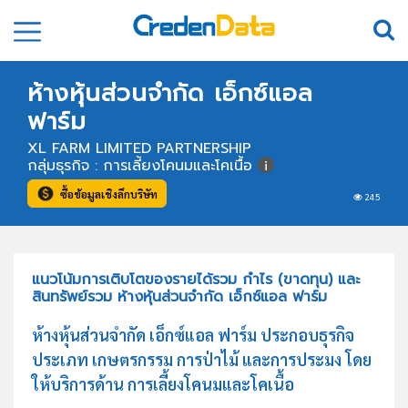
ห้างหุ้นส่วนจำกัด เอ็กซ์แอล
ฟาร์ม
XL FARM LIMITED PARTNERSHIP
กลุ่มธุรกิจ : การเลี้ยงโคนมและโคเนื้อ
ซื้อข้อมูลเชิงลึกบริษัท
245
แนวโน้มการเติบโตของรายได้รวม กำไร (ขาดทุน) และ
สินทรัพย์รวม ห้างหุ้นส่วนจำกัด เอ็กซ์แอล ฟาร์ม
ห้างหุ้นส่วนจำกัด เอ็กซ์แอล ฟาร์ม ประกอบธุรกิจ
ประเภท เกษตรกรรม การป่าไม้ และการประมง โดย
ให้บริการด้าน การเลี้ยงโคนมและโคเนื้อ