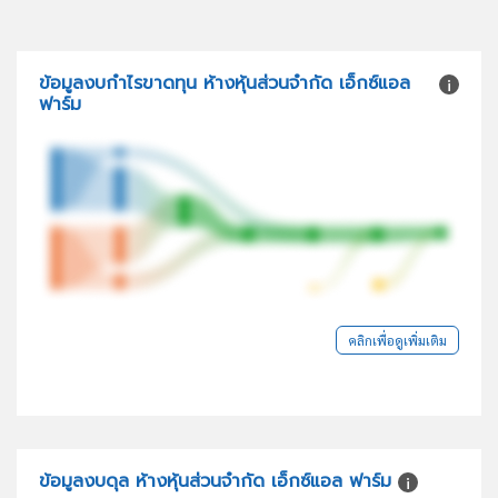
ข้อมูลงบกำไรขาดทุน ห้างหุ้นส่วนจำกัด เอ็กซ์แอล
ฟาร์ม
คลิกเพื่อดูเพิ่มเติม
ข้อมูลงบดุล ห้างหุ้นส่วนจำกัด เอ็กซ์แอล ฟาร์ม