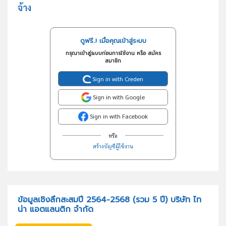
จ้าง
ดูฟรี..! เมื่อคุณเข้าสู่ระบบ
กรุณาเข้าสู่ระบบก่อนการใช้งาน หรือ สมัคร
สมาชิก
Sign in with Creden
Sign in with Google
Sign in with Facebook
หรือ
สร้างบัญชีผู้ใช้งาน
ข้อมูลเชิงลึกสะสมปี 2564-2568 (รวม 5 ปี) บริษัท ไท
น่า แอตแลนติก จำกัด