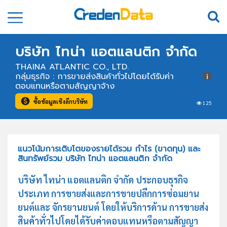
บริษัท ไทน่า แอตแลนติก จำกัด
THAINA ATLANTIC CO., LTD.
กลุ่มธุรกิจ : การขายส่งสินค้าทั่วไปโดยได้รับค่า
ตอบแทนหรือตามสัญญาจ้าง
ซื้อข้อมูลเชิงลึกบริษัท
125
แนวโน้มการเติบโตของรายได้รวม กำไร (ขาดทุน) และ
สินทรัพย์รวม บริษัท ไทน่า แอตแลนติก จำกัด
บริษัท ไทน่า แอตแลนติก จำกัด ประกอบธุรกิจ
ประเภท การขายส่งและการขายปลีกการซ่อมยาน
ยนต์และ จักรยานยนต์ โดยให้บริการด้าน การขายส่ง
สินค้าทั่วไปโดยได้รับค่าตอบแทนหรือตามสัญญา