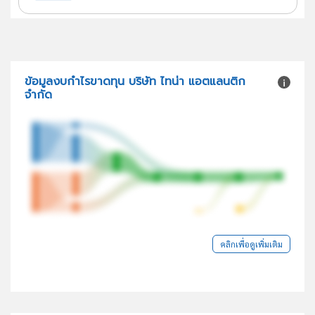
ข้อมูลงบกำไรขาดทุน บริษัท ไทน่า แอตแลนติก
จำกัด
คลิกเพื่อดูเพิ่มเติม