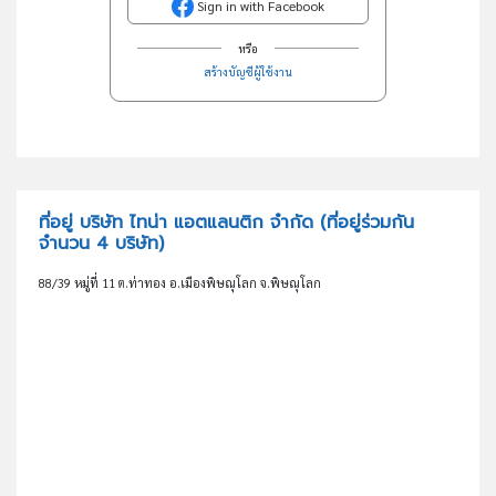
Sign in with Facebook
หรือ
สร้างบัญชีผู้ใช้งาน
ที่อยู่ บริษัท ไทน่า แอตแลนติก จำกัด
(ที่อยู่ร่วมกัน
จำนวน 4 บริษัท)
88/39 หมู่ที่ 11 ต.ท่าทอง อ.เมืองพิษณุโลก จ.พิษณุโลก