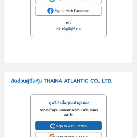
Sign in with Facebook
หรือ
สร้างบัญชีผู้ใช้งาน
สัดส่วนผู้ถือหุ้น THAINA ATLANTIC CO., LTD.
ดูฟรี..! เมื่อคุณเข้าสู่ระบบ
กรุณาเข้าสู่ระบบก่อนการใช้งาน หรือ สมัคร
สมาชิก
Sign in with Creden
Sign in with Google