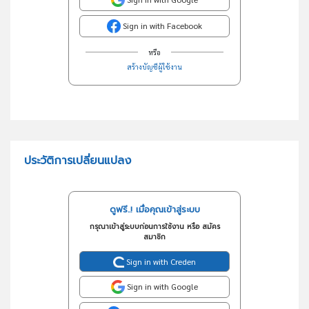
Sign in with Facebook
หรือ
สร้างบัญชีผู้ใช้งาน
ประวัติการเปลี่ยนแปลง
ดูฟรี..! เมื่อคุณเข้าสู่ระบบ
กรุณาเข้าสู่ระบบก่อนการใช้งาน หรือ สมัคร
สมาชิก
Sign in with Creden
Sign in with Google