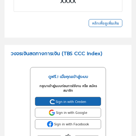
XXXX
คลิกเพื่อดูเพิ่มเติม
วงจรเงินสดทางการเงิน (TBS CCC Index)
ดูฟรี..! เมื่อคุณเข้าสู่ระบบ
กรุณาเข้าสู่ระบบก่อนการใช้งาน หรือ สมัคร
สมาชิก
Sign in with Creden
Sign in with Google
Sign in with Facebook
หรือ