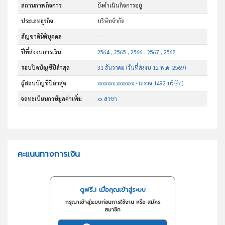
สถานภาพกิจการ
ยังดำเนินกิจการอยู่
ประเภทธุรกิจ
บริษัทจำกัด
สัญชาตินิติบุคคล
-
ปีที่ส่งงบการเงิน
2564 , 2565 , 2566 , 2567 , 2568
รอบปิดบัญชีปีล่าสุด
31 ธันวาคม (วันที่ส่งงบ 12 พ.ค. 2569)
ผู้สอบบัญชีปีล่าสุด
xxxxxxx xxxxxxx - (ตรวจ 1492 บริษัท)
จดทะเบียนภาษีมูลค่าเพิ่ม
xx สาขา
คะแนนทางการเงิน
ดูฟรี..! เมื่อคุณเข้าสู่ระบบ
กรุณาเข้าสู่ระบบก่อนการใช้งาน หรือ สมัคร
สมาชิก