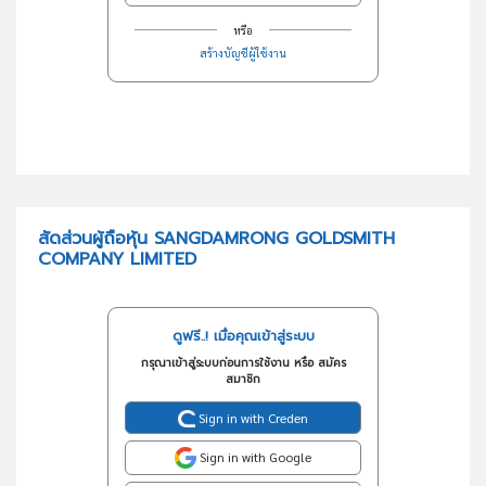
หรือ
สร้างบัญชีผู้ใช้งาน
สัดส่วนผู้ถือหุ้น SANGDAMRONG GOLDSMITH
COMPANY LIMITED
ดูฟรี..! เมื่อคุณเข้าสู่ระบบ
กรุณาเข้าสู่ระบบก่อนการใช้งาน หรือ สมัคร
สมาชิก
Sign in with Creden
Sign in with Google