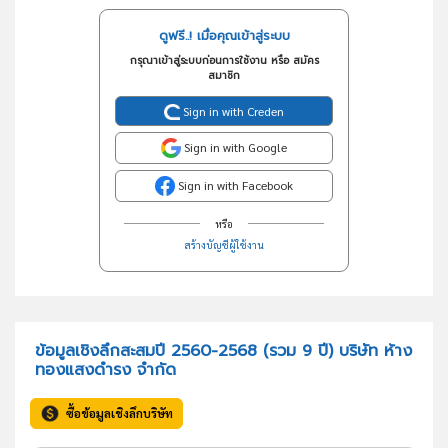
ดูฟรี..! เมื่อคุณเข้าสู่ระบบ
กรุณาเข้าสู่ระบบก่อนการใช้งาน หรือ สมัคร
สมาชิก
Sign in with Creden
Sign in with Google
Sign in with Facebook
หรือ
สร้างบัญชีผู้ใช้งาน
ข้อมูลเชิงลึกสะสมปี 2560-2568 (รวม 9 ปี) บริษัท ห้าง
ทองแสงดำรง จำกัด
ซื้อข้อมูลเชิงลึกบริษัท