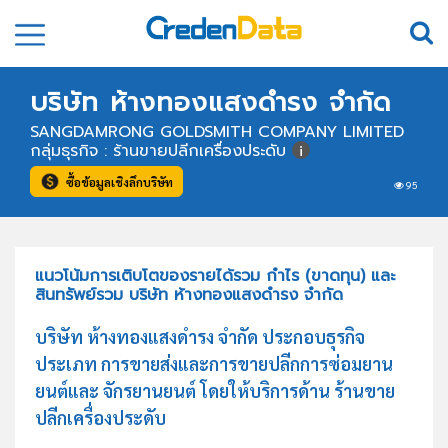
บริษัท ห้างทองแสงดำรง จำกัด
SANGDAMRONG GOLDSMITH COMPANY LIMITED
กลุ่มธุรกิจ : ร้านขายปลีกเครื่องประดับ
ซื้อข้อมูลเชิงลึกบริษัท
95
แนวโน้มการเติบโตของรายได้รวม กำไร (ขาดทุน) และ
สินทรัพย์รวม บริษัท ห้างทองแสงดำรง จำกัด
บริษัท ห้างทองแสงดำรง จำกัด ประกอบธุรกิจ
ประเภท การขายส่งและการขายปลีกการซ่อมยาน
ยนต์และ จักรยานยนต์ โดยให้บริการด้าน ร้านขาย
ปลีกเครื่องประดับ