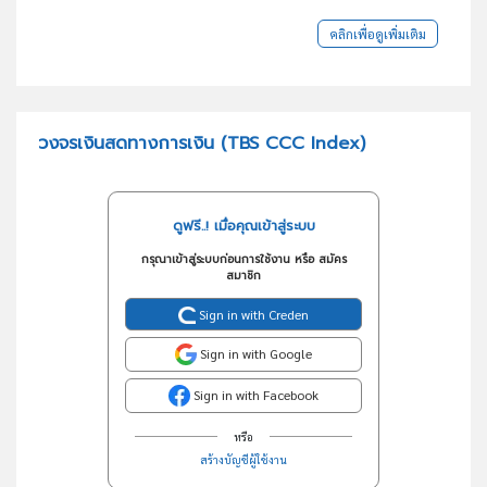
คลิกเพื่อดูเพิ่มเติม
วงจรเงินสดทางการเงิน (TBS CCC Index)
ดูฟรี..! เมื่อคุณเข้าสู่ระบบ
กรุณาเข้าสู่ระบบก่อนการใช้งาน หรือ สมัคร
สมาชิก
Sign in with Creden
Sign in with Google
Sign in with Facebook
หรือ
สร้างบัญชีผู้ใช้งาน