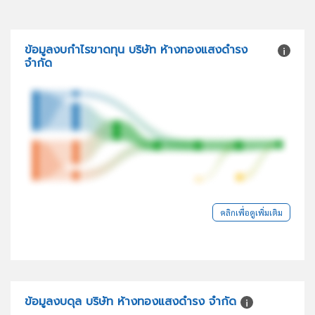
ข้อมูลงบกำไรขาดทุน บริษัท ห้างทองแสงดำรง
จำกัด
คลิกเพื่อดูเพิ่มเติม
ข้อมูลงบดุล บริษัท ห้างทองแสงดำรง จำกัด