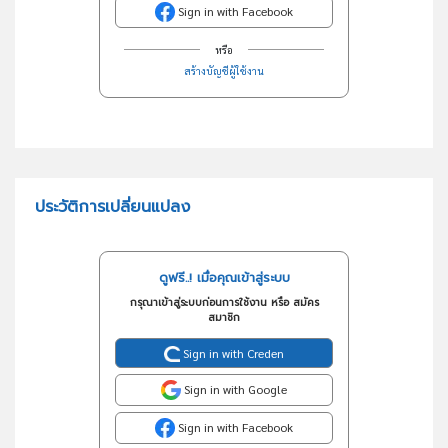
Sign in with Facebook
หรือ
สร้างบัญชีผู้ใช้งาน
ประวัติการเปลี่ยนแปลง
ดูฟรี..! เมื่อคุณเข้าสู่ระบบ
กรุณาเข้าสู่ระบบก่อนการใช้งาน หรือ สมัคร
สมาชิก
Sign in with Creden
Sign in with Google
Sign in with Facebook