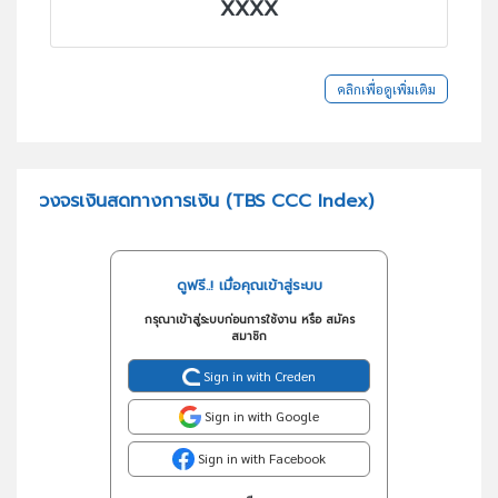
XXXX
คลิกเพื่อดูเพิ่มเติม
วงจรเงินสดทางการเงิน (TBS CCC Index)
ดูฟรี..! เมื่อคุณเข้าสู่ระบบ
กรุณาเข้าสู่ระบบก่อนการใช้งาน หรือ สมัคร
สมาชิก
Sign in with Creden
Sign in with Google
Sign in with Facebook