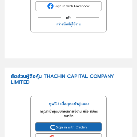
Sign in with Facebook
หรือ
สร้างบัญชีผู้ใช้งาน
สัดส่วนผู้ถือหุ้น THACHIN CAPITAL COMPANY
LIMITED
ดูฟรี..! เมื่อคุณเข้าสู่ระบบ
กรุณาเข้าสู่ระบบก่อนการใช้งาน หรือ สมัคร
สมาชิก
Sign in with Creden