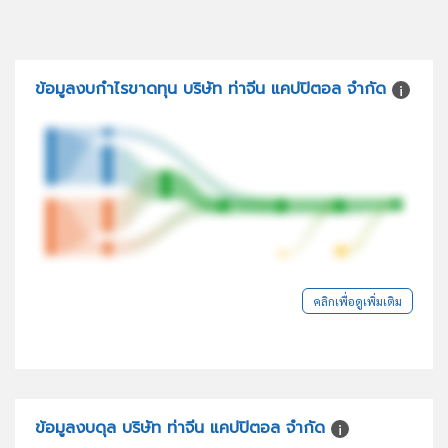
ข้อมูลงบกำไรขาดทุน บริษัท ท่าจีน แคปปิตอล จำกัด
คลิกเพื่อดูเพิ่มเติม
ข้อมูลงบดุล บริษัท ท่าจีน แคปปิตอล จำกัด