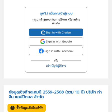
ดูฟรี..! เมื่อคุณเข้าสู่ระบบ
กรุณาเข้าสู่ระบบก่อนการใช้งาน หรือ สมัคร
สมาชิก
Sign in with Creden
Sign in with Google
Sign in with Facebook
หรือ
สร้างบัญชีผู้ใช้งาน
ข้อมูลเชิงลึกสะสมปี 2559-2568 (รวม 10 ปี) บริษัท ท่า
จีน แคปปิตอล จำกัด
ซื้อข้อมูลเชิงลึกบริษัท