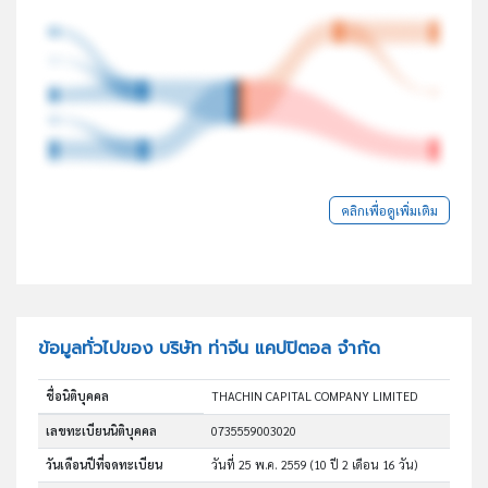
คลิกเพื่อดูเพิ่มเติม
ข้อมูลทั่วไปของ บริษัท ท่าจีน แคปปิตอล จำกัด
ชื่อนิติบุคคล
THACHIN CAPITAL COMPANY LIMITED
เลขทะเบียนนิติบุคคล
0735559003020
วันเดือนปีที่จดทะเบียน
วันที่ 25 พ.ค. 2559
(10 ปี 2 เดือน 16 วัน)