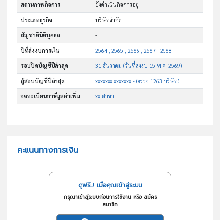
สถานภาพกิจการ
ยังดำเนินกิจการอยู่
ประเภทธุรกิจ
บริษัทจำกัด
สัญชาตินิติบุคคล
-
ปีที่ส่งงบการเงิน
2564 , 2565 , 2566 , 2567 , 2568
รอบปิดบัญชีปีล่าสุด
31 ธันวาคม (วันที่ส่งงบ 15 พ.ค. 2569)
ผู้สอบบัญชีปีล่าสุด
xxxxxxx xxxxxxx - (ตรวจ 1263 บริษัท)
จดทะเบียนภาษีมูลค่าเพิ่ม
xx สาขา
คะแนนทางการเงิน
ดูฟรี..! เมื่อคุณเข้าสู่ระบบ
กรุณาเข้าสู่ระบบก่อนการใช้งาน หรือ สมัคร
สมาชิก