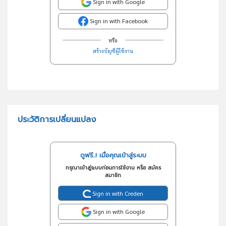
Sign in with Google
Sign in with Facebook
หรือ
สร้างบัญชีผู้ใช้งาน
ประวัติการเปลี่ยนแปลง
ดูฟรี..! เมื่อคุณเข้าสู่ระบบ
กรุณาเข้าสู่ระบบก่อนการใช้งาน หรือ สมัคร
สมาชิก
Sign in with Creden
Sign in with Google