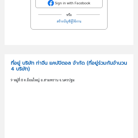
Sign in with Facebook
หรือ
สร้างบัญชีผู้ใช้งาน
ที่อยู่ บริษัท ท่าจีน แคปปิตอล จำกัด
(ที่อยู่ร่วมกันจำนวน
4 บริษัท)
9 หมู่ที่ 8 ต.อ้อมใหญ่ อ.สามพราน จ.นครปฐม