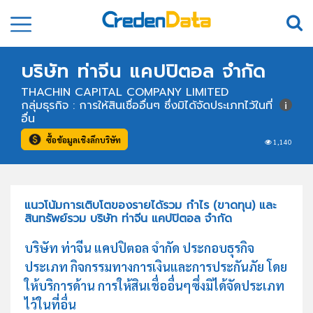
บริษัท ท่าจีน แคปปิตอล จำกัด
THACHIN CAPITAL COMPANY LIMITED
กลุ่มธุรกิจ : การให้สินเชื่ออื่นๆ ซึ่งมิได้จัดประเภทไว้ในที่
อื่น
ซื้อข้อมูลเชิงลึกบริษัท
1,140
แนวโน้มการเติบโตของรายได้รวม กำไร (ขาดทุน) และ
สินทรัพย์รวม บริษัท ท่าจีน แคปปิตอล จำกัด
บริษัท ท่าจีน แคปปิตอล จำกัด ประกอบธุรกิจ
ประเภท กิจกรรมทางการเงินและการประกันภัย โดย
ให้บริการด้าน การให้สินเชื่ออื่นๆซึ่งมิได้จัดประเภท
ไว้ในที่อื่น