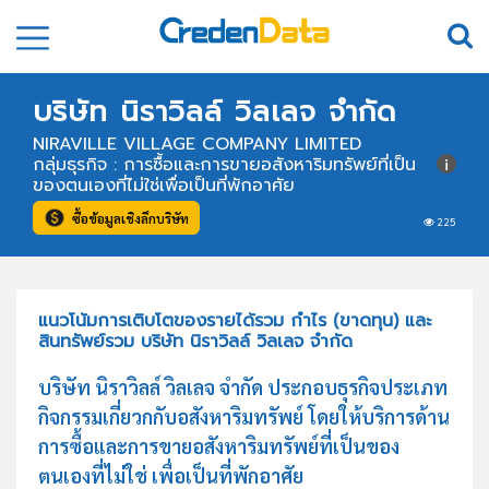
บริษัท นิราวิลล์ วิลเลจ จำกัด
NIRAVILLE VILLAGE COMPANY LIMITED
กลุ่มธุรกิจ : การซื้อและการขายอสังหาริมทรัพย์ที่เป็น
ของตนเองที่ไม่ใช่เพื่อเป็นที่พักอาศัย
ซื้อข้อมูลเชิงลึกบริษัท
225
แนวโน้มการเติบโตของรายได้รวม กำไร (ขาดทุน) และ
สินทรัพย์รวม บริษัท นิราวิลล์ วิลเลจ จำกัด
บริษัท นิราวิลล์ วิลเลจ จำกัด ประกอบธุรกิจประเภท
กิจกรรมเกี่ยวกกับอสังหาริมทรัพย์ โดยให้บริการด้าน
การซื้อและการขายอสังหาริมทรัพย์ที่เป็นของ
ตนเองที่ไม่ใช่ เพื่อเป็นที่พักอาศัย