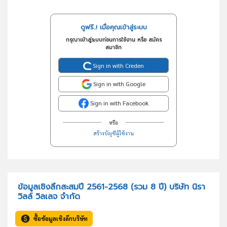
ดูฟรี..! เมื่อคุณเข้าสู่ระบบ
กรุณาเข้าสู่ระบบก่อนการใช้งาน หรือ สมัคร
สมาชิก
Sign in with Creden
Sign in with Google
Sign in with Facebook
หรือ
สร้างบัญชีผู้ใช้งาน
ข้อมูลเชิงลึกสะสมปี 2561-2568 (รวม 8 ปี) บริษัท นิรา
วิลล์ วิลเลจ จำกัด
ซื้อข้อมูลเชิงลึกบริษัท