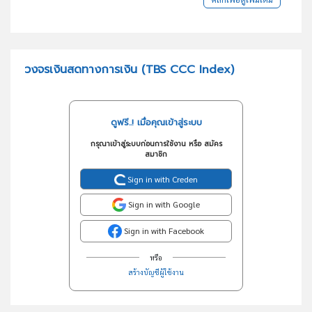
วงจรเงินสดทางการเงิน (TBS CCC Index)
ดูฟรี..! เมื่อคุณเข้าสู่ระบบ
กรุณาเข้าสู่ระบบก่อนการใช้งาน หรือ สมัคร
สมาชิก
Sign in with Creden
Sign in with Google
Sign in with Facebook
หรือ
สร้างบัญชีผู้ใช้งาน