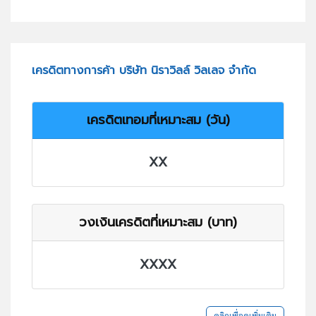
เครดิตทางการค้า บริษัท นิราวิลล์ วิลเลจ จำกัด
เครดิตเทอมที่เหมาะสม (วัน)
XX
วงเงินเครดิตที่เหมาะสม (บาท)
XXXX
คลิกเพื่อดูเพิ่มเติม