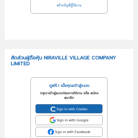
สร้างบัญชีผู้ใช้งาน
สัดส่วนผู้ถือหุ้น NIRAVILLE VILLAGE COMPANY
LIMITED
ดูฟรี..! เมื่อคุณเข้าสู่ระบบ
กรุณาเข้าสู่ระบบก่อนการใช้งาน หรือ สมัคร
สมาชิก
Sign in with Creden
Sign in with Google
Sign in with Facebook