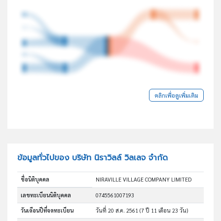
คลิกเพื่อดูเพิ่มเติม
ข้อมูลทั่วไปของ บริษัท นิราวิลล์ วิลเลจ จำกัด
ชื่อนิติบุคคล
NIRAVILLE VILLAGE COMPANY LIMITED
เลขทะเบียนนิติบุคคล
0745561007193
วันเดือนปีที่จดทะเบียน
วันที่ 20 ส.ค. 2561
(7 ปี 11 เดือน 23 วัน)