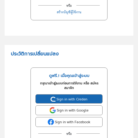
หรือ
สร้างบัญชีผู้ใช้งาน
ประวัติการเปลี่ยนแปลง
ดูฟรี..! เมื่อคุณเข้าสู่ระบบ
กรุณาเข้าสู่ระบบก่อนการใช้งาน หรือ สมัคร
สมาชิก
Sign in with Creden
Sign in with Google
Sign in with Facebook
หรือ