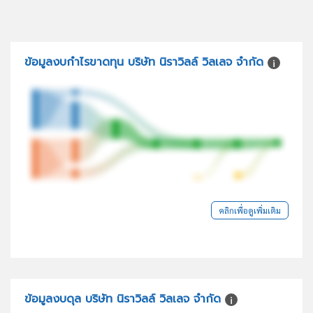
ข้อมูลงบกำไรขาดทุน บริษัท นิราวิลล์ วิลเลจ จำกัด
คลิกเพื่อดูเพิ่มเติม
ข้อมูลงบดุล บริษัท นิราวิลล์ วิลเลจ จำกัด