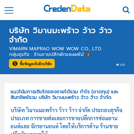
บริษัท วิมานมะพร้าว ว้าว ว้าว
จำกัด
VIMARN MAPRAO WOW WOW CO., LTD.
กลุ่มธุรกิจ : ร้านขายปลีกผักและผลไม้
ซื้อข้อมูลเชิงลึกบริษัท
165
แนวโน้มการเติบโตของรายได้รวม กำไร (ขาดทุน) และ
สินทรัพย์รวม บริษัท วิมานมะพร้าว ว้าว ว้าว จำกัด
บริษัท วิมานมะพร้าว ว้าว ว้าว จำกัด ประกอบธุรกิจ
ประเภท การขายส่งและการขายปลีกการซ่อมยาน
ยนต์และ จักรยานยนต์ โดยให้บริการด้าน ร้านขาย