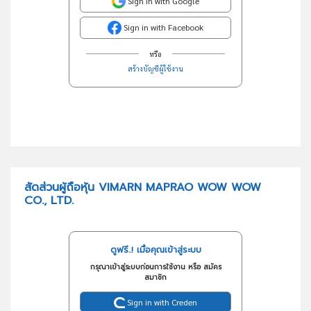
Sign in with Google
Sign in with Facebook
หรือ
สร้างบัญชีผู้ใช้งาน
สัดส่วนผู้ถือหุ้น VIMARN MAPRAO WOW WOW
CO., LTD.
ดูฟรี..! เมื่อคุณเข้าสู่ระบบ
กรุณาเข้าสู่ระบบก่อนการใช้งาน หรือ สมัคร
สมาชิก
Sign in with Creden