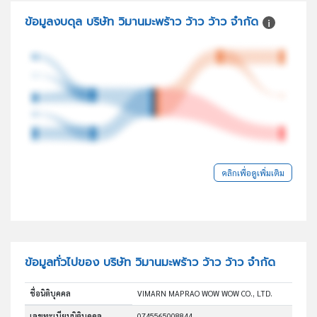
ข้อมูลงบดุล บริษัท วิมานมะพร้าว ว้าว ว้าว จำกัด
คลิกเพื่อดูเพิ่มเติม
ข้อมูลทั่วไปของ บริษัท วิมานมะพร้าว ว้าว ว้าว จำกัด
ชื่อนิติบุคคล
VIMARN MAPRAO WOW WOW CO., LTD.
เลขทะเบียนนิติบุคคล
0745565008844