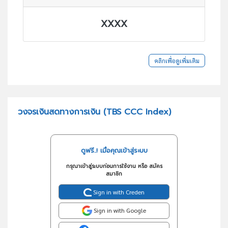
XXXX
คลิกเพื่อดูเพิ่มเติม
วงจรเงินสดทางการเงิน (TBS CCC Index)
ดูฟรี..! เมื่อคุณเข้าสู่ระบบ
กรุณาเข้าสู่ระบบก่อนการใช้งาน หรือ สมัคร
สมาชิก
Sign in with Creden
Sign in with Google