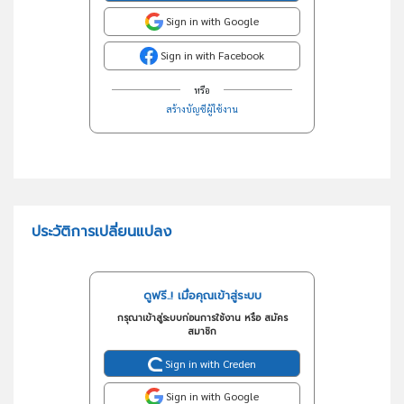
Sign in with Google
Sign in with Facebook
หรือ
สร้างบัญชีผู้ใช้งาน
ประวัติการเปลี่ยนแปลง
ดูฟรี..! เมื่อคุณเข้าสู่ระบบ
กรุณาเข้าสู่ระบบก่อนการใช้งาน หรือ สมัคร
สมาชิก
Sign in with Creden
Sign in with Google