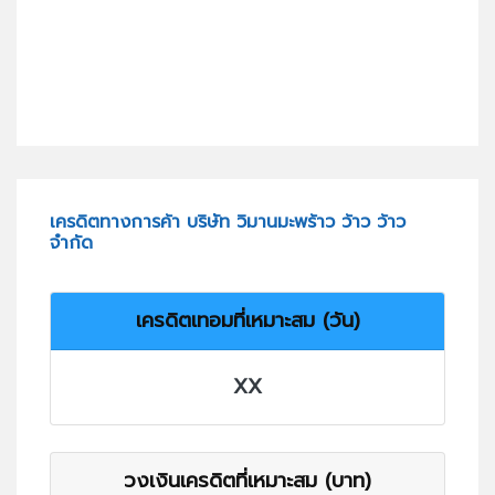
เครดิตทางการค้า บริษัท วิมานมะพร้าว ว้าว ว้าว
จำกัด
เครดิตเทอมที่เหมาะสม (วัน)
XX
วงเงินเครดิตที่เหมาะสม (บาท)