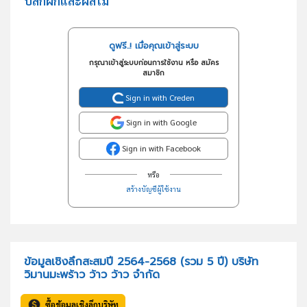
ปลีกผักและผลไม้
ดูฟรี..! เมื่อคุณเข้าสู่ระบบ
กรุณาเข้าสู่ระบบก่อนการใช้งาน หรือ สมัคร
สมาชิก
Sign in with Creden
Sign in with Google
Sign in with Facebook
หรือ
สร้างบัญชีผู้ใช้งาน
ข้อมูลเชิงลึกสะสมปี 2564-2568 (รวม 5 ปี) บริษัท
วิมานมะพร้าว ว้าว ว้าว จำกัด
ซื้อข้อมูลเชิงลึกบริษัท