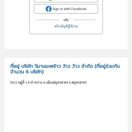
Sign in with Facebook
หรือ
สร้างบัญชีผู้ใช้งาน
ที่อยู่ บริษัท วิมานมะพร้าว ว้าว ว้าว จำกัด
(ที่อยู่ร่วมกัน
จำนวน 6 บริษัท)
59/2 หมู่ที่ 1 ต.ท่าทราย อ.เมืองสมุทรสาคร จ.สมุทรสาคร