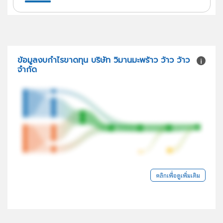
ข้อมูลงบกำไรขาดทุน บริษัท วิมานมะพร้าว ว้าว ว้าว
จำกัด
คลิกเพื่อดูเพิ่มเติม