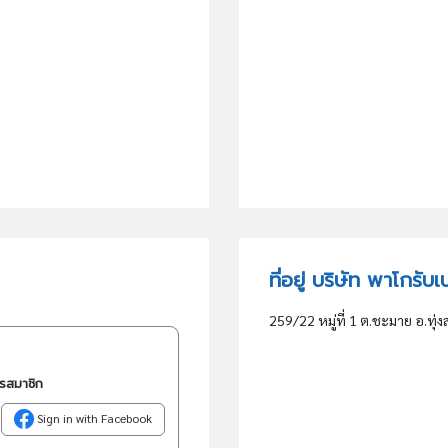
ที่อยู่ บริษัท พาโกรับ
259/22 หมู่ที่ 1 ต.ชะมาย อ.ทุ
ครสมาชิก
Sign in with Facebook