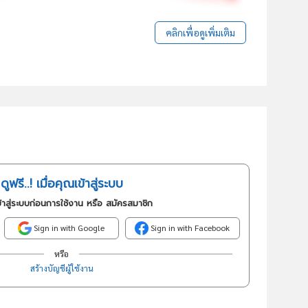
คลิกเพื่อดูเพิ่มเติม
ดูฟรี..! เมื่อคุณเข้าสู่ระบบ
้าสู่ระบบก่อนการใช้งาน หรือ สมัครสมาชิก
Sign in with Google
Sign in with Facebook
หรือ
สร้างบัญชีผู้ใช้งาน