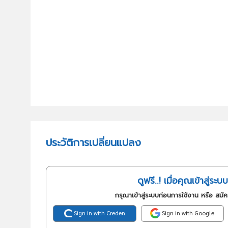
ประวัติการเปลี่ยนแปลง
ดูฟรี..! เมื่อคุณเข้าสู่ระบบ
กรุณาเข้าสู่ระบบก่อนการใช้งาน หรือ สมั
Sign in with Creden
Sign in with Google