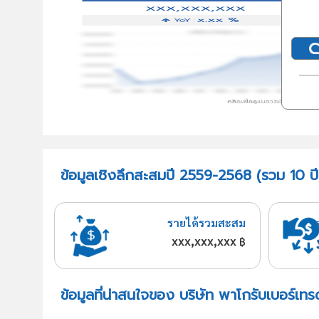
ข้อมูลเชิงลึกสะสมปี 2559-2568 (รวม 10 ปี)
รายได้รวมสะสม
xxx,xxx,xxx
฿
ข้อมูลที่น่าสนใจของ บริษัท พาโกรับเบอร์เทร