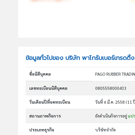
ข้อมูลทั่วไปของ บริษัท พาโกรับเบอร์เทรดดิ้
ชื่อนิติบุคคล
PAGO RUBBER TRADI
เลขทะเบียนนิติบุคคล
0805558000433
วันเดือนปีที่จดทะเบียน
วันที่ 6 มี.ค. 2558
(11 ป
สถานภาพกิจการ
ยังดำเนินกิจการอยู่
แป
ประเภทธุรกิจ
บริษัทจำกัด