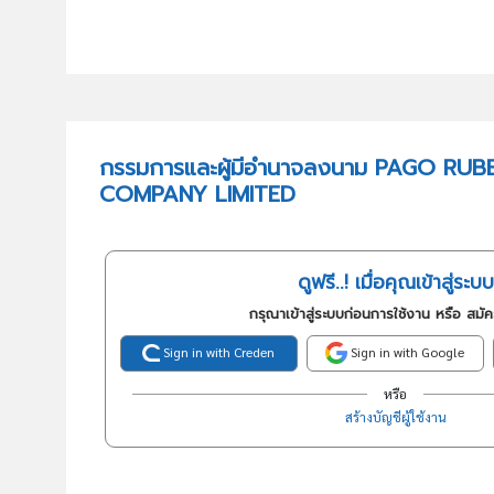
กรรมการและผู้มีอำนาจลงนาม PAGO RU
COMPANY LIMITED
ดูฟรี..! เมื่อคุณเข้าสู่ระบบ
กรุณาเข้าสู่ระบบก่อนการใช้งาน หรือ สมั
Sign in with Creden
Sign in with Google
หรือ
สร้างบัญชีผู้ใช้งาน