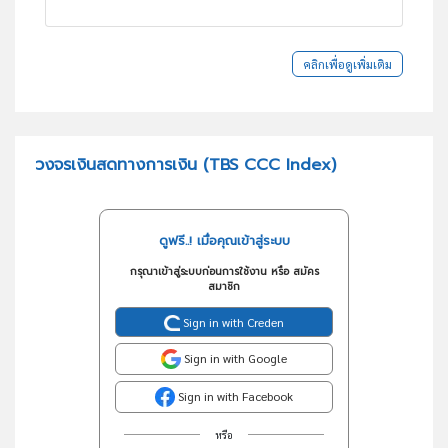
คลิกเพื่อดูเพิ่มเติม
วงจรเงินสดทางการเงิน (TBS CCC Index)
ดูฟรี..! เมื่อคุณเข้าสู่ระบบ
กรุณาเข้าสู่ระบบก่อนการใช้งาน หรือ สมัคร
สมาชิก
Sign in with Creden
Sign in with Google
Sign in with Facebook
หรือ