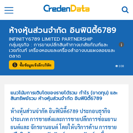
ห้างหุ้นส่วนจำกัด อินฟินิตี้6789
INFINITY6789 LIMITED PARTNERSHIP
กลุ่มธุรกิจ : การขายปลีกสินค้าทางเภสัชภัณฑ์และ
เวชภัณฑ์ เครื่องหอมและเครื่องสำอางบนแผงลอยและ
ตลาด
ซื้อข้อมูลเชิงลึกบริษัท
108
แนวโน้มการเติบโตของรายได้รวม กำไร (ขาดทุน) และ
สินทรัพย์รวม ห้างหุ้นส่วนจำกัด อินฟินิตี้6789
ห้างหุ้นส่วนจำกัด อินฟินิตี้6789 ประกอบธุรกิจ
ประเภท การขายส่งและการขายปลีกการซ่อมยาน
ยนต์และ จักรยานยนต์ โดยให้บริการด้าน การขาย