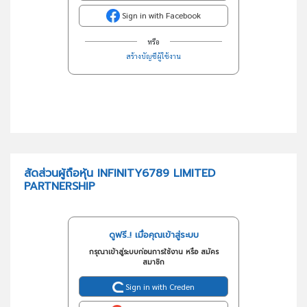
Sign in with Facebook
หรือ
สร้างบัญชีผู้ใช้งาน
สัดส่วนผู้ถือหุ้น INFINITY6789 LIMITED
PARTNERSHIP
ดูฟรี..! เมื่อคุณเข้าสู่ระบบ
กรุณาเข้าสู่ระบบก่อนการใช้งาน หรือ สมัคร
สมาชิก
Sign in with Creden