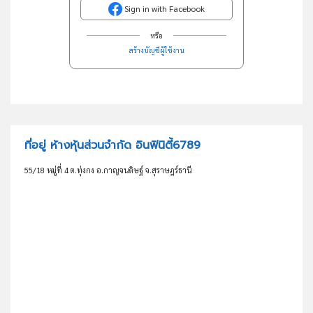
Sign in with Facebook
หรือ
สร้างบัญชีผู้ใช้งาน
ที่อยู่ ห้างหุ้นส่วนจำกัด อินฟินิตี้6789
55/18 หมู่ที่ 4 ต.ทุ่งกง อ.กาญจนดิษฐ์ จ.สุราษฎร์ธานี