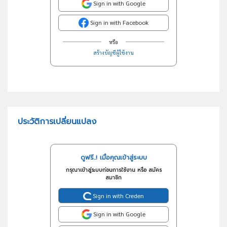
Sign in with Google
Sign in with Facebook
หรือ
สร้างบัญชีผู้ใช้งาน
ประวัติการเปลี่ยนแปลง
ดูฟรี..! เมื่อคุณเข้าสู่ระบบ
กรุณาเข้าสู่ระบบก่อนการใช้งาน หรือ สมัคร
สมาชิก
Sign in with Creden
Sign in with Google