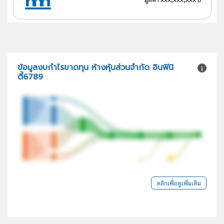
ข้อมูลงบกำไรขาดทุน ห้างหุ้นส่วนจำกัด อินฟินิ
ตี้6789
คลิกเพื่อดูเพิ่มเติม