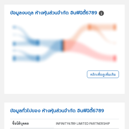
ข้อมูลงบดุล ห้างหุ้นส่วนจำกัด อินฟินิตี้6789
คลิกเพื่อดูเพิ่มเติม
ข้อมูลทั่วไปของ ห้างหุ้นส่วนจำกัด อินฟินิตี้6789
ชื่อนิติบุคคล
INFINITY6789 LIMITED PARTNERSHIP