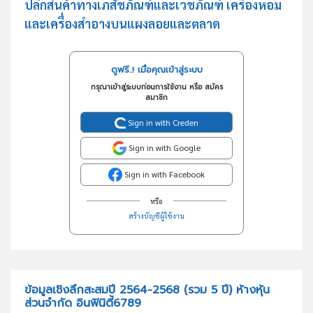
ปลีกสินค้าทางเภสัชภัณฑ์และเวชภัณฑ์ เครื่องหอม
และเครื่องสำอางบนแผงลอยและตลาด
ดูฟรี..! เมื่อคุณเข้าสู่ระบบ
กรุณาเข้าสู่ระบบก่อนการใช้งาน หรือ สมัคร
สมาชิก
Sign in with Creden
Sign in with Google
Sign in with Facebook
หรือ
สร้างบัญชีผู้ใช้งาน
ข้อมูลเชิงลึกสะสมปี 2564-2568 (รวม 5 ปี) ห้างหุ้น
ส่วนจำกัด อินฟินิตี้6789