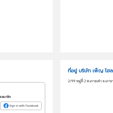
ที่อยู่ บริษัท เพ็ญ โฮ
2/99 หมู่ที่ 2 ต.เกาะเต่า อ.เกา
ครสมาชิก
Sign in with Facebook