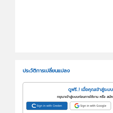
ประวัติการเปลี่ยนแปลง
ดูฟรี..! เมื่อคุณเข้าสู่ระบบ
กรุณาเข้าสู่ระบบก่อนการใช้งาน หรือ สมั
Sign in with Creden
Sign in with Google