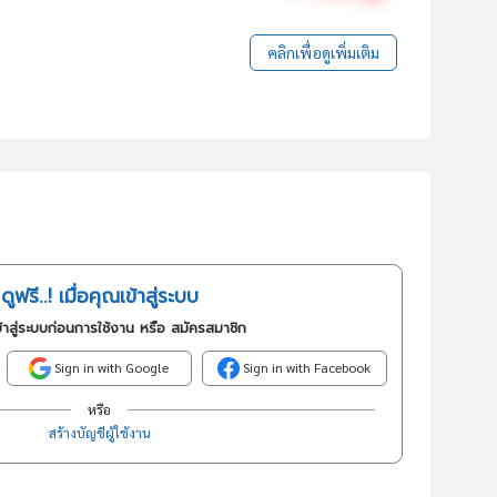
คลิกเพื่อดูเพิ่มเติม
ดูฟรี..! เมื่อคุณเข้าสู่ระบบ
้าสู่ระบบก่อนการใช้งาน หรือ สมัครสมาชิก
Sign in with Google
Sign in with Facebook
หรือ
สร้างบัญชีผู้ใช้งาน