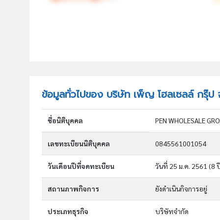
ข้อมูลทั่วไปของ บริษัท เพ็ญ โฮลเซลล์ กรุ๊ป 
ชื่อนิติบุคคล
PEN WHOLESALE GRO
เลขทะเบียนนิติบุคคล
0845561001054
วันเดือนปีที่จดทะเบียน
วันที่ 25 ม.ค. 2561
(8 ป
สถานภาพกิจการ
ยังดำเนินกิจการอยู่
ประเภทธุรกิจ
บริษัทจำกัด