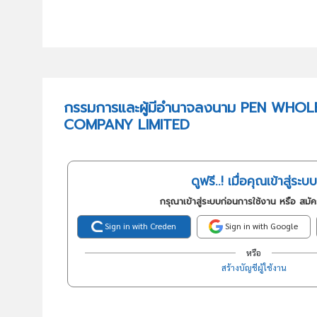
กรรมการและผู้มีอำนาจลงนาม PEN WHO
COMPANY LIMITED
ดูฟรี..! เมื่อคุณเข้าสู่ระบบ
กรุณาเข้าสู่ระบบก่อนการใช้งาน หรือ สมั
Sign in with Creden
Sign in with Google
หรือ
สร้างบัญชีผู้ใช้งาน