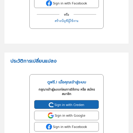
Sign in with Facebook
หรือ
สร้างบัญชีผู้ใช้งาน
ประวัติการเปลี่ยนแปลง
ดูฟรี..! เมื่อคุณเข้าสู่ระบบ
กรุณาเข้าสู่ระบบก่อนการใช้งาน หรือ สมัคร
สมาชิก
Sign in with Creden
Sign in with Google
Sign in with Facebook