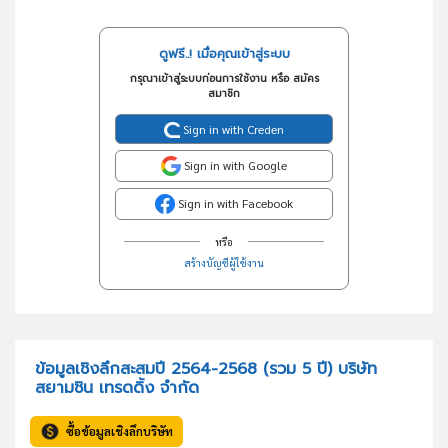
ดูฟรี..! เมื่อคุณเข้าสู่ระบบ
กรุณาเข้าสู่ระบบก่อนการใช้งาน หรือ สมัคร
สมาชิก
Sign in with Creden
Sign in with Google
Sign in with Facebook
หรือ
สร้างบัญชีผู้ใช้งาน
ข้อมูลเชิงลึกสะสมปี 2564-2568 (รวม 5 ปี) บริษัท
สยามชิน เทรดดิ้ง จำกัด
ซื้อข้อมูลเชิงลึกบริษัท