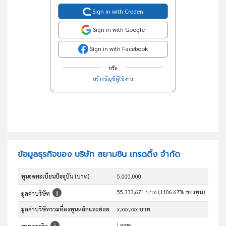
Sign in with Creden
Sign in with Google
Sign in with Facebook
หรือ
สร้างบัญชีผู้ใช้งาน
ข้อมูลธุรกิจของ บริษัท สยามชิน เทรดดิ้ง จำกัด
ทุนจดทะเบียนปัจจุบัน (บาท)
5,000,000
55,333,671 บาท (1106.67% ของทุน)
มูลค่าบริษัท
มูลค่าบริษัทรวมที่ลงทุนหลักและย่อย
x,xxx,xxx บาท
Large