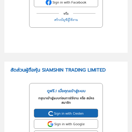
Sign in with Facebook
หรือ
สร้างบัญชีผู้ใช้งาน
สัดส่วนผู้ถือหุ้น SIAMSHIN TRADING LIMITED
ดูฟรี..! เมื่อคุณเข้าสู่ระบบ
กรุณาเข้าสู่ระบบก่อนการใช้งาน หรือ สมัคร
สมาชิก
Sign in with Creden
Sign in with Google