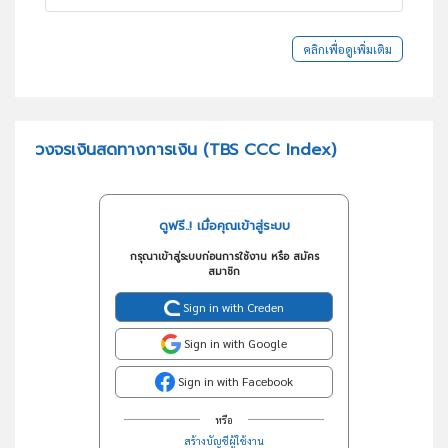
คลิกเพื่อดูเพิ่มเติม
วงจรเงินสดทางการเงิน (TBS CCC Index)
ดูฟรี..! เมื่อคุณเข้าสู่ระบบ
กรุณาเข้าสู่ระบบก่อนการใช้งาน หรือ สมัคร
สมาชิก
Sign in with Creden
Sign in with Google
Sign in with Facebook
หรือ
สร้างบัญชีผู้ใช้งาน