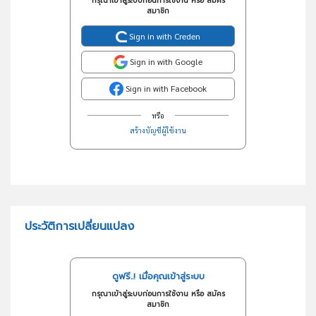
กรุณาเข้าสู่ระบบก่อนการใช้งาน หรือ สมัคร
สมาชิก
Sign in with Creden
Sign in with Google
Sign in with Facebook
หรือ
สร้างบัญชีผู้ใช้งาน
ประวัติการเปลี่ยนแปลง
ดูฟรี..! เมื่อคุณเข้าสู่ระบบ
กรุณาเข้าสู่ระบบก่อนการใช้งาน หรือ สมัคร
สมาชิก