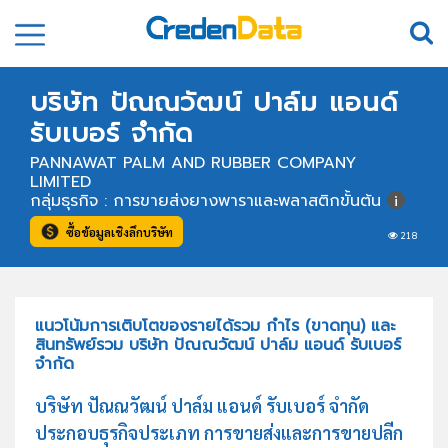
บริษัท ปัณณวัฒน์ ปาล์ม แอนด์
รับเบอร์ จำกัด
PANNAWAT PALM AND RUBBER COMPANY
LIMITED
กลุ่มธุรกิจ : การขายส่งยางพาราและพลาสติกขั้นต้น
ซื้อข้อมูลเชิงลึกบริษัท
218
แนวโน้มการเติบโตของรายได้รวม กำไร (ขาดทุน) และ
สินทรัพย์รวม บริษัท ปัณณวัฒน์ ปาล์ม แอนด์ รับเบอร์
จำกัด
บริษัท ปัณณวัฒน์ ปาล์ม แอนด์ รับเบอร์ จำกัด
ประกอบธุรกิจประเภท การขายส่งและการขายปลีก