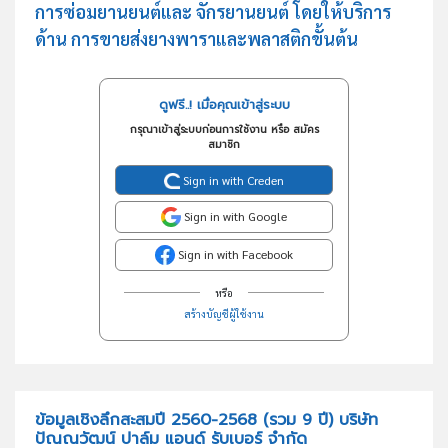
การซ่อมยานยนต์และ จักรยานยนต์ โดยให้บริการ
ด้าน การขายส่งยางพาราและพลาสติกขั้นต้น
ดูฟรี..! เมื่อคุณเข้าสู่ระบบ
กรุณาเข้าสู่ระบบก่อนการใช้งาน หรือ สมัคร
สมาชิก
Sign in with Creden
Sign in with Google
Sign in with Facebook
หรือ
สร้างบัญชีผู้ใช้งาน
ข้อมูลเชิงลึกสะสมปี 2560-2568 (รวม 9 ปี) บริษัท
ปัณณวัฒน์ ปาล์ม แอนด์ รับเบอร์ จำกัด