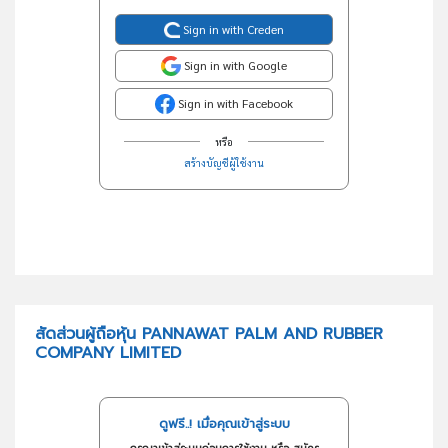
Sign in with Creden
Sign in with Google
Sign in with Facebook
หรือ
สร้างบัญชีผู้ใช้งาน
สัดส่วนผู้ถือหุ้น PANNAWAT PALM AND RUBBER
COMPANY LIMITED
ดูฟรี..! เมื่อคุณเข้าสู่ระบบ