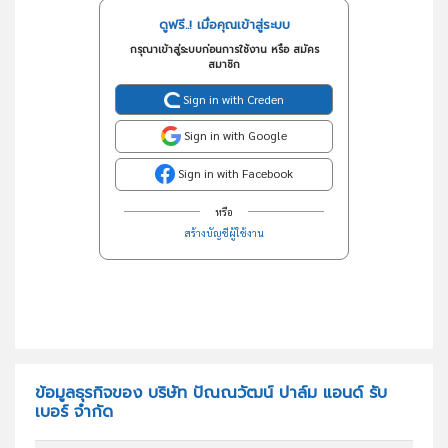
ดูฟรี..! เมื่อคุณเข้าสู่ระบบ
กรุณาเข้าสู่ระบบก่อนการใช้งาน หรือ สมัคร
สมาชิก
Sign in with Creden
Sign in with Google
Sign in with Facebook
หรือ
สร้างบัญชีผู้ใช้งาน
ข้อมูลธุรกิจของ บริษัท ปัณณวัฒน์ ปาล์ม แอนด์ รับ
เบอร์ จำกัด