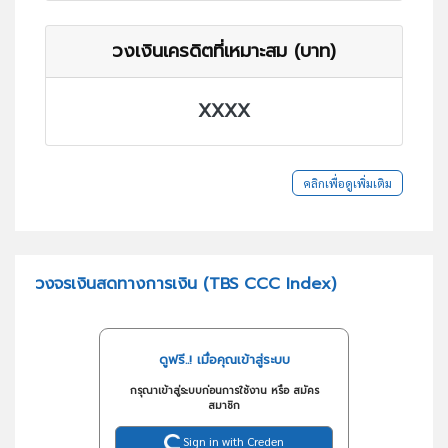
วงเงินเครดิตที่เหมาะสม (บาท)
XXXX
คลิกเพื่อดูเพิ่มเติม
วงจรเงินสดทางการเงิน (TBS CCC Index)
ดูฟรี..! เมื่อคุณเข้าสู่ระบบ
กรุณาเข้าสู่ระบบก่อนการใช้งาน หรือ สมัคร
สมาชิก
Sign in with Creden