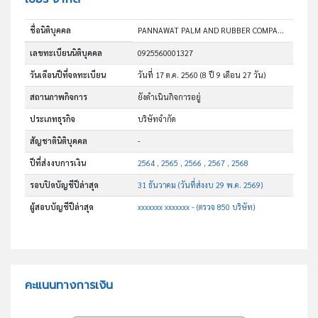
ชื่อนิติบุคคล
PANNAWAT PALM AND RUBBER COMPANY LIMITED
เลขทะเบียนนิติบุคคล
0925560001327
วันเดือนปีที่จดทะเบียน
วันที่ 17 ต.ค. 2560
(8 ปี 9 เดือน 27 วัน)
สถานภาพกิจการ
ยังดำเนินกิจการอยู่
ประเภทธุรกิจ
บริษัทจำกัด
สัญชาตินิติบุคคล
-
ปีที่ส่งงบการเงิน
2564 , 2565 , 2566 , 2567 , 2568
รอบปิดบัญชีปีล่าสุด
31 ธันวาคม (วันที่ส่งงบ 29 พ.ค. 2569)
ผู้สอบบัญชีปีล่าสุด
xxxxxxx xxxxxxx - (ตรวจ 850 บริษัท)
คะแนนทางการเงิน