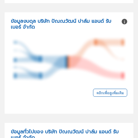
ข้อมูลงบดุล บริษัท ปัณณวัฒน์ ปาล์ม แอนด์ รับ
เบอร์ จำกัด
คลิกเพื่อดูเพิ่มเติม
ข้อมูลทั่วไปของ บริษัท ปัณณวัฒน์ ปาล์ม แอนด์ รับ
เบอร์ จำกัด