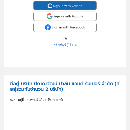
Sign in with Creden
Sign in with Google
Sign in with Facebook
หรือ
สร้างบัญชีผู้ใช้งาน
ที่อยู่ บริษัท ปัณณวัฒน์ ปาล์ม แอนด์ รับเบอร์ จำกัด
(ที่
อยู่ร่วมกันจำนวน 2 บริษัท)
52/1 หมู่ที่ 1 ต.เขาไม้แก้ว อ.สิเกา จ.ตรัง