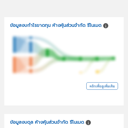
ข้อมูลงบกำไรขาดทุน ห้างหุ้นส่วนจำกัด รีโนเมด
คลิกเพื่อดูเพิ่มเติม
ข้อมูลงบดุล ห้างหุ้นส่วนจำกัด รีโนเมด