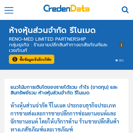
ห้างหุ้นส่วนจำกัด รีโนเมด
RENO-MED LIMITED PARTNERSHIP
กลุ่มธุรกิจ : ร้านขายปลีกสินค้าทางเภสัชภัณฑ์และ
เวชภัณฑ์
ซื้อข้อมูลเชิงลึกบริษัท
301
แนวโน้มการเติบโตของรายได้รวม กำไร (ขาดทุน) และ
สินทรัพย์รวม ห้างหุ้นส่วนจำกัด รีโนเมด
ห้างหุ้นส่วนจำกัด รีโนเมด ประกอบธุรกิจประเภท
การขายส่งและการขายปลีกการซ่อมยานยนต์และ
จักรยานยนต์ โดยให้บริการด้าน ร้านขายปลีกสินค้า
ทางเภสัชภัณฑ์และเวชภัณฑ์