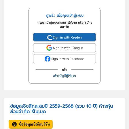
ดูฟรี..! เมื่อคุณเข้าสู่ระบบ
กรุณาเข้าสู่ระบบก่อนการใช้งาน หรือ สมัคร
สมาชิก
Sign in with Creden
Sign in with Google
Sign in with Facebook
หรือ
สร้างบัญชีผู้ใช้งาน
ข้อมูลเชิงลึกสะสมปี 2559-2568 (รวม 10 ปี) ห้างหุ้น
ส่วนจำกัด รีโนเมด
ซื้อข้อมูลเชิงลึกบริษัท