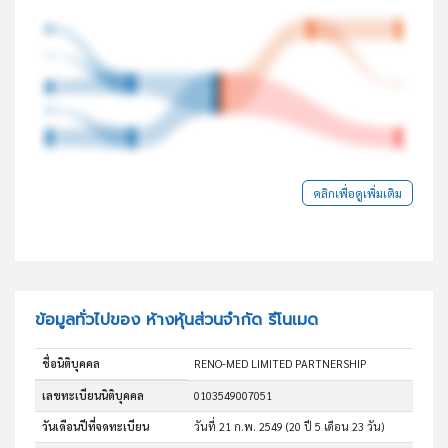
คลิกเพื่อดูเพิ่มเติม
ข้อมูลทั่วไปของ ห้างหุ้นส่วนจำกัด รีโนเมด
ชื่อนิติบุคคล
RENO-MED LIMITED PARTNERSHIP
เลขทะเบียนนิติบุคคล
0103549007051
วันเดือนปีที่จดทะเบียน
วันที่ 21 ก.พ. 2549
(20 ปี 5 เดือน 23 วัน)