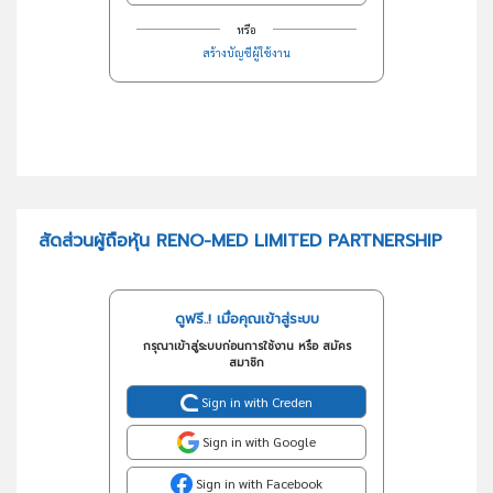
หรือ
สร้างบัญชีผู้ใช้งาน
สัดส่วนผู้ถือหุ้น RENO-MED LIMITED PARTNERSHIP
ดูฟรี..! เมื่อคุณเข้าสู่ระบบ
กรุณาเข้าสู่ระบบก่อนการใช้งาน หรือ สมัคร
สมาชิก
Sign in with Creden
Sign in with Google
Sign in with Facebook