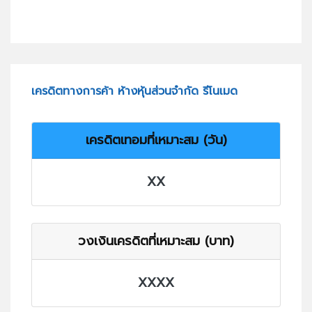
เครดิตทางการค้า ห้างหุ้นส่วนจำกัด รีโนเมด
เครดิตเทอมที่เหมาะสม (วัน)
XX
วงเงินเครดิตที่เหมาะสม (บาท)
XXXX