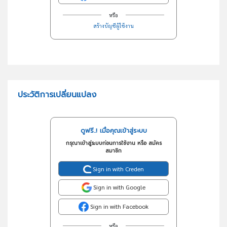
หรือ
สร้างบัญชีผู้ใช้งาน
ประวัติการเปลี่ยนแปลง
ดูฟรี..! เมื่อคุณเข้าสู่ระบบ
กรุณาเข้าสู่ระบบก่อนการใช้งาน หรือ สมัคร
สมาชิก
Sign in with Creden
Sign in with Google
Sign in with Facebook
หรือ