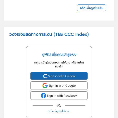
คลิกเพื่อดูเพิ่มเติม
วงจรเงินสดทางการเงิน (TBS CCC Index)
ดูฟรี..! เมื่อคุณเข้าสู่ระบบ
กรุณาเข้าสู่ระบบก่อนการใช้งาน หรือ สมัคร
สมาชิก
Sign in with Creden
Sign in with Google
Sign in with Facebook
หรือ
สร้างบัญชีผู้ใช้งาน