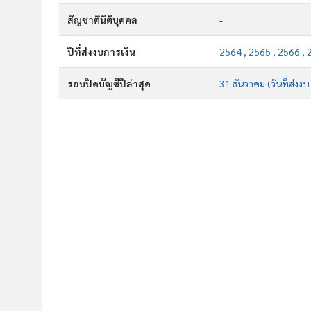
สัญชาตินิติบุคคล
-
ปีที่ส่งงบการเงิน
2564 , 2565 , 2566 , 
รอบปิดบัญชีปีล่าสุด
31 ธันวาคม (วันที่ส่งง