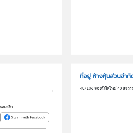
ที่อยู่ ห้างหุ้นส่วนจำก
48/106 ซอยนิมิตใหม่ 40 แข
ครสมาชิก
Sign in with Facebook