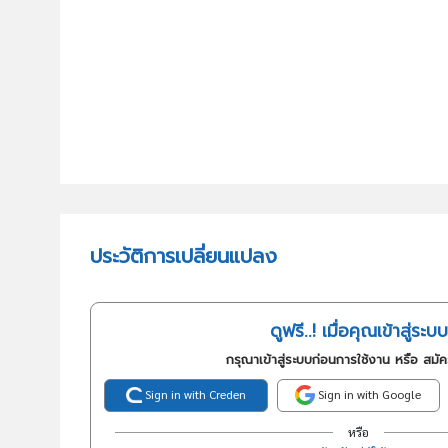
ประวัติการเปลี่ยนแปลง
ดูฟรี..! เมื่อคุณเข้าสู่ระบบ
กรุณาเข้าสู่ระบบก่อนการใช้งาน หรือ สมั
Sign in with Creden
Sign in with Google
หรือ