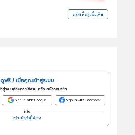
คลิกเพื่อดูเพิ่มเติม
ดูฟรี..! เมื่อคุณเข้าสู่ระบบ
้าสู่ระบบก่อนการใช้งาน หรือ สมัครสมาชิก
Sign in with Google
Sign in with Facebook
หรือ
สร้างบัญชีผู้ใช้งาน