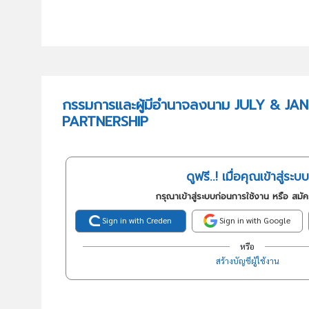
กรรมการและผู้มีอำนาจลงนาม JULY & JAN
PARTNERSHIP
ดูฟรี..! เมื่อคุณเข้าสู่ระบบ
กรุณาเข้าสู่ระบบก่อนการใช้งาน หรือ สมั
Sign in with Creden
Sign in with Google
หรือ
สร้างบัญชีผู้ใช้งาน