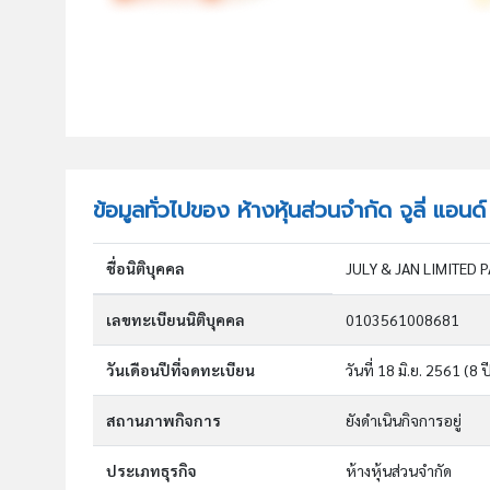
ข้อมูลทั่วไปของ ห้างหุ้นส่วนจำกัด จูลี่ แอนด
ชื่อนิติบุคคล
JULY & JAN LIMITED 
เลขทะเบียนนิติบุคคล
0103561008681
วันเดือนปีที่จดทะเบียน
วันที่ 18 มิ.ย. 2561
(8 ป
สถานภาพกิจการ
ยังดำเนินกิจการอยู่
ประเภทธุรกิจ
ห้างหุ้นส่วนจำกัด