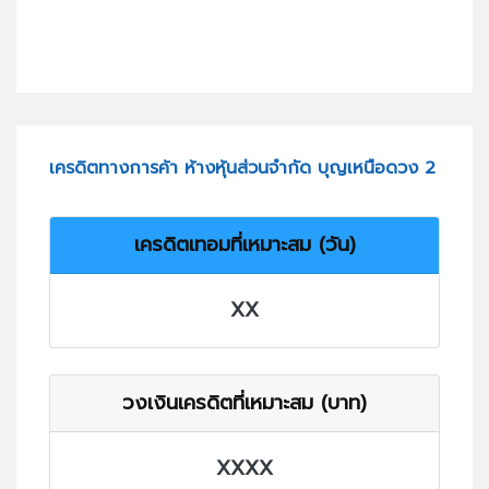
เครดิตทางการค้า ห้างหุ้นส่วนจำกัด บุญเหนือดวง 2
เครดิตเทอมที่เหมาะสม (วัน)
XX
วงเงินเครดิตที่เหมาะสม (บาท)
XXXX