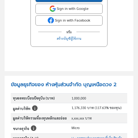
Sign in with Google
Sign in with Facebook
หรือ
สร้างบัญชีผู้ใช้งาน
ข้อมูลธุรกิจของ ห้างหุ้นส่วนจำกัด บุญเหนือดวง 2
ทุนจดทะเบียนปัจจุบัน (บาท)
1,000,000
1,176,330 บาท (117.63% ของทุน)
มูลค่าบริษัท
มูลค่าบริษัทรวมที่ลงทุนหลักและย่อย
x,xxx,xxx บาท
Micro
ขนาดธุรกิจ