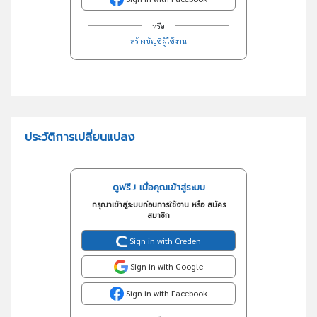
หรือ
สร้างบัญชีผู้ใช้งาน
ประวัติการเปลี่ยนแปลง
ดูฟรี..! เมื่อคุณเข้าสู่ระบบ
กรุณาเข้าสู่ระบบก่อนการใช้งาน หรือ สมัคร
สมาชิก
Sign in with Creden
Sign in with Google
Sign in with Facebook