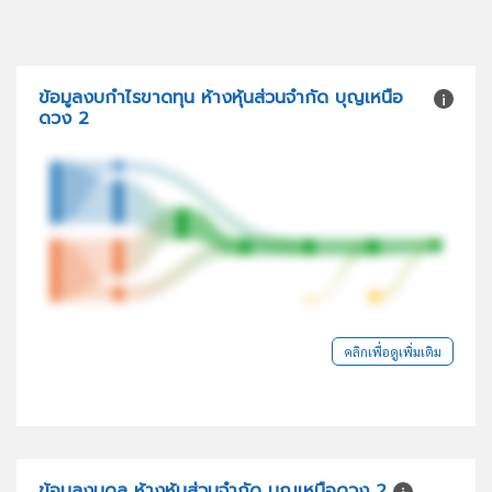
ข้อมูลงบกำไรขาดทุน ห้างหุ้นส่วนจำกัด บุญเหนือ
ดวง 2
คลิกเพื่อดูเพิ่มเติม
ข้อมูลงบดุล ห้างหุ้นส่วนจำกัด บุญเหนือดวง 2