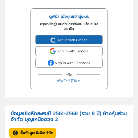
ดูฟรี..! เมื่อคุณเข้าสู่ระบบ
กรุณาเข้าสู่ระบบก่อนการใช้งาน หรือ สมัคร
สมาชิก
Sign in with Creden
Sign in with Google
Sign in with Facebook
หรือ
สร้างบัญชีผู้ใช้งาน
ข้อมูลเชิงลึกสะสมปี 2561-2568 (รวม 8 ปี) ห้างหุ้นส่วน
จำกัด บุญเหนือดวง 2
ซื้อข้อมูลเชิงลึกบริษัท