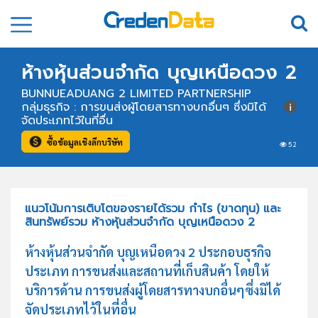
ห้างหุ้นส่วนจำกัด บุญเหนือดวง 2
BUNNUEADUANG 2 LIMITED PARTNERSHIP
กลุ่มธุรกิจ : การขนส่งผู้โดยสารทางบกอื่นๆ ซึ่งมิได้
จัดประเภทไว้ในที่อื่น
ซื้อข้อมูลเชิงลึกบริษัท
52
แนวโน้มการเติบโตของรายได้รวม กำไร (ขาดทุน) และ
สินทรัพย์รวม ห้างหุ้นส่วนจำกัด บุญเหนือดวง 2
ห้างหุ้นส่วนจำกัด บุญเหนือดวง 2 ประกอบธุรกิจ
ประเภท การขนส่งและสถานที่เก็บสินค้า โดยให้
บริการด้าน การขนส่งผู้โดยสารทางบกอื่นๆซึ่งมิได้
จัดประเภทไว้ในที่อื่น