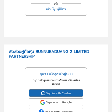
หรือ
สร้างบัญชีผู้ใช้งาน
สัดส่วนผู้ถือหุ้น BUNNUEADUANG 2 LIMITED
PARTNERSHIP
ดูฟรี..! เมื่อคุณเข้าสู่ระบบ
กรุณาเข้าสู่ระบบก่อนการใช้งาน หรือ สมัคร
สมาชิก
Sign in with Creden
Sign in with Google
Sign in with Facebook