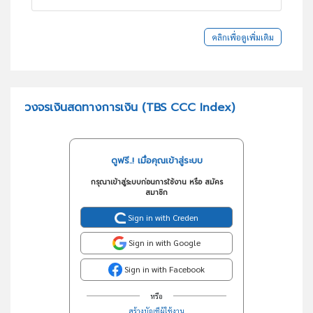
คลิกเพื่อดูเพิ่มเติม
วงจรเงินสดทางการเงิน (TBS CCC Index)
ดูฟรี..! เมื่อคุณเข้าสู่ระบบ
กรุณาเข้าสู่ระบบก่อนการใช้งาน หรือ สมัคร
สมาชิก
Sign in with Creden
Sign in with Google
Sign in with Facebook
หรือ
สร้างบัญชีผู้ใช้งาน