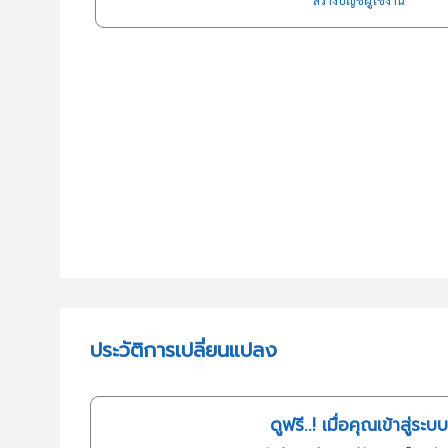
สร้างบัญชีผู้ใช้งาน
ประวัติการเปลี่ยนแปลง
ดูฟรี..! เมื่อคุณเข้าสู่ระบบ