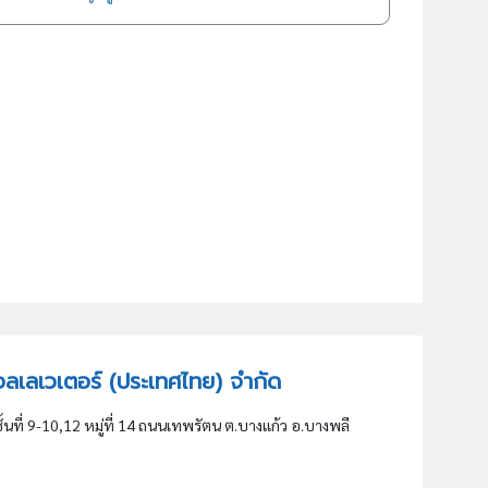
ชิ เอลเลเวเตอร์ (ประเทศไทย) จำกัด
นที่ 9-10,12 หมู่ที่ 14 ถนนเทพรัตน ต.บางแก้ว อ.บางพลี