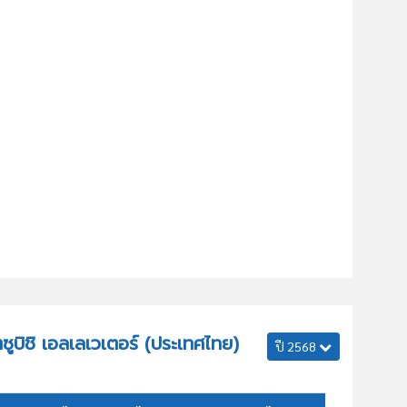
ิตซูบิชิ เอลเลเวเตอร์ (ประเทศไทย)
ปี 2568