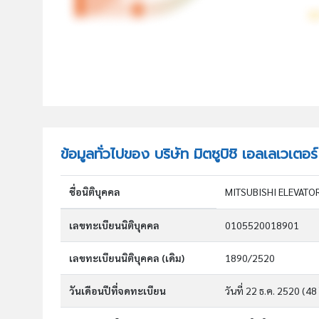
ข้อมูลทั่วไปของ บริษัท มิตซูบิชิ เอลเลเวเตอ
ชื่อนิติบุคคล
MITSUBISHI ELEVATOR 
เลขทะเบียนนิติบุคคล
0105520018901
เลขทะเบียนนิติบุคคล (เดิม)
1890/2520
วันเดือนปีที่จดทะเบียน
วันที่ 22 ธ.ค. 2520
(48 