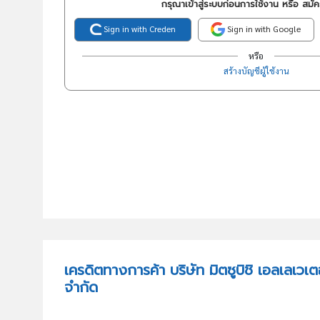
กรุณาเข้าสู่ระบบก่อนการใช้งาน หรือ สมั
Sign in with Creden
Sign in with Google
หรือ
สร้างบัญชีผู้ใช้งาน
เครดิตทางการค้า บริษัท มิตซูบิชิ เอลเลเวเ
จำกัด