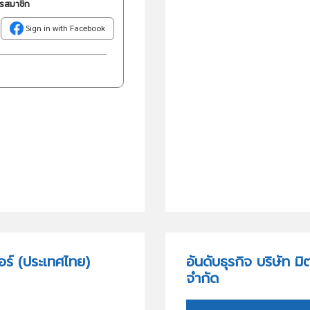
ครสมาชิก
Sign in with Facebook
ตอร์ (ประเทศไทย)
อันดับธุรกิจ บริษัท ม
จำกัด