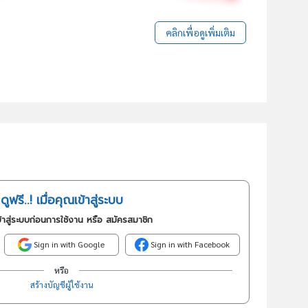
คลิกเพื่อดูเพิ่มเติม
ดูฟรี..! เมื่อคุณเข้าสู่ระบบ
้าสู่ระบบก่อนการใช้งาน หรือ สมัครสมาชิก
Sign in with Google
Sign in with Facebook
หรือ
สร้างบัญชีผู้ใช้งาน