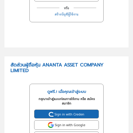
หรือ
สร้างบัญชีผู้ใช้งาน
สัดส่วนผู้ถือหุ้น ANANTA ASSET COMPANY
LIMITED
ดูฟรี..! เมื่อคุณเข้าสู่ระบบ
กรุณาเข้าสู่ระบบก่อนการใช้งาน หรือ สมัคร
สมาชิก
Sign in with Creden
Sign in with Google