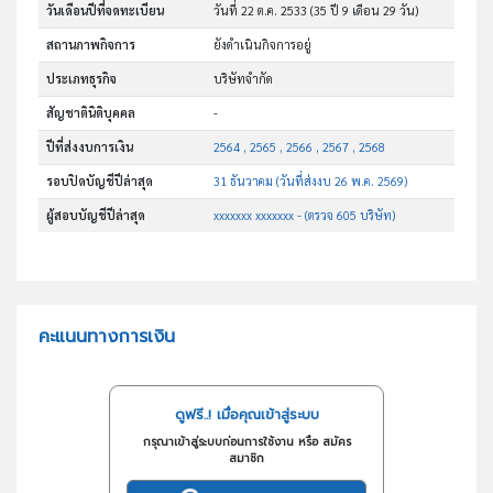
วันเดือนปีที่จดทะเบียน
วันที่ 22 ต.ค. 2533
(35 ปี 9 เดือน 29 วัน)
สถานภาพกิจการ
ยังดำเนินกิจการอยู่
ประเภทธุรกิจ
บริษัทจำกัด
สัญชาตินิติบุคคล
-
ปีที่ส่งงบการเงิน
2564 , 2565 , 2566 , 2567 , 2568
รอบปิดบัญชีปีล่าสุด
31 ธันวาคม (วันที่ส่งงบ 26 พ.ค. 2569)
ผู้สอบบัญชีปีล่าสุด
xxxxxxx xxxxxxx - (ตรวจ 605 บริษัท)
คะแนนทางการเงิน
ดูฟรี..! เมื่อคุณเข้าสู่ระบบ
กรุณาเข้าสู่ระบบก่อนการใช้งาน หรือ สมัคร
สมาชิก