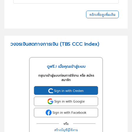
คลิกเพื่อดูเพิ่มเติม
วงจรเงินสดทางการเงิน (TBS CCC Index)
ดูฟรี..! เมื่อคุณเข้าสู่ระบบ
กรุณาเข้าสู่ระบบก่อนการใช้งาน หรือ สมัคร
สมาชิก
Sign in with Creden
Sign in with Google
Sign in with Facebook
หรือ
สร้างบัญชีผู้ใช้งาน