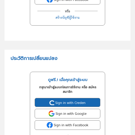
หรือ
สร้างบัญชีผู้ใช้งาน
ประวัติการเปลี่ยนแปลง
ดูฟรี..! เมื่อคุณเข้าสู่ระบบ
กรุณาเข้าสู่ระบบก่อนการใช้งาน หรือ สมัคร
สมาชิก
Sign in with Creden
Sign in with Google
Sign in with Facebook