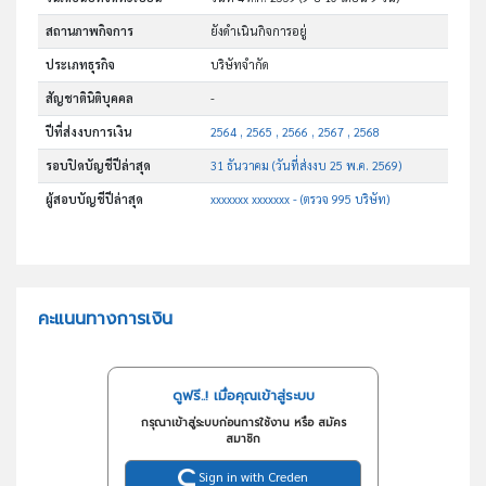
สถานภาพกิจการ
ยังดำเนินกิจการอยู่
ประเภทธุรกิจ
บริษัทจำกัด
สัญชาตินิติบุคคล
-
ปีที่ส่งงบการเงิน
2564 , 2565 , 2566 , 2567 , 2568
รอบปิดบัญชีปีล่าสุด
31 ธันวาคม (วันที่ส่งงบ 25 พ.ค. 2569)
ผู้สอบบัญชีปีล่าสุด
xxxxxxx xxxxxxx - (ตรวจ 995 บริษัท)
คะแนนทางการเงิน
ดูฟรี..! เมื่อคุณเข้าสู่ระบบ
กรุณาเข้าสู่ระบบก่อนการใช้งาน หรือ สมัคร
สมาชิก
Sign in with Creden