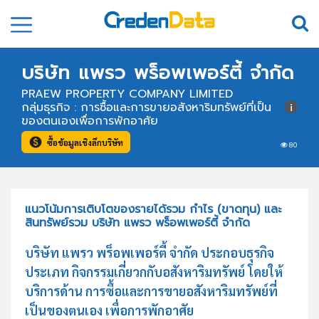
บริษัท แพรว พร็อพเพอร์ตี้ จำกัด
PRAEW PROPERTY COMPANY LIMITED
กลุ่มธุรกิจ : การซื้อและการขายอสังหาริมทรัพย์ที่เป็น
ของตนเองเพื่อการพักอาศัย
ซื้อข้อมูลเชิงลึกบริษัท
80
แนวโน้มการเติบโตของรายได้รวม กำไร (ขาดทุน) และ
สินทรัพย์รวม บริษัท แพรว พร็อพเพอร์ตี้ จำกัด
บริษัท แพรว พร็อพเพอร์ตี้ จำกัด ประกอบธุรกิจ
ประเภท กิจกรรมเกี่ยวกกับอสังหาริมทรัพย์ โดยให้
บริการด้าน การซื้อและการขายอสังหาริมทรัพย์ที่
เป็นของตนเอง เพื่อการพักอาศัย