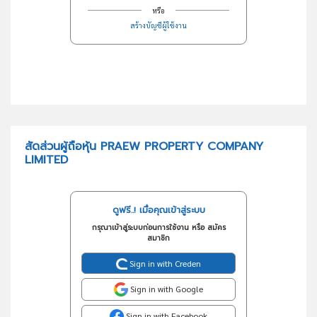
หรือ
สร้างบัญชีผู้ใช้งาน
สัดส่วนผู้ถือหุ้น PRAEW PROPERTY COMPANY
LIMITED
ดูฟรี..! เมื่อคุณเข้าสู่ระบบ
กรุณาเข้าสู่ระบบก่อนการใช้งาน หรือ สมัคร
สมาชิก
Sign in with Creden
Sign in with Google
Sign in with Facebook