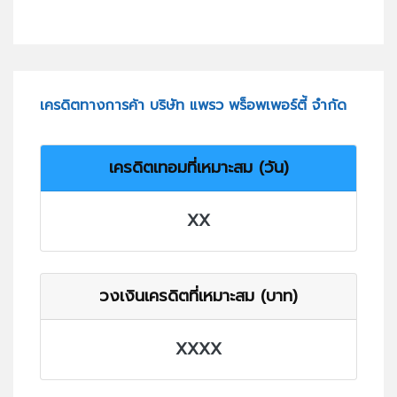
เครดิตทางการค้า บริษัท แพรว พร็อพเพอร์ตี้ จำกัด
เครดิตเทอมที่เหมาะสม (วัน)
XX
วงเงินเครดิตที่เหมาะสม (บาท)
XXXX