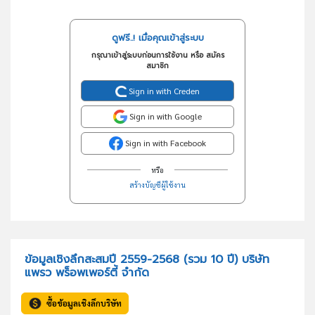
ดูฟรี..! เมื่อคุณเข้าสู่ระบบ
กรุณาเข้าสู่ระบบก่อนการใช้งาน หรือ สมัคร
สมาชิก
Sign in with Creden
Sign in with Google
Sign in with Facebook
หรือ
สร้างบัญชีผู้ใช้งาน
ข้อมูลเชิงลึกสะสมปี 2559-2568 (รวม 10 ปี) บริษัท
แพรว พร็อพเพอร์ตี้ จำกัด
ซื้อข้อมูลเชิงลึกบริษัท