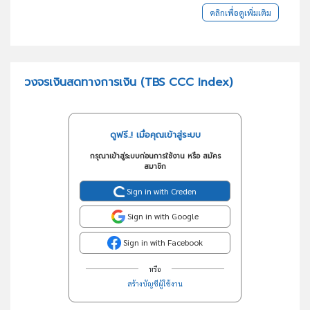
คลิกเพื่อดูเพิ่มเติม
วงจรเงินสดทางการเงิน (TBS CCC Index)
ดูฟรี..! เมื่อคุณเข้าสู่ระบบ
กรุณาเข้าสู่ระบบก่อนการใช้งาน หรือ สมัคร
สมาชิก
Sign in with Creden
Sign in with Google
Sign in with Facebook
หรือ
สร้างบัญชีผู้ใช้งาน