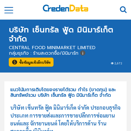
บริษัท เซ็นทรัล ฟู้ด มินิมาร์เก็ต
จำกัด
CENTRAL FOOD MINIMARKET LIMITED
กลุ่มธุรกิจ : ร้านสะดวกซื้อ/มินิมาร์ท
ซื้อข้อมูลเชิงลึกบริษัท
2,672
แนวโน้มการเติบโตของรายได้รวม กำไร (ขาดทุน) และ
สินทรัพย์รวม บริษัท เซ็นทรัล ฟู้ด มินิมาร์เก็ต จำกัด
บริษัท เซ็นทรัล ฟู้ด มินิมาร์เก็ต จำกัด ประกอบธุรกิจ
ประเภท การขายส่งและการขายปลีกการซ่อมยาน
ยนต์และ จักรยานยนต์ โดยให้บริการด้าน ร้าน