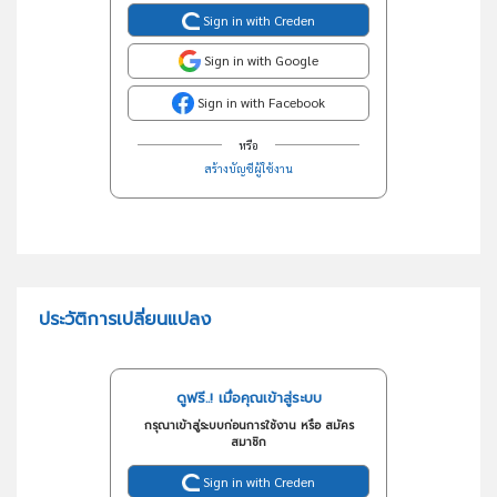
Sign in with Creden
Sign in with Google
Sign in with Facebook
หรือ
สร้างบัญชีผู้ใช้งาน
ประวัติการเปลี่ยนแปลง
ดูฟรี..! เมื่อคุณเข้าสู่ระบบ
กรุณาเข้าสู่ระบบก่อนการใช้งาน หรือ สมัคร
สมาชิก
Sign in with Creden