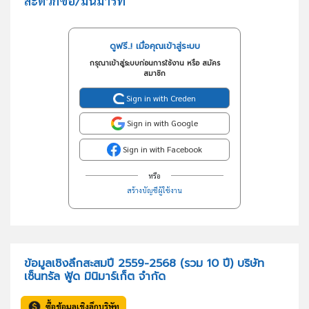
สะดวกซื้อ/มินิมาร์ท
ดูฟรี..! เมื่อคุณเข้าสู่ระบบ
กรุณาเข้าสู่ระบบก่อนการใช้งาน หรือ สมัคร
สมาชิก
Sign in with Creden
Sign in with Google
Sign in with Facebook
หรือ
สร้างบัญชีผู้ใช้งาน
ข้อมูลเชิงลึกสะสมปี 2559-2568 (รวม 10 ปี) บริษัท
เซ็นทรัล ฟู้ด มินิมาร์เก็ต จำกัด
ซื้อข้อมูลเชิงลึกบริษัท