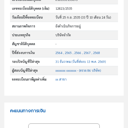
เลขทะเบียนนิติบุคคล (เดิม)
12823/2535
วันเดือนปีที่จดทะเบียน
วันที่ 25 ก.ย. 2535
(33 ปี 10 เดือน 24 วัน)
สถานภาพกิจการ
ยังดำเนินกิจการอยู่
ประเภทธุรกิจ
บริษัทจำกัด
สัญชาตินิติบุคคล
-
ปีที่ส่งงบการเงิน
2564 , 2565 , 2566 , 2567 , 2568
รอบปิดบัญชีปีล่าสุด
31 ธันวาคม (วันที่ส่งงบ 13 พ.ค. 2569)
ผู้สอบบัญชีปีล่าสุด
xxxxxxx xxxxxxx - (ตรวจ 86 บริษัท)
จดทะเบียนภาษีมูลค่าเพิ่ม
xx สาขา
คะแนนทางการเงิน