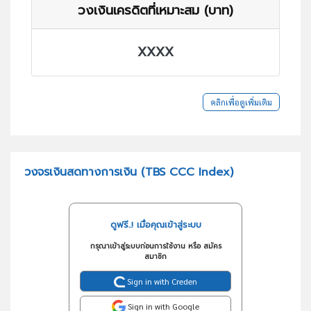
วงเงินเครดิตที่เหมาะสม (บาท)
XXXX
คลิกเพื่อดูเพิ่มเติม
วงจรเงินสดทางการเงิน (TBS CCC Index)
ดูฟรี..! เมื่อคุณเข้าสู่ระบบ
กรุณาเข้าสู่ระบบก่อนการใช้งาน หรือ สมัคร
สมาชิก
Sign in with Creden
Sign in with Google