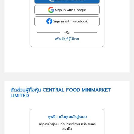
Sign in with Google
Sign in with Facebook
หรือ
สร้างบัญชีผู้ใช้งาน
สัดส่วนผู้ถือหุ้น CENTRAL FOOD MINIMARKET
LIMITED
ดูฟรี..! เมื่อคุณเข้าสู่ระบบ
กรุณาเข้าสู่ระบบก่อนการใช้งาน หรือ สมัคร
สมาชิก