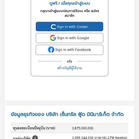
ดูฟรี..! เมื่อคุณเข้าสู่ระบบ
กรุณาเข้าสู่ระบบก่อนการใช้งาน หรือ สมัคร
สมาชิก
Sign in with Creden
Sign in with Google
Sign in with Facebook
หรือ
สร้างบัญชีผู้ใช้งาน
ข้อมูลธุรกิจของ บริษัท เซ็นทรัล ฟู้ด มินิมาร์เก็ต จำกัด
ทุนจดทะเบียนปัจจุบัน (บาท)
3,875,000,000
1,599,344,339 บาท (41.27% ของทุน)
มูลค่าบริษัท