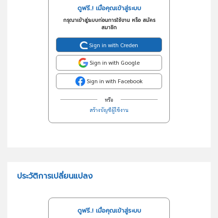
ดูฟรี..! เมื่อคุณเข้าสู่ระบบ
กรุณาเข้าสู่ระบบก่อนการใช้งาน หรือ สมัคร
สมาชิก
Sign in with Creden
Sign in with Google
Sign in with Facebook
หรือ
สร้างบัญชีผู้ใช้งาน
ประวัติการเปลี่ยนแปลง
ดูฟรี..! เมื่อคุณเข้าสู่ระบบ