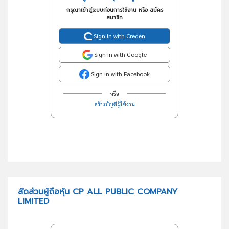
กรุณาเข้าสู่ระบบก่อนการใช้งาน หรือ สมัคร
สมาชิก
Sign in with Creden
Sign in with Google
Sign in with Facebook
หรือ
สร้างบัญชีผู้ใช้งาน
สัดส่วนผู้ถือหุ้น CP ALL PUBLIC COMPANY
LIMITED