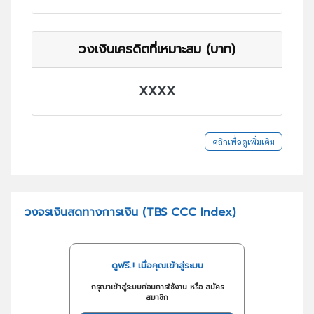
วงเงินเครดิตที่เหมาะสม (บาท)
XXXX
คลิกเพื่อดูเพิ่มเติม
วงจรเงินสดทางการเงิน (TBS CCC Index)
ดูฟรี..! เมื่อคุณเข้าสู่ระบบ
กรุณาเข้าสู่ระบบก่อนการใช้งาน หรือ สมัคร
สมาชิก