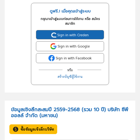
ดูฟรี..! เมื่อคุณเข้าสู่ระบบ
กรุณาเข้าสู่ระบบก่อนการใช้งาน หรือ สมัคร
สมาชิก
Sign in with Creden
Sign in with Google
Sign in with Facebook
หรือ
สร้างบัญชีผู้ใช้งาน
ข้อมูลเชิงลึกสะสมปี 2559-2568 (รวม 10 ปี) บริษัท ซีพี
ออลล์ จำกัด (มหาชน)
ซื้อข้อมูลเชิงลึกบริษัท