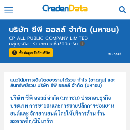
บริษัท ซีพี ออลล์ จำกัด (มหาชน)
CP ALL PUBLIC COMPANY LIMITED
กลุ่มธุรกิจ : ร้านสะดวกซื้อ/มินิมาร์ท
ซื้อข้อมูลเชิงลึกบริษัท
37,516
แนวโน้มการเติบโตของรายได้รวม กำไร (ขาดทุน) และ
สินทรัพย์รวม บริษัท ซีพี ออลล์ จำกัด (มหาชน)
บริษัท ซีพี ออลล์ จำกัด (มหาชน) ประกอบธุรกิจ
ประเภท การขายส่งและการขายปลีกการซ่อมยาน
ยนต์และ จักรยานยนต์ โดยให้บริการด้าน ร้าน
สะดวกซื้อ/มินิมาร์ท