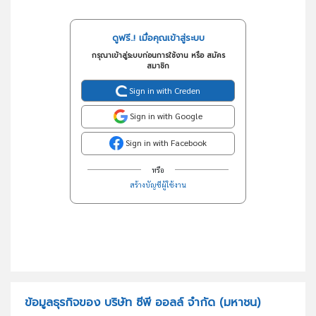
ดูฟรี..! เมื่อคุณเข้าสู่ระบบ
กรุณาเข้าสู่ระบบก่อนการใช้งาน หรือ สมัคร
สมาชิก
Sign in with Creden
Sign in with Google
Sign in with Facebook
หรือ
สร้างบัญชีผู้ใช้งาน
ข้อมูลธุรกิจของ บริษัท ซีพี ออลล์ จำกัด (มหาชน)