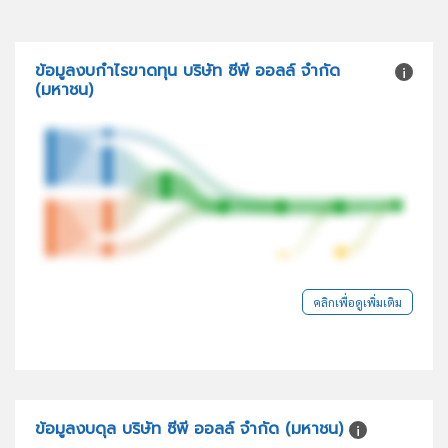
ข้อมูลงบกำไรขาดทุน บริษัท ซีพี ออลล์ จำกัด
(มหาชน)
คลิกเพื่อดูเพิ่มเติม
ข้อมูลงบดุล บริษัท ซีพี ออลล์ จำกัด (มหาชน)