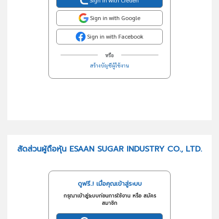
Sign in with Creden
Sign in with Google
Sign in with Facebook
หรือ
สร้างบัญชีผู้ใช้งาน
สัดส่วนผู้ถือหุ้น ESAAN SUGAR INDUSTRY CO., LTD.
ดูฟรี..! เมื่อคุณเข้าสู่ระบบ
กรุณาเข้าสู่ระบบก่อนการใช้งาน หรือ สมัคร
สมาชิก