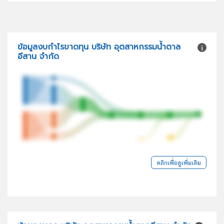
ข้อมูลงบกำไรขาดทุน บริษัท อุตสาหกรรมน้ำตาล
อีสาน จำกัด
คลิกเพื่อดูเพิ่มเติม