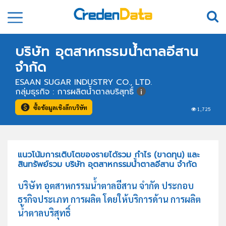
บริษัท อุตสาหกรรมน้ำตาลอีสาน
จำกัด
ESAAN SUGAR INDUSTRY CO., LTD.
กลุ่มธุรกิจ : การผลิตน้ำตาลบริสุทธิ์
ซื้อข้อมูลเชิงลึกบริษัท
1,725
แนวโน้มการเติบโตของรายได้รวม กำไร (ขาดทุน) และ
สินทรัพย์รวม บริษัท อุตสาหกรรมน้ำตาลอีสาน จำกัด
บริษัท อุตสาหกรรมน้ำตาลอีสาน จำกัด ประกอบ
ธุรกิจประเภท การผลิต โดยให้บริการด้าน การผลิต
น้ำตาลบริสุทธิ์