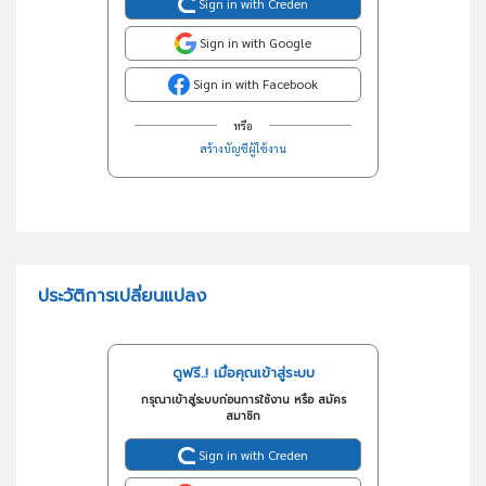
Sign in with Creden
Sign in with Google
Sign in with Facebook
หรือ
สร้างบัญชีผู้ใช้งาน
ประวัติการเปลี่ยนแปลง
ดูฟรี..! เมื่อคุณเข้าสู่ระบบ
กรุณาเข้าสู่ระบบก่อนการใช้งาน หรือ สมัคร
สมาชิก
Sign in with Creden