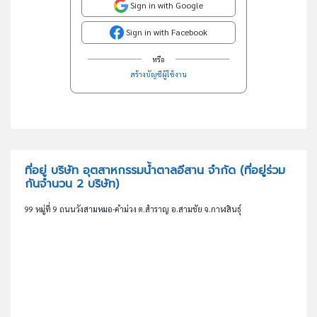
Sign in with Google
Sign in with Facebook
หรือ
สร้างบัญชีผู้ใช้งาน
ที่อยู่ บริษัท อุตสาหกรรมน้ำตาลอีสาน จำกัด
(ที่อยู่ร่วม
กันจำนวน 2 บริษัท)
99 หมู่ที่ 9 ถนนวังสามหมอ-คำม่วง ต.สำราญ อ.สามชัย จ.กาฬสินธุ์