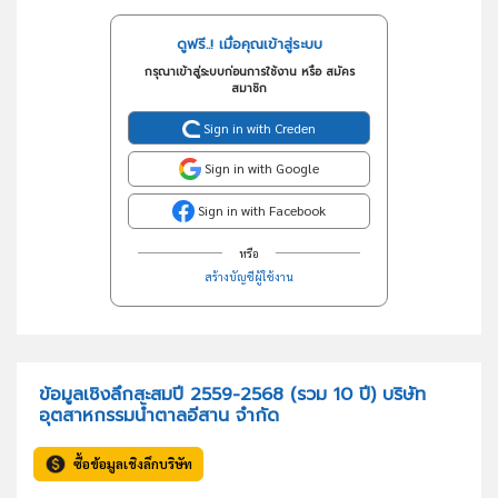
ดูฟรี..! เมื่อคุณเข้าสู่ระบบ
กรุณาเข้าสู่ระบบก่อนการใช้งาน หรือ สมัคร
สมาชิก
Sign in with Creden
Sign in with Google
Sign in with Facebook
หรือ
สร้างบัญชีผู้ใช้งาน
ข้อมูลเชิงลึกสะสมปี 2559-2568 (รวม 10 ปี) บริษัท
อุตสาหกรรมน้ำตาลอีสาน จำกัด
ซื้อข้อมูลเชิงลึกบริษัท