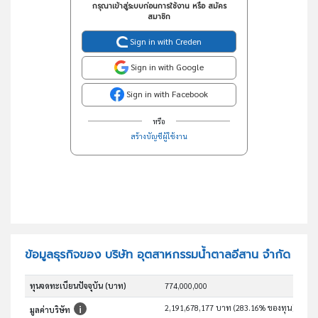
กรุณาเข้าสู่ระบบก่อนการใช้งาน หรือ สมัคร
สมาชิก
Sign in with Creden
Sign in with Google
Sign in with Facebook
หรือ
สร้างบัญชีผู้ใช้งาน
ข้อมูลธุรกิจของ บริษัท อุตสาหกรรมน้ำตาลอีสาน จำกัด
ทุนจดทะเบียนปัจจุบัน (บาท)
774,000,000
2,191,678,177 บาท (283.16% ของทุน)
มูลค่าบริษัท