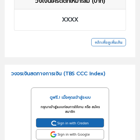
วงเงินเครดิตที่เหมาะสม (บาท)
XXXX
คลิกเพื่อดูเพิ่มเติม
วงจรเงินสดทางการเงิน (TBS CCC Index)
ดูฟรี..! เมื่อคุณเข้าสู่ระบบ
กรุณาเข้าสู่ระบบก่อนการใช้งาน หรือ สมัคร
สมาชิก
Sign in with Creden
Sign in with Google