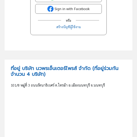
Sign in with Facebook
หรือ
สร้างบัญชีผู้ใช้งาน
ที่อยู่ บริษัท นวพรเอ็นเตอร์ไพรส์ จำกัด
(ที่อยู่ร่วมกัน
จำนวน 4 บริษัท)
101/8 หมู่ที่ 3 ถนนรัตนาธิเบศร์ ต.ไทรม้า อ.เมืองนนทบุรี จ.นนทบุรี