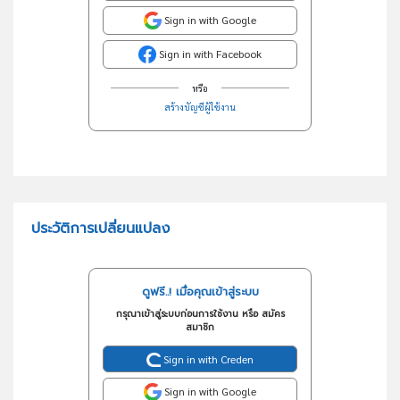
Sign in with Google
Sign in with Facebook
หรือ
สร้างบัญชีผู้ใช้งาน
ประวัติการเปลี่ยนแปลง
ดูฟรี..! เมื่อคุณเข้าสู่ระบบ
กรุณาเข้าสู่ระบบก่อนการใช้งาน หรือ สมัคร
สมาชิก
Sign in with Creden
Sign in with Google