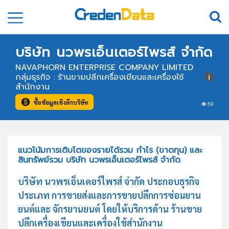
บริษัท นวพรเอ็นเตอร์ไพรส์ จำกัด
NAVAPHORN ENTERPRISE COMPANY LIMITED
กลุ่มธุรกิจ : ร้านขายปลีกเครื่องเขียนและเครื่องใช้
สำนักงาน
ซื้อข้อมูลเชิงลึกบริษัท
59
แนวโน้มการเติบโตของรายได้รวม กำไร (ขาดทุน) และ
สินทรัพย์รวม บริษัท นวพรเอ็นเตอร์ไพรส์ จำกัด
บริษัท นวพรเอ็นเตอร์ไพรส์ จำกัด ประกอบธุรกิจ
ประเภท การขายส่งและการขายปลีกการซ่อมยาน
ยนต์และ จักรยานยนต์ โดยให้บริการด้าน ร้านขาย
ปลีกเครื่องเขียนและเครื่องใช้สำนักงาน