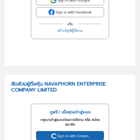
Sign in with Google
Sign in with Facebook
หรือ
สร้างบัญชีผู้ใช้งาน
สัดส่วนผู้ถือหุ้น NAVAPHORN ENTERPRISE
COMPANY LIMITED
ดูฟรี..! เมื่อคุณเข้าสู่ระบบ
กรุณาเข้าสู่ระบบก่อนการใช้งาน หรือ สมัคร
สมาชิก
Sign in with Creden