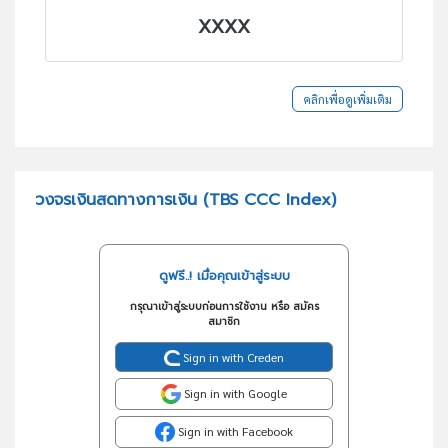
XXXX
คลิกเพื่อดูเพิ่มเติม
วงจรเงินสดทางการเงิน (TBS CCC Index)
ดูฟรี..! เมื่อคุณเข้าสู่ระบบ
กรุณาเข้าสู่ระบบก่อนการใช้งาน หรือ สมัคร
สมาชิก
Sign in with Creden
Sign in with Google
Sign in with Facebook