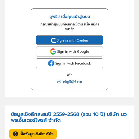
ดูฟรี..! เมื่อคุณเข้าสู่ระบบ
กรุณาเข้าสู่ระบบก่อนการใช้งาน หรือ สมัคร
สมาชิก
Sign in with Creden
Sign in with Google
Sign in with Facebook
หรือ
สร้างบัญชีผู้ใช้งาน
ข้อมูลเชิงลึกสะสมปี 2559-2568 (รวม 10 ปี) บริษัท นว
พรเอ็นเตอร์ไพรส์ จำกัด
ซื้อข้อมูลเชิงลึกบริษัท