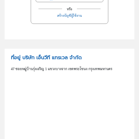
หรือ
สร้างบัญชีผู้ใช้งาน
ที่อยู่ บริษัท เอ็นวีที แทรเวล จำกัด
47 ซอยหมู่บ้านรุ่งเจริญ 1 แขวงบางจาก เขตพระโขนง กรุงเทพมหานคร