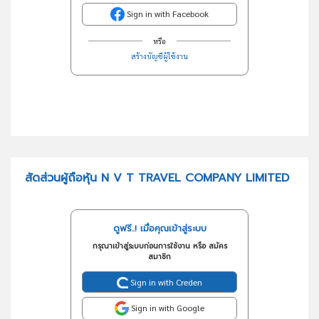
Sign in with Facebook
หรือ
สร้างบัญชีผู้ใช้งาน
สัดส่วนผู้ถือหุ้น N V T TRAVEL COMPANY LIMITED
ดูฟรี..! เมื่อคุณเข้าสู่ระบบ
กรุณาเข้าสู่ระบบก่อนการใช้งาน หรือ สมัคร
สมาชิก
Sign in with Creden
Sign in with Google