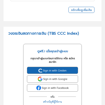
คลิกเพื่อดูเพิ่มเติม
วงจรเงินสดทางการเงิน (TBS CCC Index)
ดูฟรี..! เมื่อคุณเข้าสู่ระบบ
กรุณาเข้าสู่ระบบก่อนการใช้งาน หรือ สมัคร
สมาชิก
Sign in with Creden
Sign in with Google
Sign in with Facebook
หรือ
สร้างบัญชีผู้ใช้งาน