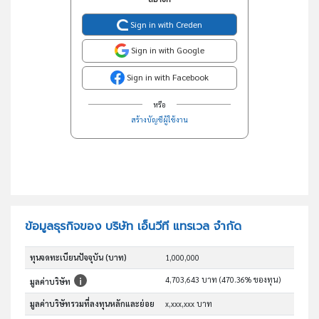
Sign in with Creden
Sign in with Google
Sign in with Facebook
หรือ
สร้างบัญชีผู้ใช้งาน
ข้อมูลธุรกิจของ บริษัท เอ็นวีที แทรเวล จำกัด
ทุนจดทะเบียนปัจจุบัน (บาท)
1,000,000
4,703,643 บาท (470.36% ของทุน)
มูลค่าบริษัท
มูลค่าบริษัทรวมที่ลงทุนหลักและย่อย
x,xxx,xxx บาท