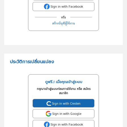
Sign in with Facebook
หรือ
สร้างบัญชีผู้ใช้งาน
ประวัติการเปลี่ยนแปลง
ดูฟรี..! เมื่อคุณเข้าสู่ระบบ
กรุณาเข้าสู่ระบบก่อนการใช้งาน หรือ สมัคร
สมาชิก
Sign in with Creden
Sign in with Google
Sign in with Facebook