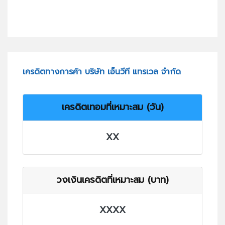
เครดิตทางการค้า บริษัท เอ็นวีที แทรเวล จำกัด
เครดิตเทอมที่เหมาะสม (วัน)
XX
วงเงินเครดิตที่เหมาะสม (บาท)
XXXX