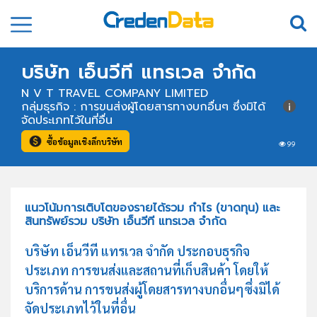
บริษัท เอ็นวีที แทรเวล จำกัด
N V T TRAVEL COMPANY LIMITED
กลุ่มธุรกิจ : การขนส่งผู้โดยสารทางบกอื่นๆ ซึ่งมิได้
จัดประเภทไว้ในที่อื่น
ซื้อข้อมูลเชิงลึกบริษัท
99
แนวโน้มการเติบโตของรายได้รวม กำไร (ขาดทุน) และ
สินทรัพย์รวม บริษัท เอ็นวีที แทรเวล จำกัด
บริษัท เอ็นวีที แทรเวล จำกัด ประกอบธุรกิจ
ประเภท การขนส่งและสถานที่เก็บสินค้า โดยให้
บริการด้าน การขนส่งผู้โดยสารทางบกอื่นๆซึ่งมิได้
จัดประเภทไว้ในที่อื่น