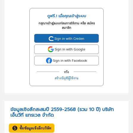
ดูฟรี..! เมื่อคุณเข้าสู่ระบบ
กรุณาเข้าสู่ระบบก่อนการใช้งาน หรือ สมัคร
สมาชิก
Sign in with Creden
Sign in with Google
Sign in with Facebook
หรือ
สร้างบัญชีผู้ใช้งาน
ข้อมูลเชิงลึกสะสมปี 2559-2568 (รวม 10 ปี) บริษัท
เอ็นวีที แทรเวล จำกัด
ซื้อข้อมูลเชิงลึกบริษัท