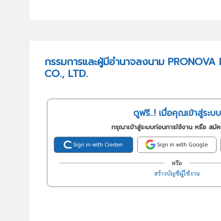
กรรมการและผู้มีอำนาจลงนาม PRONOV
CO., LTD.
ดูฟรี..! เมื่อคุณเข้าสู่ระบบ
กรุณาเข้าสู่ระบบก่อนการใช้งาน หรือ สมั
Sign in with Creden
Sign in with Google
หรือ
สร้างบัญชีผู้ใช้งาน