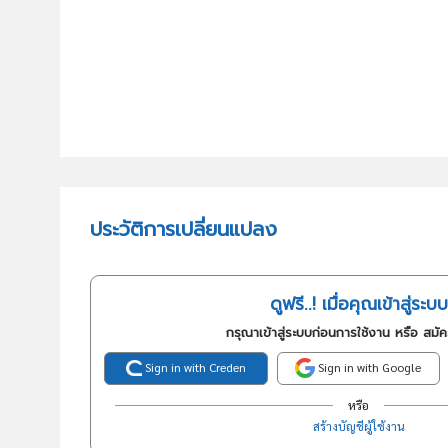
ประวัติการเปลี่ยนแปลง
ดูฟรี..! เมื่อคุณเข้าสู่ระบบ
กรุณาเข้าสู่ระบบก่อนการใช้งาน หรือ สมั
Sign in with Creden
Sign in with Google
หรือ
สร้างบัญชีผู้ใช้งาน