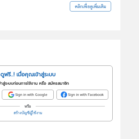
คลิกเพื่อดูเพิ่มเติม
ดูฟรี..! เมื่อคุณเข้าสู่ระบบ
้าสู่ระบบก่อนการใช้งาน หรือ สมัครสมาชิก
Sign in with Google
Sign in with Facebook
หรือ
สร้างบัญชีผู้ใช้งาน