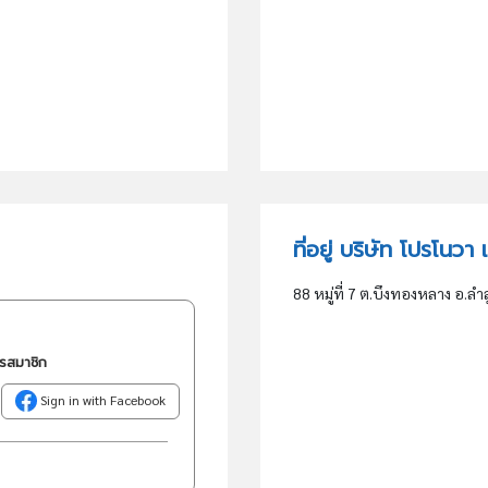
ที่อยู่ บริษัท โปรโนว
88 หมู่ที่ 7 ต.บึงทองหลาง อ.ลำ
ครสมาชิก
Sign in with Facebook