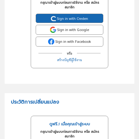
กรุณาเข้าสู่ระบบก่อนการใช้งาน หรือ สมัคร
สมาชิก
Sign in with Creden
Sign in with Google
Sign in with Facebook
หรือ
สร้างบัญชีผู้ใช้งาน
ประวัติการเปลี่ยนแปลง
ดูฟรี..! เมื่อคุณเข้าสู่ระบบ
กรุณาเข้าสู่ระบบก่อนการใช้งาน หรือ สมัคร
สมาชิก