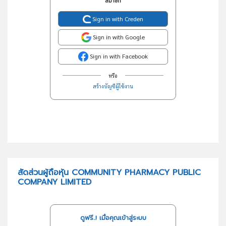
สมาชิก
Sign in with Creden
Sign in with Google
Sign in with Facebook
หรือ
สร้างบัญชีผู้ใช้งาน
สัดส่วนผู้ถือหุ้น COMMUNITY PHARMACY PUBLIC
COMPANY LIMITED
ดูฟรี..! เมื่อคุณเข้าสู่ระบบ