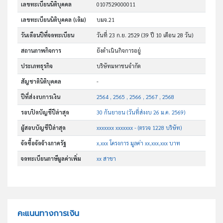
เลขทะเบียนนิติบุคคล
0107529000011
เลขทะเบียนนิติบุคคล (เดิม)
บมจ.21
วันเดือนปีที่จดทะเบียน
วันที่ 23 ก.ย. 2529
(39 ปี 10 เดือน 28 วัน)
สถานภาพกิจการ
ยังดำเนินกิจการอยู่
ประเภทธุรกิจ
บริษัทมหาชนจำกัด
สัญชาตินิติบุคคล
-
ปีที่ส่งงบการเงิน
2564 , 2565 , 2566 , 2567 , 2568
รอบปิดบัญชีปีล่าสุด
30 กันยายน (วันที่ส่งงบ 26 ม.ค. 2569)
ผู้สอบบัญชีปีล่าสุด
xxxxxxx xxxxxxx - (ตรวจ 1228 บริษัท)
จัดซื้อจัดจ้างภาครัฐ
x,xxx โครงการ มูลค่า xx,xxx,xxx บาท
จดทะเบียนภาษีมูลค่าเพิ่ม
xx สาขา
คะแนนทางการเงิน