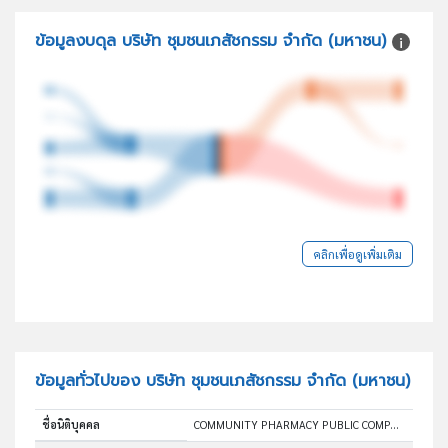
ข้อมูลงบดุล บริษัท ชุมชนเภสัชกรรม จำกัด (มหาชน)
คลิกเพื่อดูเพิ่มเติม
ข้อมูลทั่วไปของ บริษัท ชุมชนเภสัชกรรม จำกัด (มหาชน)
ชื่อนิติบุคคล
COMMUNITY PHARMACY PUBLIC COMPANY LIMITED