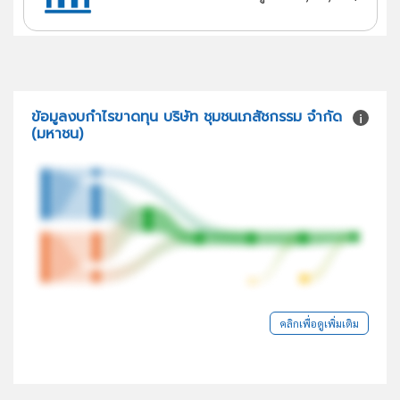
ข้อมูลงบกำไรขาดทุน บริษัท ชุมชนเภสัชกรรม จำกัด
(มหาชน)
คลิกเพื่อดูเพิ่มเติม