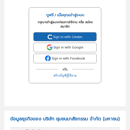
ดูฟรี..! เมื่อคุณเข้าสู่ระบบ
กรุณาเข้าสู่ระบบก่อนการใช้งาน หรือ สมัคร
สมาชิก
Sign in with Creden
Sign in with Google
Sign in with Facebook
หรือ
สร้างบัญชีผู้ใช้งาน
ข้อมูลธุรกิจของ บริษัท ชุมชนเภสัชกรรม จำกัด (มหาชน)