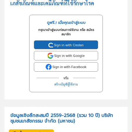
เภสัชภัณฑ์และเคมีภัณฑ์ที่ใช้รักษาโรค
ดูฟรี..! เมื่อคุณเข้าสู่ระบบ
กรุณาเข้าสู่ระบบก่อนการใช้งาน หรือ สมัคร
สมาชิก
Sign in with Creden
Sign in with Google
Sign in with Facebook
หรือ
สร้างบัญชีผู้ใช้งาน
ข้อมูลเชิงลึกสะสมปี 2559-2568 (รวม 10 ปี) บริษัท
ชุมชนเภสัชกรรม จำกัด (มหาชน)