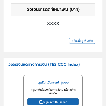
วงเงินเครดิตที่เหมาะสม (บาท)
XXXX
คลิกเพื่อดูเพิ่มเติม
วงจรเงินสดทางการเงิน (TBS CCC Index)
ดูฟรี..! เมื่อคุณเข้าสู่ระบบ
กรุณาเข้าสู่ระบบก่อนการใช้งาน หรือ สมัคร
สมาชิก
Sign in with Creden