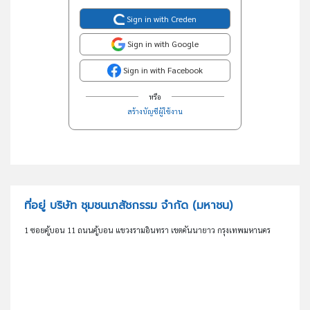
Sign in with Creden
Sign in with Google
Sign in with Facebook
หรือ
สร้างบัญชีผู้ใช้งาน
ที่อยู่ บริษัท ชุมชนเภสัชกรรม จำกัด (มหาชน)
1 ซอยคู้บอน 11 ถนนคู้บอน แขวงรามอินทรา เขตคันนายาว กรุงเทพมหานคร