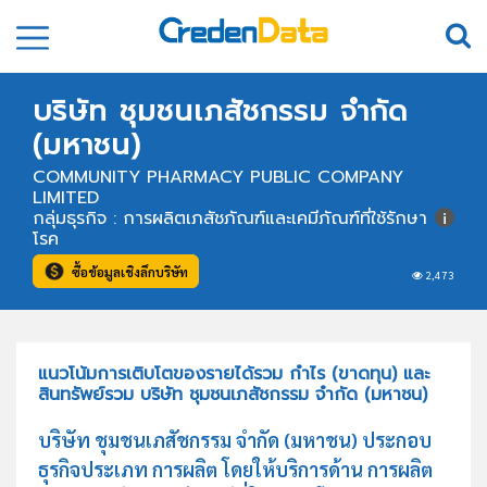
บริษัท ชุมชนเภสัชกรรม จำกัด
(มหาชน)
COMMUNITY PHARMACY PUBLIC COMPANY
LIMITED
กลุ่มธุรกิจ : การผลิตเภสัชภัณฑ์และเคมีภัณฑ์ที่ใช้รักษา
โรค
ซื้อข้อมูลเชิงลึกบริษัท
2,473
แนวโน้มการเติบโตของรายได้รวม กำไร (ขาดทุน) และ
สินทรัพย์รวม บริษัท ชุมชนเภสัชกรรม จำกัด (มหาชน)
บริษัท ชุมชนเภสัชกรรม จำกัด (มหาชน) ประกอบ
ธุรกิจประเภท การผลิต โดยให้บริการด้าน การผลิต