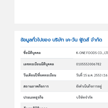
ข้อมูลทั่วไปของ บริษัท เค-วัน ฟู้ดส์ จำกัด
ชื่อนิติบุคคล
K-ONE FOODS CO., LT
เลขทะเบียนนิติบุคคล
0105553006782
วันเดือนปีที่จดทะเบียน
วันที่ 15 ม.ค. 2553
(16 
สถานภาพกิจการ
ยังดำเนินกิจการอยู่
ประเภทธุรกิจ
บริษัทจำกัด