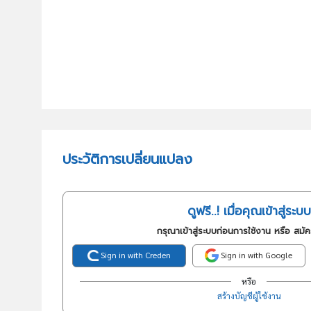
ประวัติการเปลี่ยนแปลง
ดูฟรี..! เมื่อคุณเข้าสู่ระบบ
กรุณาเข้าสู่ระบบก่อนการใช้งาน หรือ สมั
Sign in with Creden
Sign in with Google
หรือ
สร้างบัญชีผู้ใช้งาน