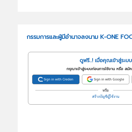
กรรมการและผู้มีอำนาจลงนาม K-ONE FO
ดูฟรี..! เมื่อคุณเข้าสู่ระบบ
กรุณาเข้าสู่ระบบก่อนการใช้งาน หรือ สมั
Sign in with Creden
Sign in with Google
หรือ
สร้างบัญชีผู้ใช้งาน