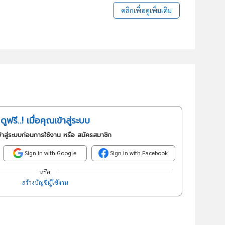
คลิกเพื่อดูเพิ่มเติม
ดูฟรี..! เมื่อคุณเข้าสู่ระบบ
้าสู่ระบบก่อนการใช้งาน หรือ สมัครสมาชิก
Sign in with Google
Sign in with Facebook
หรือ
สร้างบัญชีผู้ใช้งาน