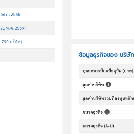
2567 , 2568
บ 21 พ.ค. 2569)
จ 790 บริษัท)
ข้อมูลธุรกิจของ บริษัท
ทุนจดทะเบียนปัจจุบัน (บาท)
มูลค่าบริษัท
มูลค่าบริษัทรวมที่ลงทุนหลั
ขนาดธุรกิจ
หมวดธุรกิจ (A-U)