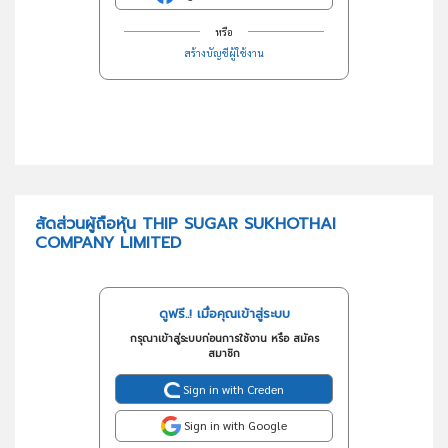
หรือ
สร้างบัญชีผู้ใช้งาน
สัดส่วนผู้ถือหุ้น THIP SUGAR SUKHOTHAI
COMPANY LIMITED
ดูฟรี..! เมื่อคุณเข้าสู่ระบบ
กรุณาเข้าสู่ระบบก่อนการใช้งาน หรือ สมัคร
สมาชิก
Sign in with Creden
Sign in with Google