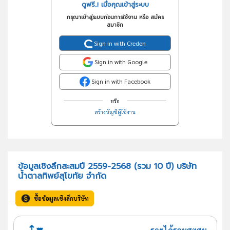
ดูฟรี..! เมื่อคุณเข้าสู่ระบบ
กรุณาเข้าสู่ระบบก่อนการใช้งาน หรือ สมัคร
สมาชิก
Sign in with Creden
Sign in with Google
Sign in with Facebook
หรือ
สร้างบัญชีผู้ใช้งาน
ข้อมูลเชิงลึกสะสมปี 2559-2568 (รวม 10 ปี) บริษัท
น้ำตาลทิพย์สุโขทัย จำกัด
ซื้อข้อมูลเชิงลึกบริษัท