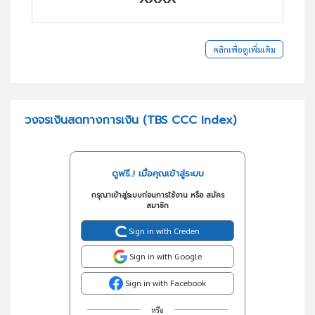
คลิกเพื่อดูเพิ่มเติม
วงจรเงินสดทางการเงิน (TBS CCC Index)
ดูฟรี..! เมื่อคุณเข้าสู่ระบบ
กรุณาเข้าสู่ระบบก่อนการใช้งาน หรือ สมัคร
สมาชิก
Sign in with Creden
Sign in with Google
Sign in with Facebook
หรือ