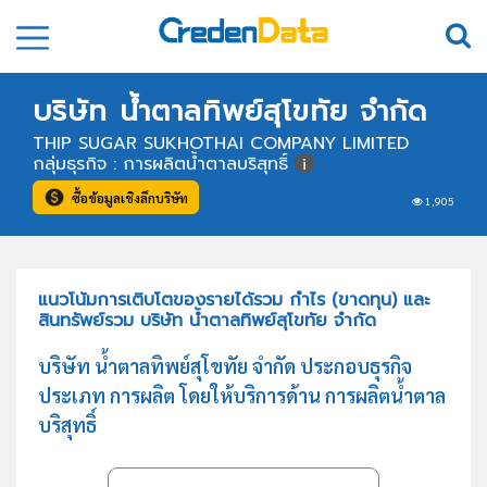
บริษัท น้ำตาลทิพย์สุโขทัย จำกัด
THIP SUGAR SUKHOTHAI COMPANY LIMITED
กลุ่มธุรกิจ : การผลิตน้ำตาลบริสุทธิ์
ซื้อข้อมูลเชิงลึกบริษัท
1,905
แนวโน้มการเติบโตของรายได้รวม กำไร (ขาดทุน) และ
สินทรัพย์รวม บริษัท น้ำตาลทิพย์สุโขทัย จำกัด
บริษัท น้ำตาลทิพย์สุโขทัย จำกัด ประกอบธุรกิจ
ประเภท การผลิต โดยให้บริการด้าน การผลิตน้ำตาล
บริสุทธิ์