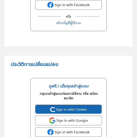
Sign in with Facebook
หรือ
สร้างบัญชีผู้ใช้งาน
ประวัติการเปลี่ยนแปลง
ดูฟรี..! เมื่อคุณเข้าสู่ระบบ
กรุณาเข้าสู่ระบบก่อนการใช้งาน หรือ สมัคร
สมาชิก
Sign in with Creden
Sign in with Google
Sign in with Facebook