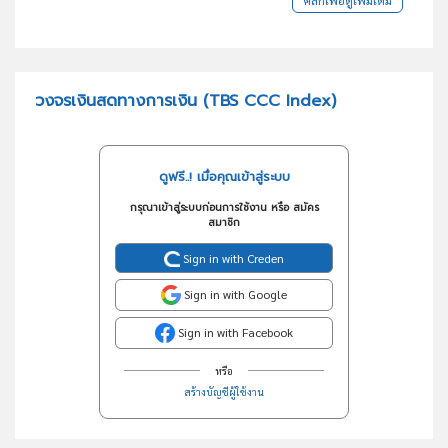
วงจรเงินสดทางการเงิน (TBS CCC Index)
ดูฟรี..! เมื่อคุณเข้าสู่ระบบ
กรุณาเข้าสู่ระบบก่อนการใช้งาน หรือ สมัคร
สมาชิก
Sign in with Creden
Sign in with Google
Sign in with Facebook
หรือ
สร้างบัญชีผู้ใช้งาน