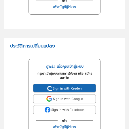
หรือ
สร้างบัญชีผู้ใช้งาน
ประวัติการเปลี่ยนแปลง
ดูฟรี..! เมื่อคุณเข้าสู่ระบบ
กรุณาเข้าสู่ระบบก่อนการใช้งาน หรือ สมัคร
สมาชิก
Sign in with Creden
Sign in with Google
Sign in with Facebook
หรือ
สร้างบัญชีผู้ใช้งาน