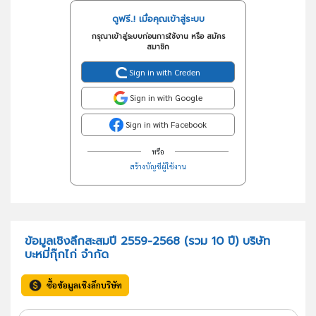
ดูฟรี..! เมื่อคุณเข้าสู่ระบบ
กรุณาเข้าสู่ระบบก่อนการใช้งาน หรือ สมัคร
สมาชิก
Sign in with Creden
Sign in with Google
Sign in with Facebook
หรือ
สร้างบัญชีผู้ใช้งาน
ข้อมูลเชิงลึกสะสมปี 2559-2568 (รวม 10 ปี) บริษัท
บะหมี่กุ๊กไก่ จำกัด
ซื้อข้อมูลเชิงลึกบริษัท