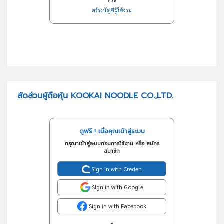
สร้างบัญชีผู้ใช้งาน
สัดส่วนผู้ถือหุ้น KOOKAI NOODLE CO.,LTD.
ดูฟรี..! เมื่อคุณเข้าสู่ระบบ
กรุณาเข้าสู่ระบบก่อนการใช้งาน หรือ สมัคร
สมาชิก
Sign in with Creden
Sign in with Google
Sign in with Facebook