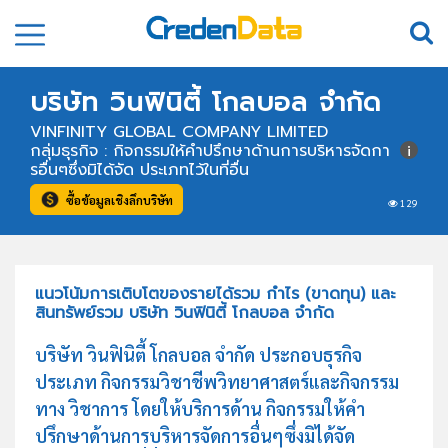
บริษัท วินฟินิตี้ โกลบอล จำกัด
VINFINITY GLOBAL COMPANY LIMITED
กลุ่มธุรกิจ : กิจกรรมให้คำปรึกษาด้านการบริหารจัดกา
รอื่นๆซึ่งมิได้จัด ประเภทไว้ในที่อื่น
ซื้อข้อมูลเชิงลึกบริษัท
129
แนวโน้มการเติบโตของรายได้รวม กำไร (ขาดทุน) และ
สินทรัพย์รวม บริษัท วินฟินิตี้ โกลบอล จำกัด
บริษัท วินฟินิตี้ โกลบอล จำกัด ประกอบธุรกิจ
ประเภท กิจกรรมวิชาชีพวิทยาศาสตร์และกิจกรรม
ทาง วิชาการ โดยให้บริการด้าน กิจกรรมให้คำ
ปรึกษาด้านการบริหารจัดการอื่นๆซึ่งมิได้จัด