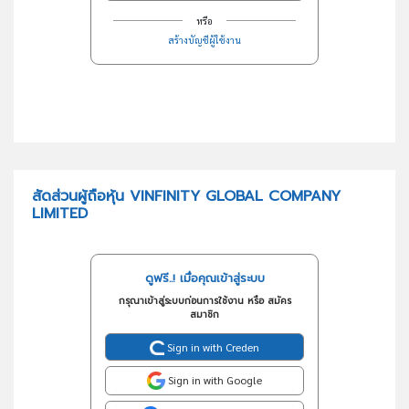
หรือ
สร้างบัญชีผู้ใช้งาน
สัดส่วนผู้ถือหุ้น VINFINITY GLOBAL COMPANY
LIMITED
ดูฟรี..! เมื่อคุณเข้าสู่ระบบ
กรุณาเข้าสู่ระบบก่อนการใช้งาน หรือ สมัคร
สมาชิก
Sign in with Creden
Sign in with Google