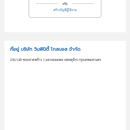
หรือ
สร้างบัญชีผู้ใช้งาน
ที่อยู่ บริษัท วินฟินิตี้ โกลบอล จำกัด
230/149 ซอยลาดพร้าว 1 แขวงจอมพล เขตจตุจักร กรุงเทพมหานคร