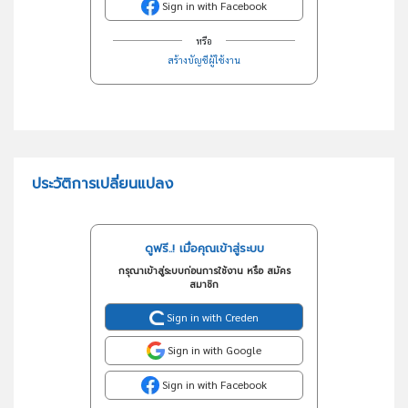
Sign in with Facebook
หรือ
สร้างบัญชีผู้ใช้งาน
ประวัติการเปลี่ยนแปลง
ดูฟรี..! เมื่อคุณเข้าสู่ระบบ
กรุณาเข้าสู่ระบบก่อนการใช้งาน หรือ สมัคร
สมาชิก
Sign in with Creden
Sign in with Google
Sign in with Facebook