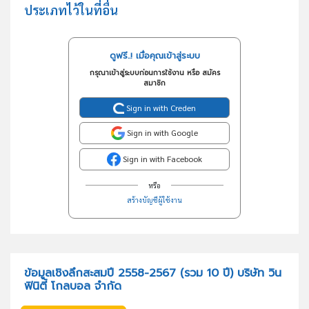
ประเภทไว้ในที่อื่น
ดูฟรี..! เมื่อคุณเข้าสู่ระบบ
กรุณาเข้าสู่ระบบก่อนการใช้งาน หรือ สมัคร
สมาชิก
Sign in with Creden
Sign in with Google
Sign in with Facebook
หรือ
สร้างบัญชีผู้ใช้งาน
ข้อมูลเชิงลึกสะสมปี 2558-2567 (รวม 10 ปี) บริษัท วิน
ฟินิตี้ โกลบอล จำกัด