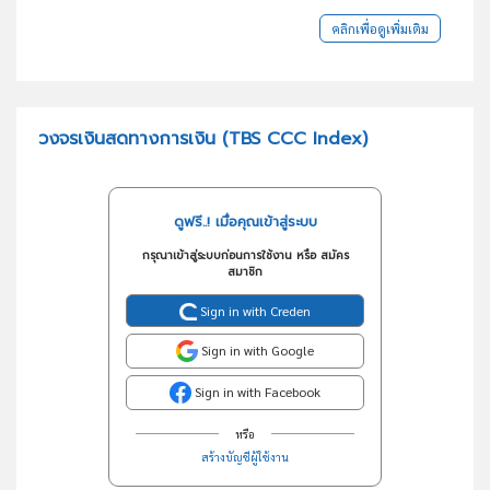
คลิกเพื่อดูเพิ่มเติม
วงจรเงินสดทางการเงิน (TBS CCC Index)
ดูฟรี..! เมื่อคุณเข้าสู่ระบบ
กรุณาเข้าสู่ระบบก่อนการใช้งาน หรือ สมัคร
สมาชิก
Sign in with Creden
Sign in with Google
Sign in with Facebook
หรือ
สร้างบัญชีผู้ใช้งาน