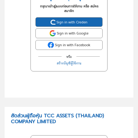
กรุณาเข้าสู่ระบบก่อนการใช้งาน หรือ สมัคร
สมาชิก
Sign in with Creden
Sign in with Google
Sign in with Facebook
หรือ
สร้างบัญชีผู้ใช้งาน
สัดส่วนผู้ถือหุ้น TCC ASSETS (THAILAND)
COMPANY LIMITED