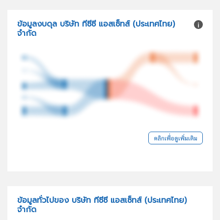
ข้อมูลงบดุล บริษัท ทีซีซี แอสเซ็ทส์ (ประเทศไทย)
จำกัด
คลิกเพื่อดูเพิ่มเติม
ข้อมูลทั่วไปของ บริษัท ทีซีซี แอสเซ็ทส์ (ประเทศไทย)
จำกัด