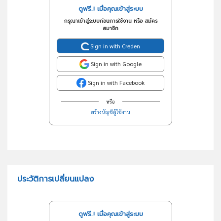
ดูฟรี..! เมื่อคุณเข้าสู่ระบบ
กรุณาเข้าสู่ระบบก่อนการใช้งาน หรือ สมัคร
สมาชิก
Sign in with Creden
Sign in with Google
Sign in with Facebook
หรือ
สร้างบัญชีผู้ใช้งาน
ประวัติการเปลี่ยนแปลง
ดูฟรี..! เมื่อคุณเข้าสู่ระบบ