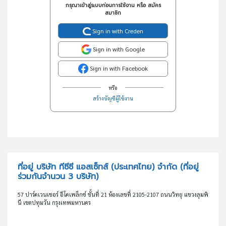
กรุณาเข้าสู่ระบบก่อนการใช้งาน หรือ สมัคร
สมาชิก
Sign in with Creden
Sign in with Google
Sign in with Facebook
หรือ
สร้างบัญชีผู้ใช้งาน
ที่อยู่ บริษัท ทีซีซี แอสเซ็ทส์ (ประเทศไทย) จำกัด
(ที่อยู่
ร่วมกันจำนวน 3 บริษัท)
57 ปาร์คเวนเชอร์ อีโคเพล็กซ์ ชั้นที่ 21 ห้องเลขที่ 2105-2107 ถนนวิทยุ แขวงลุมพิ
นี เขตปทุมวัน กรุงเทพมหานคร