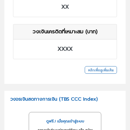
XX
วงเงินเครดิตที่เหมาะสม (บาท)
XXXX
คลิกเพื่อดูเพิ่มเติม
วงจรเงินสดทางการเงิน (TBS CCC Index)
ดูฟรี..! เมื่อคุณเข้าสู่ระบบ