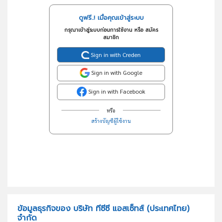
ดูฟรี..! เมื่อคุณเข้าสู่ระบบ
กรุณาเข้าสู่ระบบก่อนการใช้งาน หรือ สมัคร
สมาชิก
Sign in with Creden
Sign in with Google
Sign in with Facebook
หรือ
สร้างบัญชีผู้ใช้งาน
ข้อมูลธุรกิจของ บริษัท ทีซีซี แอสเซ็ทส์ (ประเทศไทย)
จำกัด