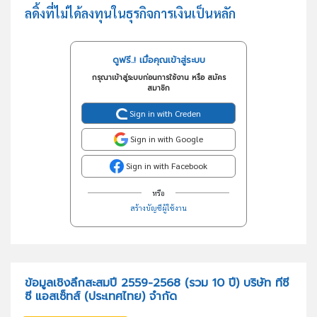
ลดิ้งที่ไม่ได้ลงทุนในธุรกิจการเงินเป็นหลัก
ดูฟรี..! เมื่อคุณเข้าสู่ระบบ
กรุณาเข้าสู่ระบบก่อนการใช้งาน หรือ สมัคร
สมาชิก
Sign in with Creden
Sign in with Google
Sign in with Facebook
หรือ
สร้างบัญชีผู้ใช้งาน
ข้อมูลเชิงลึกสะสมปี 2559-2568 (รวม 10 ปี) บริษัท ทีซี
ซี แอสเซ็ทส์ (ประเทศไทย) จำกัด