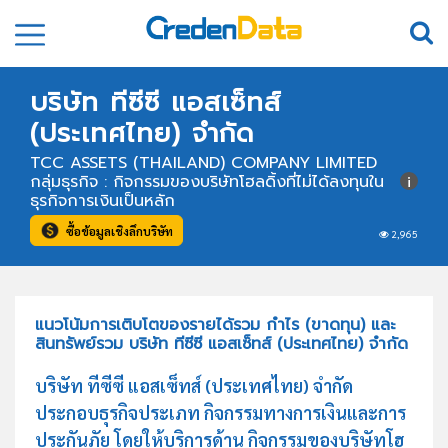
บริษัท ทีซีซี แอสเซ็ทส์
(ประเทศไทย) จำกัด
TCC ASSETS (THAILAND) COMPANY LIMITED
กลุ่มธุรกิจ : กิจกรรมของบริษัทโฮลดิ้งที่ไม่ได้ลงทุนใน
ธุรกิจการเงินเป็นหลัก
ซื้อข้อมูลเชิงลึกบริษัท
2,965
แนวโน้มการเติบโตของรายได้รวม กำไร (ขาดทุน) และ
สินทรัพย์รวม บริษัท ทีซีซี แอสเซ็ทส์ (ประเทศไทย) จำกัด
บริษัท ทีซีซี แอสเซ็ทส์ (ประเทศไทย) จำกัด
ประกอบธุรกิจประเภท กิจกรรมทางการเงินและการ
ประกันภัย โดยให้บริการด้าน กิจกรรมของบริษัทโฮ