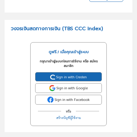
วงจรเงินสดทางการเงิน (TBS CCC Index)
ดูฟรี..! เมื่อคุณเข้าสู่ระบบ
กรุณาเข้าสู่ระบบก่อนการใช้งาน หรือ สมัคร
สมาชิก
Sign in with Creden
Sign in with Google
Sign in with Facebook
หรือ
สร้างบัญชีผู้ใช้งาน