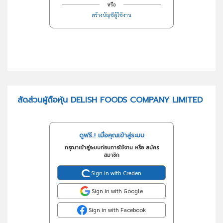
หรือ
สร้างบัญชีผู้ใช้งาน
สัดส่วนผู้ถือหุ้น DELISH FOODS COMPANY LIMITED
ดูฟรี..! เมื่อคุณเข้าสู่ระบบ
กรุณาเข้าสู่ระบบก่อนการใช้งาน หรือ สมัคร
สมาชิก
Sign in with Creden
Sign in with Google
Sign in with Facebook