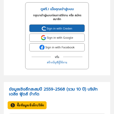
ดูฟรี..! เมื่อคุณเข้าสู่ระบบ
กรุณาเข้าสู่ระบบก่อนการใช้งาน หรือ สมัคร
สมาชิก
Sign in with Creden
Sign in with Google
Sign in with Facebook
หรือ
สร้างบัญชีผู้ใช้งาน
ข้อมูลเชิงลึกสะสมปี 2559-2568 (รวม 10 ปี) บริษัท
เดลิช ฟู้ดส์ จำกัด
ซื้อข้อมูลเชิงลึกบริษัท