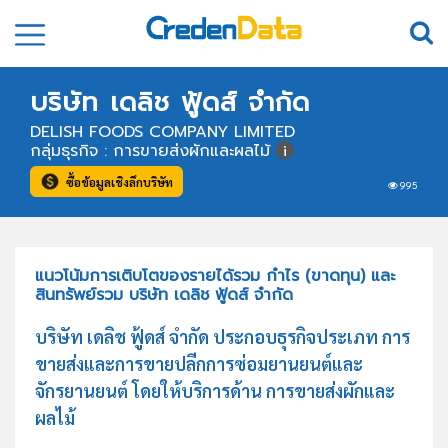
บริษัท เดลิช ฟู้ดส์ จำกัด
DELISH FOODS COMPANY LIMITED
กลุ่มธุรกิจ : การขายส่งผักและผลไม้
ซื้อข้อมูลเชิงลึกบริษัท
995
แนวโน้มการเติบโตของรายได้รวม กำไร (ขาดทุน) และ
สินทรัพย์รวม บริษัท เดลิช ฟู้ดส์ จำกัด
บริษัท เดลิช ฟู้ดส์ จำกัด ประกอบธุรกิจประเภท การ
ขายส่งและการขายปลีกการซ่อมยานยนต์และ
จักรยานยนต์ โดยให้บริการด้าน การขายส่งผักและ
ผลไม้