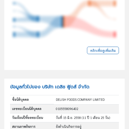
คลิกเพื่อดูเพิ่มเติม
ข้อมูลทั่วไปของ บริษัท เดลิช ฟู้ดส์ จำกัด
ชื่อนิติบุคคล
DELISH FOODS COMPANY LIMITED
เลขทะเบียนนิติบุคคล
0105558096402
วันเดือนปีที่จดทะเบียน
วันที่ 15 มิ.ย. 2558
(11 ปี 1 เดือน 25 วัน)
สถานภาพกิจการ
ยังดำเนินกิจการอยู่