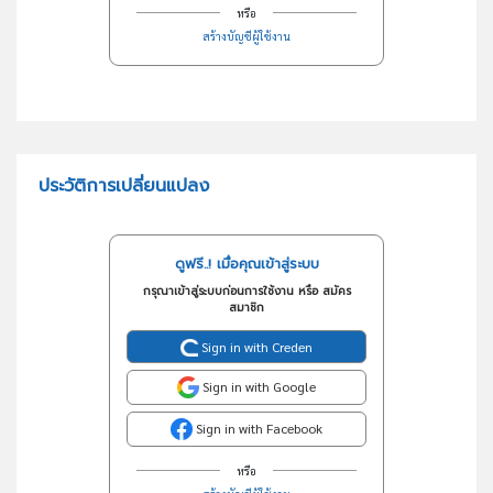
หรือ
สร้างบัญชีผู้ใช้งาน
ประวัติการเปลี่ยนแปลง
ดูฟรี..! เมื่อคุณเข้าสู่ระบบ
กรุณาเข้าสู่ระบบก่อนการใช้งาน หรือ สมัคร
สมาชิก
Sign in with Creden
Sign in with Google
Sign in with Facebook
หรือ