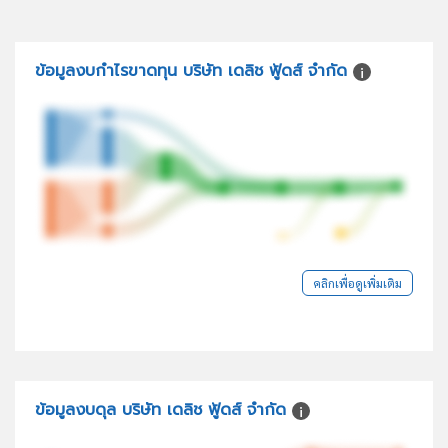
ข้อมูลงบกำไรขาดทุน บริษัท เดลิช ฟู้ดส์ จำกัด
คลิกเพื่อดูเพิ่มเติม
ข้อมูลงบดุล บริษัท เดลิช ฟู้ดส์ จำกัด